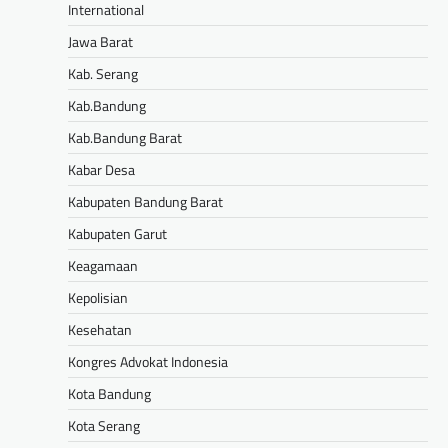
International
Jawa Barat
Kab. Serang
Kab.Bandung
Kab.Bandung Barat
Kabar Desa
Kabupaten Bandung Barat
Kabupaten Garut
Keagamaan
Kepolisian
Kesehatan
Kongres Advokat Indonesia
Kota Bandung
Kota Serang