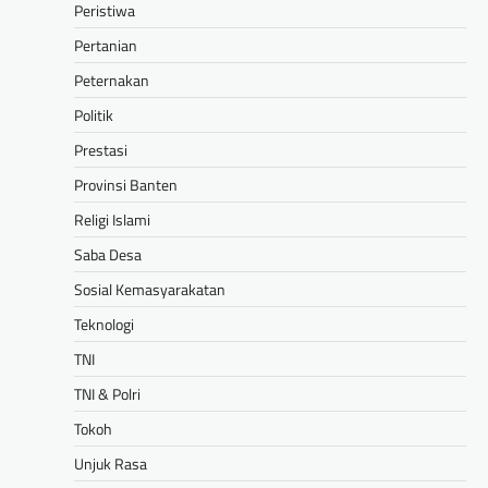
Peristiwa
Pertanian
Peternakan
Politik
Prestasi
Provinsi Banten
Religi Islami
Saba Desa
Sosial Kemasyarakatan
Teknologi
TNI
TNI & Polri
Tokoh
Unjuk Rasa