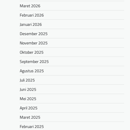
Maret 2026
Februari 2026
Januari 2026
Desember 2025
November 2025
Oktober 2025
September 2025
Agustus 2025
Juli 2025
Juni 2025
Mei 2025
April 2025
Maret 2025
Februari 2025