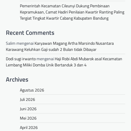
Pemerintah Kecamatan Cileunyi Dukung Pembinaan
Kepramukaan, Camat Hadiri Penilaian Kwartir Ranting Paling
Tergiat Tingkat Kwartir Cabang Kabupaten Bandung
Recent Comments
Salim
mengenai
Karyawan Magang Artha Marsindo Nusantara
Karawang Keluhkan Gaji sudah 2 Bulan tidak Dibayar
Dodi sugi irwanto
mengenai
Haji Robi Abdi Mubarok asal Kecamatan
Lembang Miliki Domba Unik Bertanduk 3 dan 4
Archives
Agustus 2026
Juli 2026
Juni 2026
Mei 2026
April 2026