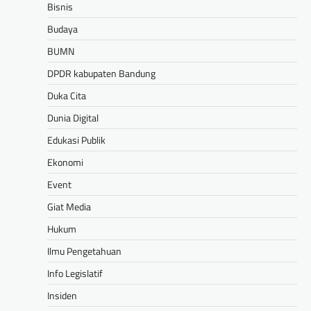
Bisnis
Budaya
BUMN
DPDR kabupaten Bandung
Duka Cita
Dunia Digital
Edukasi Publik
Ekonomi
Event
Giat Media
Hukum
Ilmu Pengetahuan
Info Legislatif
Insiden