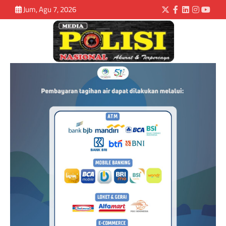
Jum, Agu 7, 2026