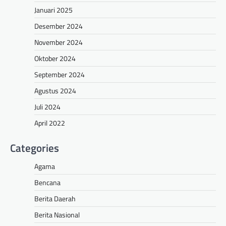
Januari 2025
Desember 2024
November 2024
Oktober 2024
September 2024
Agustus 2024
Juli 2024
April 2022
Categories
Agama
Bencana
Berita Daerah
Berita Nasional