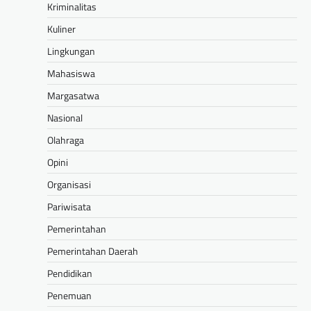
Kriminalitas
Kuliner
Lingkungan
Mahasiswa
Margasatwa
Nasional
Olahraga
Opini
Organisasi
Pariwisata
Pemerintahan
Pemerintahan Daerah
Pendidikan
Penemuan