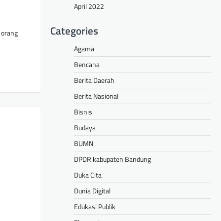
April 2022
Categories
 orang
Agama
Bencana
Berita Daerah
Berita Nasional
Bisnis
Budaya
BUMN
DPDR kabupaten Bandung
Duka Cita
Dunia Digital
Edukasi Publik