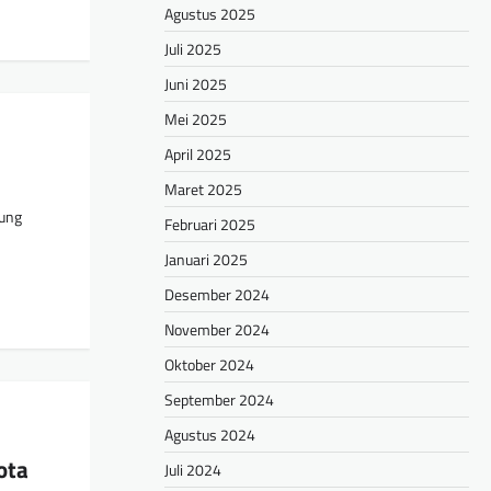
Agustus 2025
Juli 2025
Juni 2025
Mei 2025
April 2025
Maret 2025
pung
Februari 2025
Januari 2025
Desember 2024
November 2024
Oktober 2024
September 2024
Agustus 2024
ota
Juli 2024