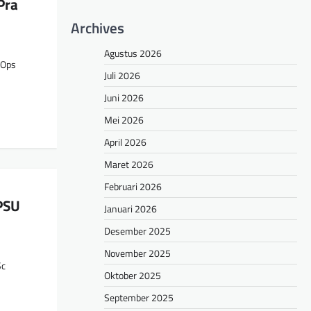
Pra
Archives
Agustus 2026
“Ops
Juli 2026
Juni 2026
Mei 2026
April 2026
Maret 2026
Februari 2026
PSU
Januari 2026
Desember 2025
November 2025
Sc
Oktober 2025
September 2025