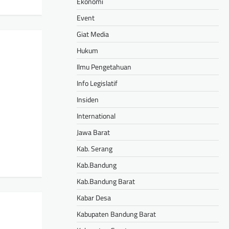
Ekonomi
Event
Giat Media
Hukum
Ilmu Pengetahuan
Info Legislatif
Insiden
International
Jawa Barat
Kab. Serang
Kab.Bandung
Kab.Bandung Barat
Kabar Desa
Kabupaten Bandung Barat