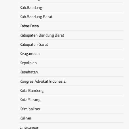
Kab.Bandung
Kab.Bandung Barat
Kabar Desa
Kabupaten Bandung Barat
Kabupaten Garut
Keagamaan
Kepolisian
Kesehatan
Kongres Advokat Indonesia
Kota Bandung
Kota Serang
Kriminalitas
Kuliner
Lingkungan