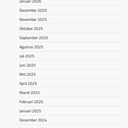
Januari 2026
Desember 2025
November 2025
Oktober 2025
September 2025
Agustus 2025
Juli 2025
Juni 2025
Mei 2025
April 2025
Maret 2025
Februari 2025
Januari 2025
Desember 2024