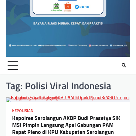
Tag:
Polisi Viral Indonesia
KEPOLISIAN
Kapolres Sarolangun AKBP Budi Prasetya SIK
MSi Pimpin Langsung Apel Gabungan PAM
Rapat Pleno di KPU Kabupaten Sarolangun