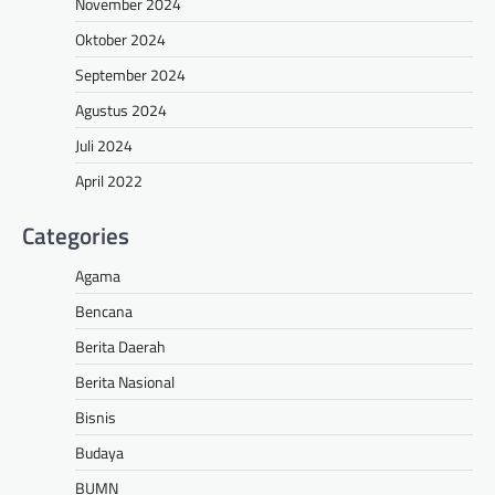
November 2024
Oktober 2024
September 2024
Agustus 2024
Juli 2024
April 2022
Categories
Agama
Bencana
Berita Daerah
Berita Nasional
Bisnis
Budaya
BUMN