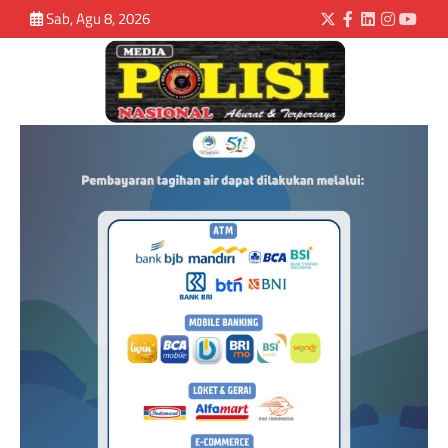
Sab, Agu 8, 2026