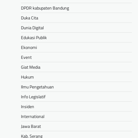
DPDR kabupaten Bandung
Duka Cita
Dunia Digital
Edukasi Publik
Ekonomi
Event
Giat Media
Hukum
Ilmu Pengetahuan
Info Legislatif
Insiden
International
Jawa Barat
Kab. Serang