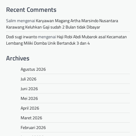
Recent Comments
Salim
mengenai
Karyawan Magang Artha Marsindo Nusantara
Karawang Keluhkan Gaji sudah 2 Bulan tidak Dibayar
Dodi sugi irwanto
mengenai
Haji Robi Abdi Mubarok asal Kecamatan
Lembang Miliki Domba Unik Bertanduk 3 dan 4
Archives
Agustus 2026
Juli 2026
Juni 2026
Mei 2026
April 2026
Maret 2026
Februari 2026