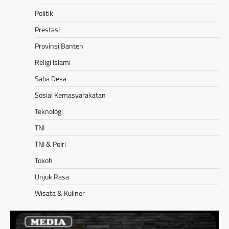
Politik
Prestasi
Provinsi Banten
Religi Islami
Saba Desa
Sosial Kemasyarakatan
Teknologi
TNI
TNI & Polri
Tokoh
Unjuk Rasa
Wisata & Kuliner