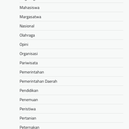
Mahasiswa
Margasatwa
Nasional
Olahraga
Opini
Organisasi
Pariwisata
Pemerintahan
Pemerintahan Daerah
Pendidikan
Penemuan
Peristiwa
Pertanian
Peternakan