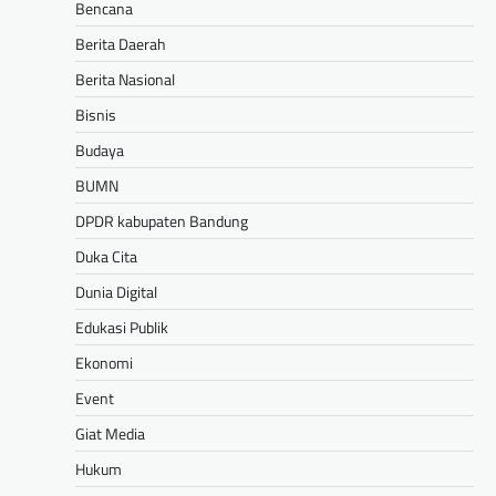
Bencana
Berita Daerah
Berita Nasional
Bisnis
Budaya
BUMN
DPDR kabupaten Bandung
Duka Cita
Dunia Digital
Edukasi Publik
Ekonomi
Event
Giat Media
Hukum