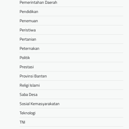
Pemerintahan Daerah
Pendidikan
Penemuan
Peristiwa
Pertanian
Peternakan
Politik
Prestasi
Provinsi Banten
Religi Islami
Saba Desa
Sosial Kemasyarakatan
Teknologi
TNI