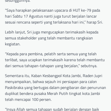
sesungguhnya.
“Saya harapkan pelaksanaan upacara di HUT ke-79 pada
hari Sabtu 17 Agustus nanti juga turut berjalan lancar
sesuai rencana seperti yang terlaksana hari ini,” harap Sri.
Lebih lanjut, Sri juga mengucapkan terimakasih kepada
semua stakeholder yang telah membantu rangkaian
kegiatan.
“Kepada para pembina, pelatih serta semua yang telah
terlibat, saya ucapkan terimakasih karena telah membantu
dari semua tahapan-tahapan yang berjalan,” sebutnya.
Sementara itu, Kaban Kesbangpol Kota Jambi, Raden Jupri
menyampaikan, bahwa sejauh ini persiapan para calon
Paskibraka yang bertugas dalam pengibaran dan penurunan
duplikat bendera pusaka Merah Putih tingkat kota Jambi
telah mencapai 100 persen.
“Insya Allah semua tahapan sudah berjalan dengan baik