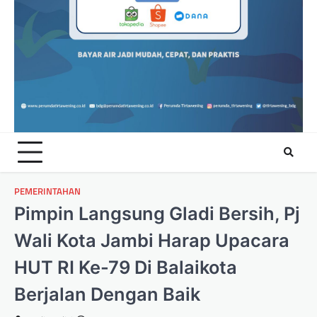
PEMERINTAHAN
⁠Pimpin Langsung Gladi Bersih, Pj
Wali Kota Jambi Harap Upacara
HUT RI Ke-79 Di Balaikota
Berjalan Dengan Baik