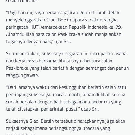
sesuai rencana.
“Pagi hari ini, saya bersama jajaran Pemkot Jambi telah
menyelenggarakan Gladi Bersih upacara dalam rangka
peringatan HUT Kemerdekaan Republik Indonesia ke-79.
Alhamdulillah para calon Paskibraka sudah menjalankan
tugasnya dengan baik,” ujar Sri.
Sri menekankan, suksesnya kegiatan ini merupakan usaha
dari kerja keras bersama, khususnya dari para calon
Paskibraka yang telah berlatih dengan semangat dan penuh
tanggungjawab.
“Dari lamanya waktu dan kesungguhan berlatih salah satu
penunjang suksesnya upacara nanti, Alhamdulillah semua
sudah berjalan dengan baik sebagaimana pedoman yang
telah ditetapkan pemerintah pusat,” ucap Sri.
Suksesnya Gladi Bersih tersebut diharapkannya juga akan
terjadi sebagaimana berlangsungnya upacara yang