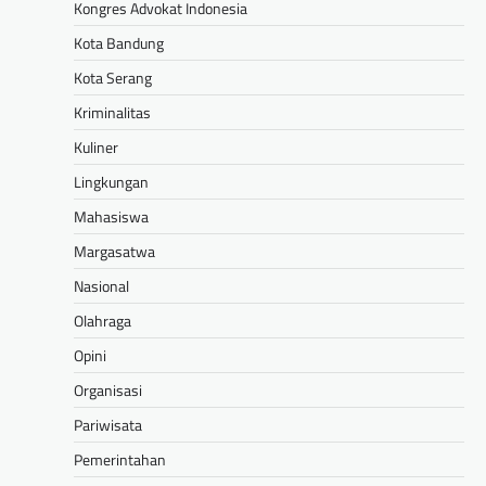
Kongres Advokat Indonesia
Kota Bandung
Kota Serang
Kriminalitas
Kuliner
Lingkungan
Mahasiswa
Margasatwa
Nasional
Olahraga
Opini
Organisasi
Pariwisata
Pemerintahan