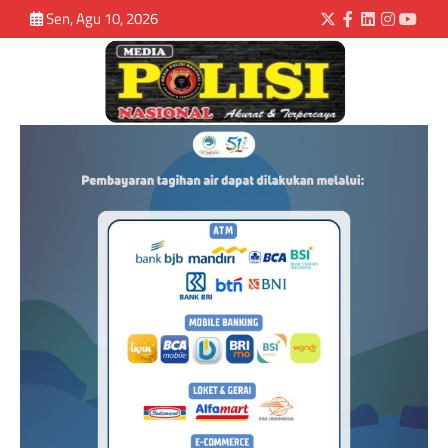
Sen, Agu 10, 2026