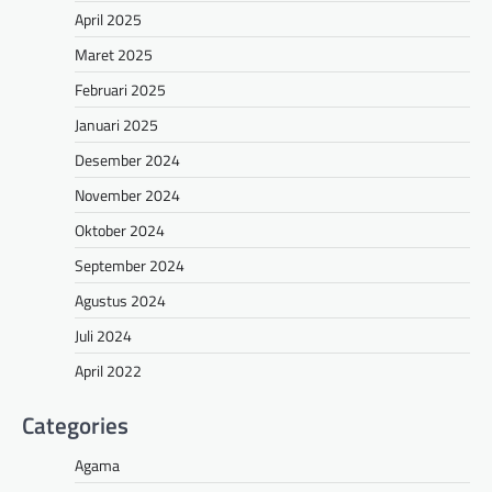
April 2025
Maret 2025
Februari 2025
Januari 2025
Desember 2024
November 2024
Oktober 2024
September 2024
Agustus 2024
Juli 2024
April 2022
Categories
Agama