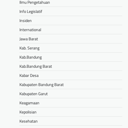
Ilmu Pengetahuan
Info Legislatif
Insiden
International
Jawa Barat
Kab. Serang
Kab.Bandung
Kab.Bandung Barat
Kabar Desa
Kabupaten Bandung Barat
Kabupaten Garut
Keagamaan
Kepolisian
Kesehatan