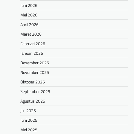
Juni 2026
Mei 2026
April 2026
Maret 2026
Februari 2026
Januari 2026
Desember 2025
November 2025
Oktober 2025
September 2025
Agustus 2025
Juli 2025
Juni 2025
Mei 2025