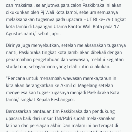
dan maksimal, selanjutnya para calon Paskibraka ini akan
dikukuhkan oleh Pj Wali Kota Jambi, sebelum semuanya
melaksanakan tugasnya pada upacara HUT RI ke-79 tingkat
kota Jambi di Lapangan Utama Kantor Wali Kota pada 17
Agustus nanti,” sebut Jupri.
Dirinya juga menyebutkan, setelah melaksanakan tugasnya
nanti, Paskibraka tingkat kota Jambi akan dibekali dengan
penambahan pengetahuan dan wawasan, melalui kegiatan
study tour, sebagaimana yang telah rutin dilakukan.
“Rencana untuk menambah wawasan mereka,tahun ini
kita akan berangkatkan ke Akmil di Magelang setelah
menyelesaikan tugas-tugasnya menjadi Paskibraka Kota
Jambi,” singkat Kepala Kesbangpol.
Berdasarkan pantauan,tim Paskibraka dan pendukung
upacara baik dari unsur TNI/Polri sudah melaksanakan
latihan dan persiapan akhir. Dan malam ini bertempat di