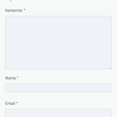
Komentar
*
Nama
*
Email
*