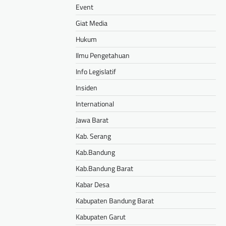
Event
Giat Media
Hukum
Ilmu Pengetahuan
Info Legislatif
Insiden
International
Jawa Barat
Kab. Serang
Kab.Bandung
Kab.Bandung Barat
Kabar Desa
Kabupaten Bandung Barat
Kabupaten Garut