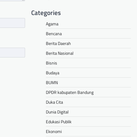
Categories
Agama
Bencana
Berita Daerah
Berita Nasional
Bisnis
Budaya
BUMN
DPDR kabupaten Bandung
Duka Cita
Dunia Digital
Edukasi Publik
Ekonomi