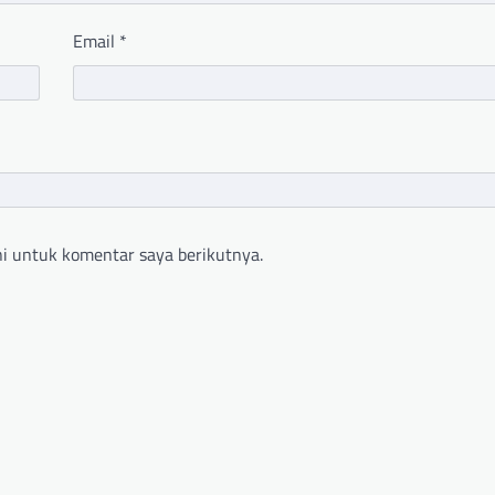
Email
*
i untuk komentar saya berikutnya.