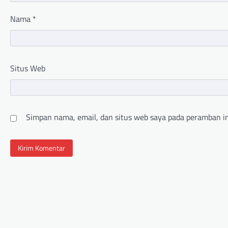
Nama
*
Situs Web
Simpan nama, email, dan situs web saya pada peramban in