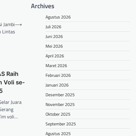
Archives
Agustus 2026
i Jambi
⟶
Juli 2026
 Lintas
Juni 2026
Mei 2026
April 2026
Maret 2026
S Raih
Februari 2026
 Voli se-
Januari 2026
5
Desember 2025
elar Juara
November 2025
Serang
Oktober 2025
im voli…
September 2025
hare
Agustus 2025