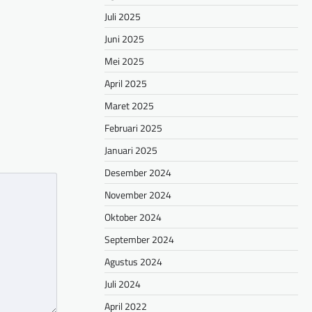
Juli 2025
Juni 2025
Mei 2025
April 2025
Maret 2025
Februari 2025
Januari 2025
Desember 2024
November 2024
Oktober 2024
September 2024
Agustus 2024
Juli 2024
April 2022