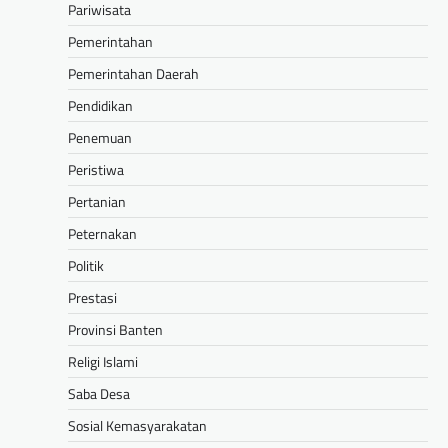
Pariwisata
Pemerintahan
Pemerintahan Daerah
Pendidikan
Penemuan
Peristiwa
Pertanian
Peternakan
Politik
Prestasi
Provinsi Banten
Religi Islami
Saba Desa
Sosial Kemasyarakatan