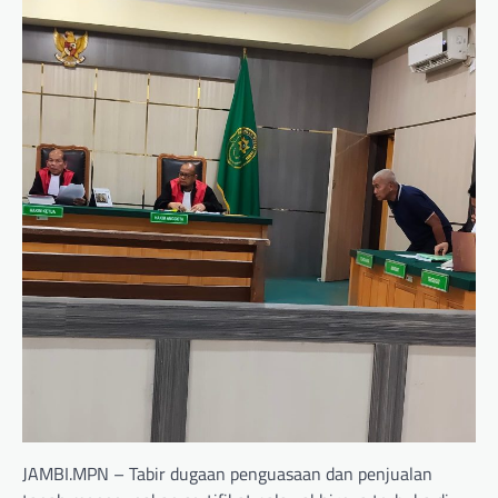
JAMBI.MPN – Tabir dugaan penguasaan dan penjualan