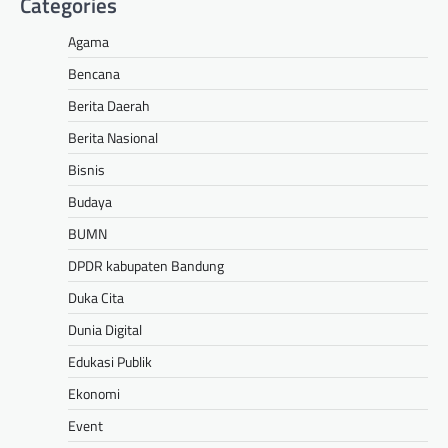
Categories
Agama
Bencana
Berita Daerah
Berita Nasional
Bisnis
Budaya
BUMN
DPDR kabupaten Bandung
Duka Cita
Dunia Digital
Edukasi Publik
Ekonomi
Event