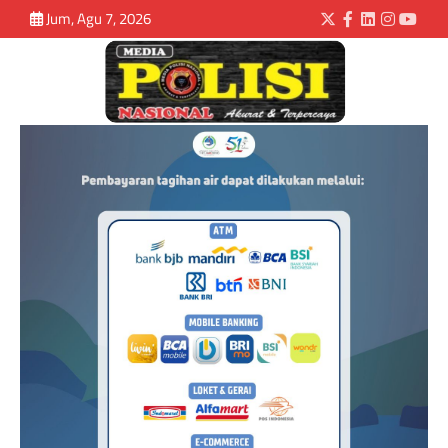
Jum, Agu 7, 2026