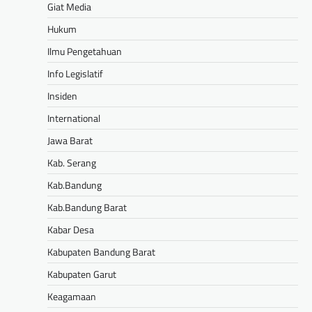
Giat Media
Hukum
Ilmu Pengetahuan
Info Legislatif
Insiden
International
Jawa Barat
Kab. Serang
Kab.Bandung
Kab.Bandung Barat
Kabar Desa
Kabupaten Bandung Barat
Kabupaten Garut
Keagamaan