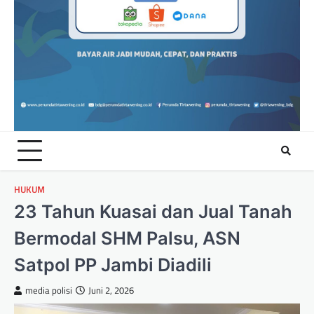
HUKUM
23 Tahun Kuasai dan Jual Tanah
Bermodal SHM Palsu, ASN
Satpol PP Jambi Diadili
media polisi
Juni 2, 2026