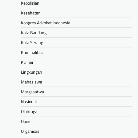
Kepolisian
Kesehatan
Kongres Advokat Indonesia
Kota Bandung
Kota Serang
Kriminalitas
Kuliner
Lingkungan
Mahasiswa
Margasatwa
Nasional
Olahraga
Opini
Organisasi