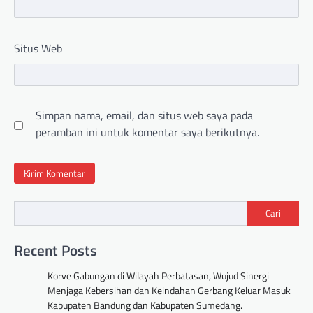
Situs Web
Simpan nama, email, dan situs web saya pada
peramban ini untuk komentar saya berikutnya.
Cari
Recent Posts
Korve Gabungan di Wilayah Perbatasan, Wujud Sinergi
Menjaga Kebersihan dan Keindahan Gerbang Keluar Masuk
Kabupaten Bandung dan Kabupaten Sumedang.