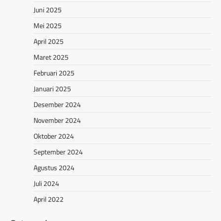
Juni 2025
Mei 2025
April 2025
Maret 2025
Februari 2025
Januari 2025
Desember 2024
November 2024
Oktober 2024
September 2024
Agustus 2024
Juli 2024
April 2022