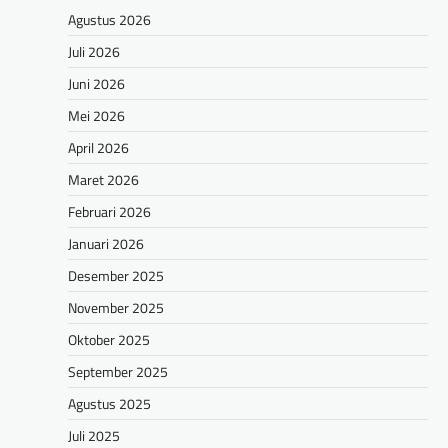
Agustus 2026
Juli 2026
Juni 2026
Mei 2026
April 2026
Maret 2026
Februari 2026
Januari 2026
Desember 2025
November 2025
Oktober 2025
September 2025
Agustus 2025
Juli 2025