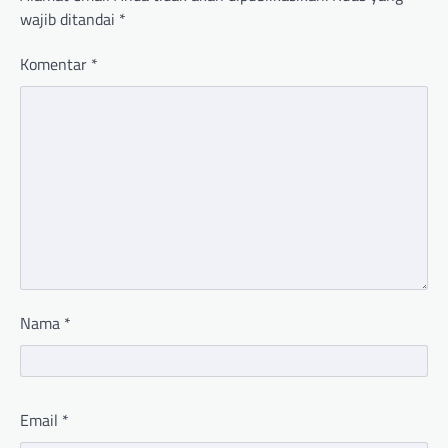
wajib ditandai
*
Komentar
*
Nama
*
Email
*