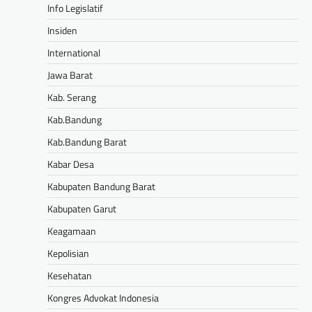
Info Legislatif
Insiden
International
Jawa Barat
Kab. Serang
Kab.Bandung
Kab.Bandung Barat
Kabar Desa
Kabupaten Bandung Barat
Kabupaten Garut
Keagamaan
Kepolisian
Kesehatan
Kongres Advokat Indonesia