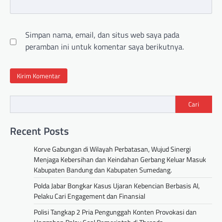
Simpan nama, email, dan situs web saya pada
peramban ini untuk komentar saya berikutnya.
Cari
Recent Posts
Korve Gabungan di Wilayah Perbatasan, Wujud Sinergi
Menjaga Kebersihan dan Keindahan Gerbang Keluar Masuk
Kabupaten Bandung dan Kabupaten Sumedang.
Polda Jabar Bongkar Kasus Ujaran Kebencian Berbasis AI,
Pelaku Cari Engagement dan Finansial
Polisi Tangkap 2 Pria Pengunggah Konten Provokasi dan