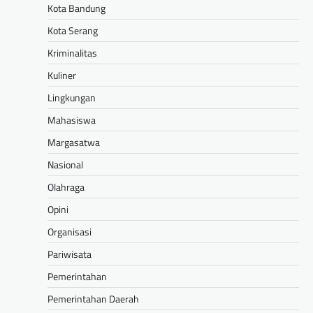
Kota Bandung
Kota Serang
Kriminalitas
Kuliner
Lingkungan
Mahasiswa
Margasatwa
Nasional
Olahraga
Opini
Organisasi
Pariwisata
Pemerintahan
Pemerintahan Daerah