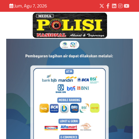
Jum, Agu 7, 2026