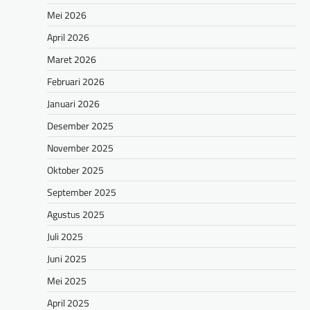
Mei 2026
April 2026
Maret 2026
Februari 2026
Januari 2026
Desember 2025
November 2025
Oktober 2025
September 2025
Agustus 2025
Juli 2025
Juni 2025
Mei 2025
April 2025