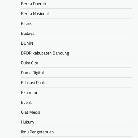
Berita Daerah
Berita Nasional
Bisnis
Budaya
BUMN
DPDR kabupaten Bandung
Duka Cita
Dunia Digital
Edukasi Publik
Ekonomi
Event
Giat Media
Hukum
Ilmu Pengetahuan