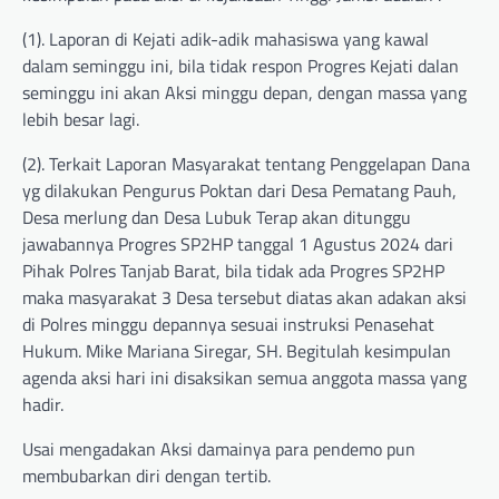
(1). Laporan di Kejati adik-adik mahasiswa yang kawal
dalam seminggu ini, bila tidak respon Progres Kejati dalan
seminggu ini akan Aksi minggu depan, dengan massa yang
lebih besar lagi.
(2). Terkait Laporan Masyarakat tentang Penggelapan Dana
yg dilakukan Pengurus Poktan dari Desa Pematang Pauh,
Desa merlung dan Desa Lubuk Terap akan ditunggu
jawabannya Progres SP2HP tanggal 1 Agustus 2024 dari
Pihak Polres Tanjab Barat, bila tidak ada Progres SP2HP
maka masyarakat 3 Desa tersebut diatas akan adakan aksi
di Polres minggu depannya sesuai instruksi Penasehat
Hukum. Mike Mariana Siregar, SH. Begitulah kesimpulan
agenda aksi hari ini disaksikan semua anggota massa yang
hadir.
Usai mengadakan Aksi damainya para pendemo pun
membubarkan diri dengan tertib.