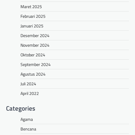
Maret 2025
Februari 2025
Januari 2025
Desember 2024
November 2024
Oktober 2024
September 2024
Agustus 2024
Juli 2024
April 2022
Categories
Agama
Bencana