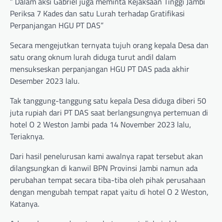
” Dalam aksi Gabriel juga meminta Kejaksaan Tinggi Jambi
Periksa 7 Kades dan satu Lurah terhadap Gratifikasi
Perpanjangan HGU PT DAS”
Secara mengejutkan ternyata tujuh orang kepala Desa dan
satu orang oknum lurah diduga turut andil dalam
mensukseskan perpanjangan HGU PT DAS pada akhir
Desember 2023 lalu.
Tak tanggung-tanggung satu kepala Desa diduga diberi 50
juta rupiah dari PT DAS saat berlangsungnya pertemuan di
hotel O 2 Weston Jambi pada 14 November 2023 lalu,
Teriaknya.
Dari hasil penelurusan kami awalnya rapat tersebut akan
dilangsungkan di kanwil BPN Provinsi Jambi namun ada
perubahan tempat secara tiba-tiba oleh pihak perusahaan
dengan mengubah tempat rapat yaitu di hotel O 2 Weston,
Katanya.