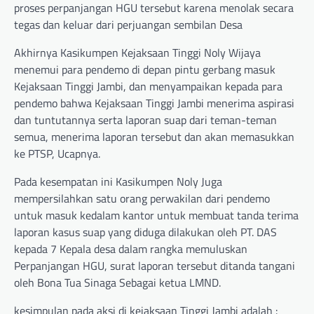
proses perpanjangan HGU tersebut karena menolak secara
tegas dan keluar dari perjuangan sembilan Desa
Akhirnya Kasikumpen Kejaksaan Tinggi Noly Wijaya
menemui para pendemo di depan pintu gerbang masuk
Kejaksaan Tinggi Jambi, dan menyampaikan kepada para
pendemo bahwa Kejaksaan Tinggi Jambi menerima aspirasi
dan tuntutannya serta laporan suap dari teman-teman
semua, menerima laporan tersebut dan akan memasukkan
ke PTSP, Ucapnya.
Pada kesempatan ini Kasikumpen Noly Juga
mempersilahkan satu orang perwakilan dari pendemo
untuk masuk kedalam kantor untuk membuat tanda terima
laporan kasus suap yang diduga dilakukan oleh PT. DAS
kepada 7 Kepala desa dalam rangka memuluskan
Perpanjangan HGU, surat laporan tersebut ditanda tangani
oleh Bona Tua Sinaga Sebagai ketua LMND.
kesimpulan pada aksi di kejaksaan Tinggi Jambi adalah :