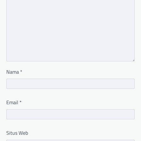
Nama
*
Email
*
Situs Web