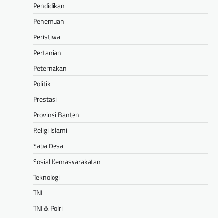
Pendidikan
Penemuan
Peristiwa
Pertanian
Peternakan
Politik
Prestasi
Provinsi Banten
Religi Islami
Saba Desa
Sosial Kemasyarakatan
Teknologi
TNI
TNI & Polri