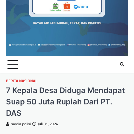
BERITA NASIONAL
7 Kepala Desa Diduga Mendapat
Suap 50 Juta Rupiah Dari PT.
DAS
media polisi
Juli 31, 2024