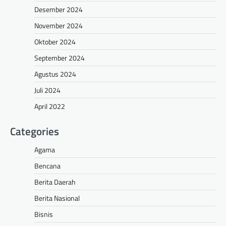
Desember 2024
November 2024
Oktober 2024
September 2024
Agustus 2024
Juli 2024
April 2022
Categories
Agama
Bencana
Berita Daerah
Berita Nasional
Bisnis