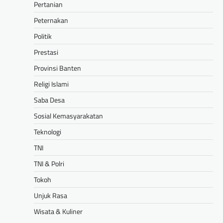
Pertanian
Peternakan
Politik
Prestasi
Provinsi Banten
Religi Islami
Saba Desa
Sosial Kemasyarakatan
Teknologi
TNI
TNI & Polri
Tokoh
Unjuk Rasa
Wisata & Kuliner