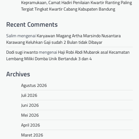
Kepramukaan, Camat Hadiri Penilaian Kwartir Ranting Paling
Tergiat Tingkat Kwartir Cabang Kabupaten Bandung
Recent Comments
Salim
mengenai
Karyawan Magang Artha Marsindo Nusantara
Karawang Keluhkan Gaji sudah 2 Bulan tidak Dibayar
Dodi sugi irwanto
mengenai
Haji Robi Abdi Mubarok asal Kecamatan
Lembang Miliki Domba Unik Bertanduk 3 dan 4
Archives
Agustus 2026
Juli 2026
Juni 2026
Mei 2026
April 2026
Maret 2026