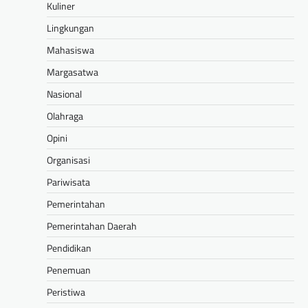
Kuliner
Lingkungan
Mahasiswa
Margasatwa
Nasional
Olahraga
Opini
Organisasi
Pariwisata
Pemerintahan
Pemerintahan Daerah
Pendidikan
Penemuan
Peristiwa