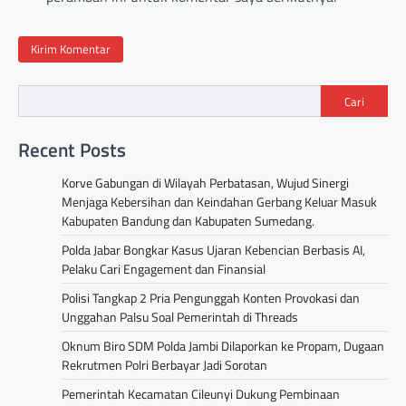
Cari
Recent Posts
Korve Gabungan di Wilayah Perbatasan, Wujud Sinergi
Menjaga Kebersihan dan Keindahan Gerbang Keluar Masuk
Kabupaten Bandung dan Kabupaten Sumedang.
Polda Jabar Bongkar Kasus Ujaran Kebencian Berbasis AI,
Pelaku Cari Engagement dan Finansial
Polisi Tangkap 2 Pria Pengunggah Konten Provokasi dan
Unggahan Palsu Soal Pemerintah di Threads
Oknum Biro SDM Polda Jambi Dilaporkan ke Propam, Dugaan
Rekrutmen Polri Berbayar Jadi Sorotan
Pemerintah Kecamatan Cileunyi Dukung Pembinaan