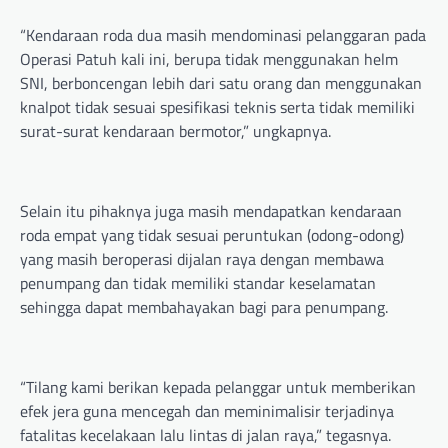
“Kendaraan roda dua masih mendominasi pelanggaran pada
Operasi Patuh kali ini, berupa tidak menggunakan helm
SNI, berboncengan lebih dari satu orang dan menggunakan
knalpot tidak sesuai spesifikasi teknis serta tidak memiliki
surat-surat kendaraan bermotor,” ungkapnya.
Selain itu pihaknya juga masih mendapatkan kendaraan
roda empat yang tidak sesuai peruntukan (odong-odong)
yang masih beroperasi dijalan raya dengan membawa
penumpang dan tidak memiliki standar keselamatan
sehingga dapat membahayakan bagi para penumpang.
“Tilang kami berikan kepada pelanggar untuk memberikan
efek jera guna mencegah dan meminimalisir terjadinya
fatalitas kecelakaan lalu lintas di jalan raya,” tegasnya.