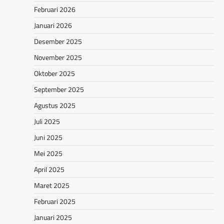
Februari 2026
Januari 2026
Desember 2025
November 2025
Oktober 2025
September 2025
Agustus 2025
Juli 2025
Juni 2025
Mei 2025
April 2025
Maret 2025
Februari 2025
Januari 2025