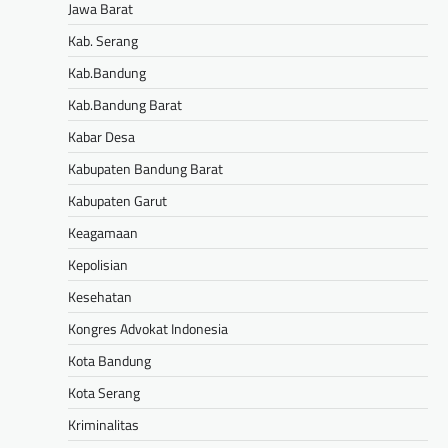
Jawa Barat
Kab. Serang
Kab.Bandung
Kab.Bandung Barat
Kabar Desa
Kabupaten Bandung Barat
Kabupaten Garut
Keagamaan
Kepolisian
Kesehatan
Kongres Advokat Indonesia
Kota Bandung
Kota Serang
Kriminalitas