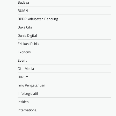
Budaya
BUMN
DPDR kabupaten Bandung
Duka Cita
Dunia Digital
Edukasi Publik
Ekonomi
Event
Giat Media
Hukum
Ilmu Pengetahuan
Info Legislatif
Insiden
International