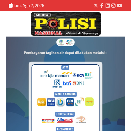
Jum, Agu 7, 2026