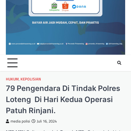
HUKUM
,
KEPOLISIAN
79 Pengendara Di Tindak Polres
Loteng Di Hari Kedua Operasi
Patuh Rinjani.
media polisi
Juli 16, 2024