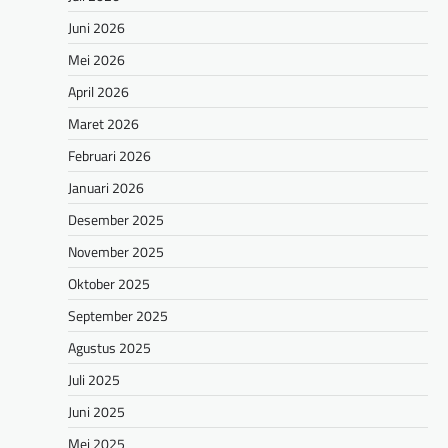
Juni 2026
Mei 2026
April 2026
Maret 2026
Februari 2026
Januari 2026
Desember 2025
November 2025
Oktober 2025
September 2025
Agustus 2025
Juli 2025
Juni 2025
Mei 2025