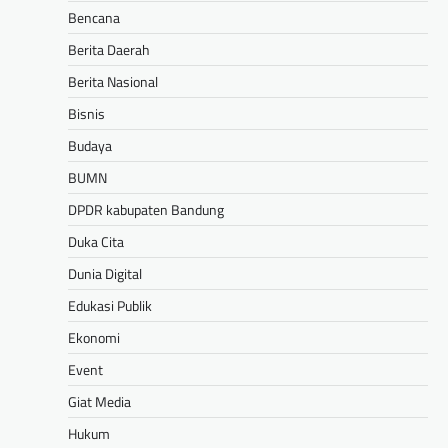
Bencana
Berita Daerah
Berita Nasional
Bisnis
Budaya
BUMN
DPDR kabupaten Bandung
Duka Cita
Dunia Digital
Edukasi Publik
Ekonomi
Event
Giat Media
Hukum