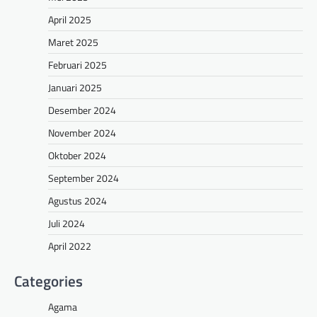
April 2025
Maret 2025
Februari 2025
Januari 2025
Desember 2024
November 2024
Oktober 2024
September 2024
Agustus 2024
Juli 2024
April 2022
Categories
Agama