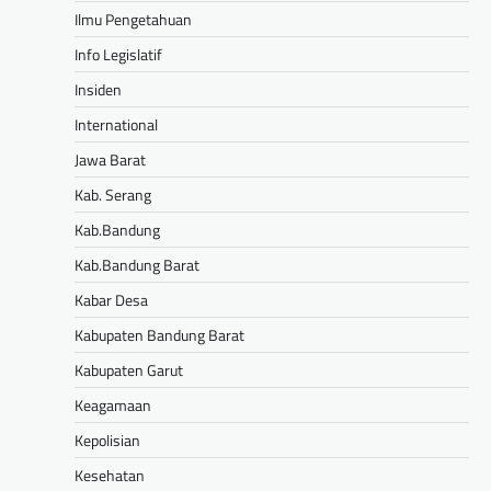
Ilmu Pengetahuan
Info Legislatif
Insiden
International
Jawa Barat
Kab. Serang
Kab.Bandung
Kab.Bandung Barat
Kabar Desa
Kabupaten Bandung Barat
Kabupaten Garut
Keagamaan
Kepolisian
Kesehatan