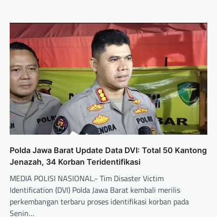
Polda Jawa Barat Update Data DVI: Total 50 Kantong
Jenazah, 34 Korban Teridentifikasi
MEDIA POLISI NASIONAL.- Tim Disaster Victim
Identification (DVI) Polda Jawa Barat kembali merilis
perkembangan terbaru proses identifikasi korban pada
Senin…