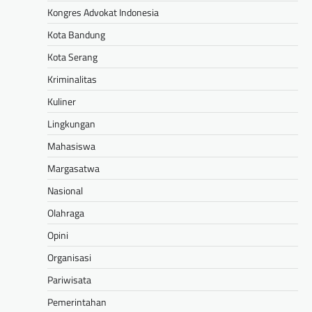
Kongres Advokat Indonesia
Kota Bandung
Kota Serang
Kriminalitas
Kuliner
Lingkungan
Mahasiswa
Margasatwa
Nasional
Olahraga
Opini
Organisasi
Pariwisata
Pemerintahan