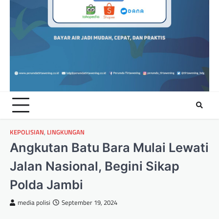
KEPOLISIAN
,
LINGKUNGAN
Angkutan Batu Bara Mulai Lewati
Jalan Nasional, Begini Sikap
Polda Jambi
media polisi
September 19, 2024