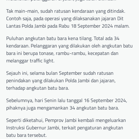
Tak main-main, sudah ratusan kendaraan yang ditindak.
Contoh saja, pada operasi yang dilaksanakan jajaran Dit
Lantas Polda Jambi pada Rabu 18 September 2024 malam.
Puluhan angkutan batu bara kena tilang. Total ada 34
kendaraan. Pelanggaran yang dilakukan oleh angkutan batu
bara ini berupa tonase, rambu-rambu, kecepatan dan
melanggar traffic light.
Sejauh ini, selama bulan September sudah ratusan
penindakan yang dilakukan Polda Jambi dan jajaran,
terhadap angkutan batu bara.
Sebelumnya, hari Senin lalu tanggal 16 September 2024,
pihaknya juga mengamankan 34 angkutan batu bara.
Seperti diketahui, Pemprov Jambi kembali mengeluarkan
Instruksi Gubernur Jambi, terkait pengaturan angkutan
batu bara tersebut.