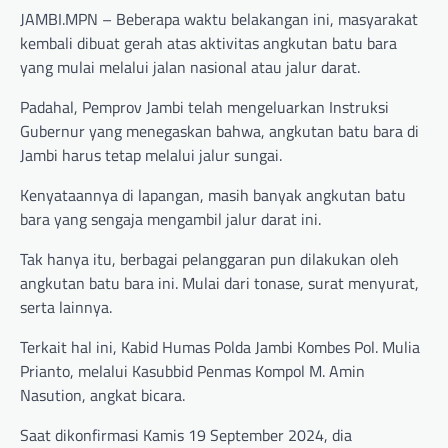
JAMBI.MPN – Beberapa waktu belakangan ini, masyarakat
kembali dibuat gerah atas aktivitas angkutan batu bara
yang mulai melalui jalan nasional atau jalur darat.
Padahal, Pemprov Jambi telah mengeluarkan Instruksi
Gubernur yang menegaskan bahwa, angkutan batu bara di
Jambi harus tetap melalui jalur sungai.
Kenyataannya di lapangan, masih banyak angkutan batu
bara yang sengaja mengambil jalur darat ini.
Tak hanya itu, berbagai pelanggaran pun dilakukan oleh
angkutan batu bara ini. Mulai dari tonase, surat menyurat,
serta lainnya.
Terkait hal ini, Kabid Humas Polda Jambi Kombes Pol. Mulia
Prianto, melalui Kasubbid Penmas Kompol M. Amin
Nasution, angkat bicara.
Saat dikonfirmasi Kamis 19 September 2024, dia