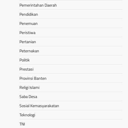
Pemerintahan Daerah
Pendidikan
Penemuan
Peristiwa
Pertanian
Peternakan
Politik
Prestasi
Provinsi Banten
Religi Islami
Saba Desa
Sosial Kemasyarakatan
Teknologi
TNI