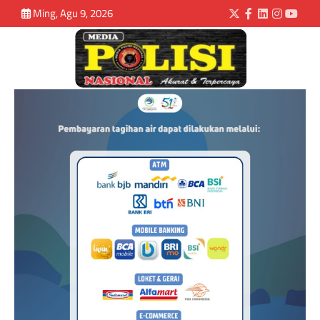
Ming, Agu 9, 2026