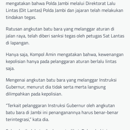
mengatakan bahwa Polda Jambi melalui Direktorat Lalu
Lintas (Dit Lantas) Polda Jambi dan jajaran telah melakukan
tindakan tegas.
Ratusan angkutan batu bara yang melanggar aturan di
jalan raya, telah diberi sanksi tegas oleh petugas Sat Lantas
di lapangan.
Hanya saja, Kompol Amin mengatakan bahwa, kewenangan
kepolisian hanya pada pelanggaran aturan berlalu lintas
saja.
Mengenai angkutan batu bara yang melanggar Instruksi
Gubernur, menurut dia tidak serta merta langsung
dilimpahkan pada kepolisian.
“Terkait pelanggaran Instruksi Gubernur oleh angkutan
batu bara di Jambi ini penanganannya harus benar-benar
terintegrasi,” kata dia.