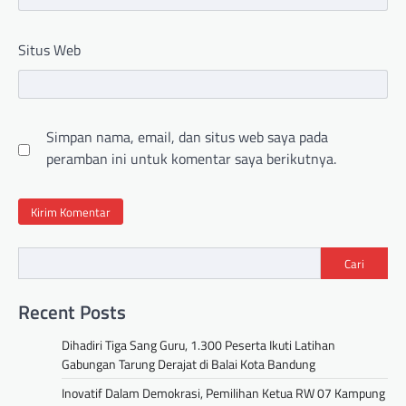
Situs Web
Simpan nama, email, dan situs web saya pada
peramban ini untuk komentar saya berikutnya.
Cari
Recent Posts
Dihadiri Tiga Sang Guru, 1.300 Peserta Ikuti Latihan
Gabungan Tarung Derajat di Balai Kota Bandung
Inovatif Dalam Demokrasi, Pemilihan Ketua RW 07 Kampung