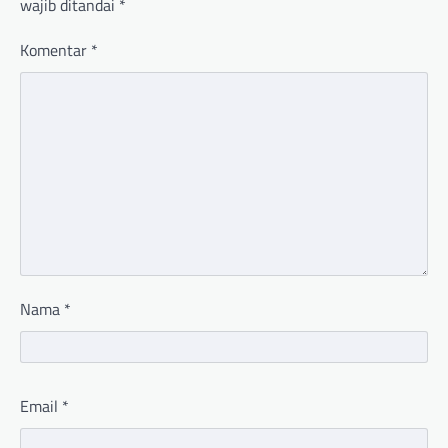
wajib ditandai
*
Komentar
*
Nama
*
Email
*