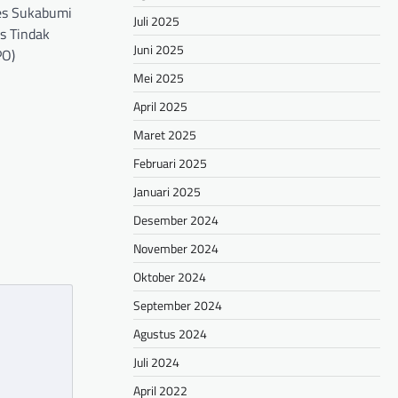
res Sukabumi
Juli 2025
s Tindak
Juni 2025
PO)
Mei 2025
hare
April 2025
Maret 2025
Februari 2025
Januari 2025
Desember 2024
November 2024
Oktober 2024
September 2024
Agustus 2024
Juli 2024
April 2022