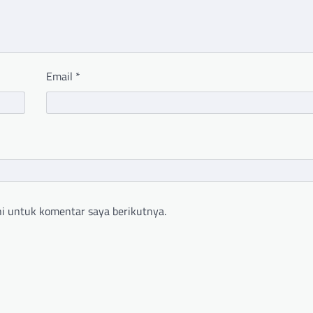
Email
*
i untuk komentar saya berikutnya.