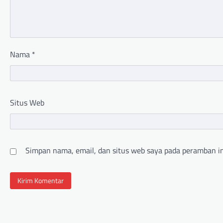
Nama
*
Situs Web
Simpan nama, email, dan situs web saya pada peramban in