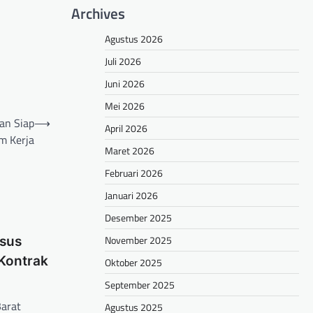
Archives
Agustus 2026
Juli 2026
Juni 2026
Mei 2026
an Siap
⟶
April 2026
m Kerja
Maret 2026
Februari 2026
Januari 2026
Desember 2025
November 2025
sus
Kontrak
Oktober 2025
September 2025
Barat
Agustus 2025