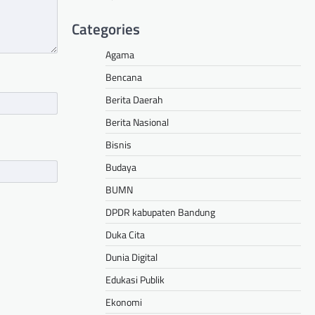
Categories
Agama
Bencana
Berita Daerah
Berita Nasional
Bisnis
Budaya
BUMN
DPDR kabupaten Bandung
Duka Cita
Dunia Digital
Edukasi Publik
Ekonomi