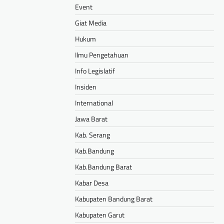
Event
Giat Media
Hukum
Ilmu Pengetahuan
Info Legislatif
Insiden
International
Jawa Barat
Kab. Serang
Kab.Bandung
Kab.Bandung Barat
Kabar Desa
Kabupaten Bandung Barat
Kabupaten Garut