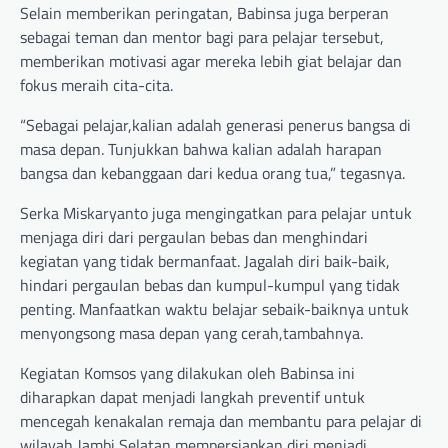
Selain memberikan peringatan, Babinsa juga berperan
sebagai teman dan mentor bagi para pelajar tersebut,
memberikan motivasi agar mereka lebih giat belajar dan
fokus meraih cita-cita.
“Sebagai pelajar,kalian adalah generasi penerus bangsa di
masa depan. Tunjukkan bahwa kalian adalah harapan
bangsa dan kebanggaan dari kedua orang tua,” tegasnya.
Serka Miskaryanto juga mengingatkan para pelajar untuk
menjaga diri dari pergaulan bebas dan menghindari
kegiatan yang tidak bermanfaat. Jagalah diri baik-baik,
hindari pergaulan bebas dan kumpul-kumpul yang tidak
penting. Manfaatkan waktu belajar sebaik-baiknya untuk
menyongsong masa depan yang cerah,tambahnya.
Kegiatan Komsos yang dilakukan oleh Babinsa ini
diharapkan dapat menjadi langkah preventif untuk
mencegah kenakalan remaja dan membantu para pelajar di
wilayah Jambi Selatan mempersiapkan diri menjadi