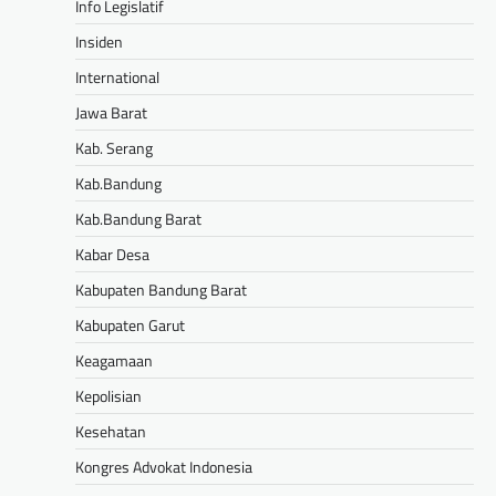
Info Legislatif
Insiden
International
Jawa Barat
Kab. Serang
Kab.Bandung
Kab.Bandung Barat
Kabar Desa
Kabupaten Bandung Barat
Kabupaten Garut
Keagamaan
Kepolisian
Kesehatan
Kongres Advokat Indonesia