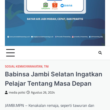
SOSIAL KEMASYARAKATAN
,
TNI
Babinsa Jambi Selatan Ingatkan
Pelajar Tentang Masa Depan
media polisi
Agustus 26, 2024
JAMBI.MPN – Kenakalan remaja, seperti tawuran dan