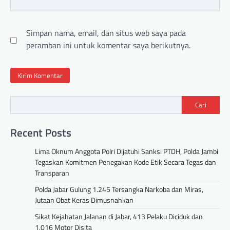
Simpan nama, email, dan situs web saya pada
peramban ini untuk komentar saya berikutnya.
Cari
Recent Posts
Lima Oknum Anggota Polri Dijatuhi Sanksi PTDH, Polda Jambi
Tegaskan Komitmen Penegakan Kode Etik Secara Tegas dan
Transparan
Polda Jabar Gulung 1.245 Tersangka Narkoba dan Miras,
Jutaan Obat Keras Dimusnahkan
Sikat Kejahatan Jalanan di Jabar, 413 Pelaku Diciduk dan
1.016 Motor Disita