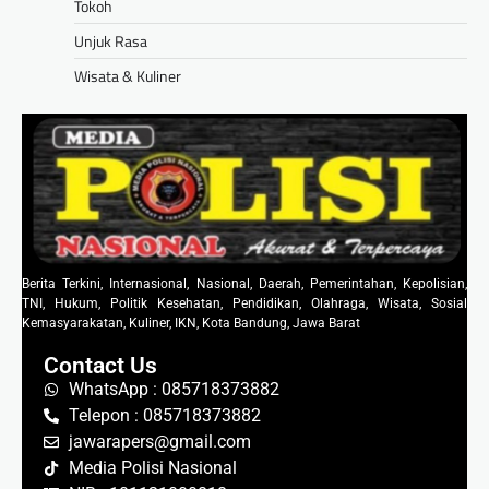
Tokoh
Unjuk Rasa
Wisata & Kuliner
Berita Terkini, Internasional, Nasional, Daerah, Pemerintahan, Kepolisian,
TNI, Hukum, Politik Kesehatan, Pendidikan, Olahraga, Wisata, Sosial
Kemasyarakatan, Kuliner, IKN, Kota Bandung, Jawa Barat
Contact Us
WhatsApp : 085718373882
Telepon : 085718373882
jawarapers@gmail.com
Media Polisi Nasional