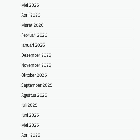
Mei 2026
April 2026
Maret 2026
Februari 2026
Januari 2026
Desember 2025
November 2025
Oktober 2025
September 2025
Agustus 2025
Juli 2025
Juni 2025
Mei 2025
April 2025