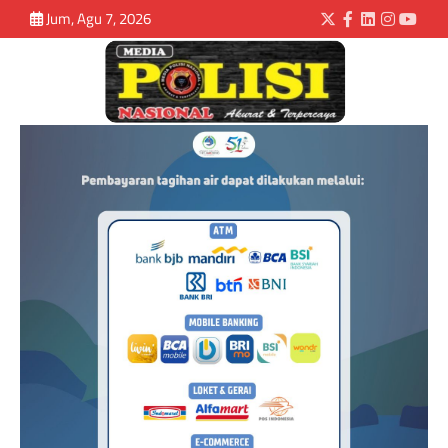
Jum, Agu 7, 2026