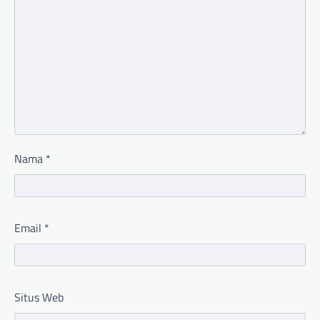
Nama
*
Email
*
Situs Web