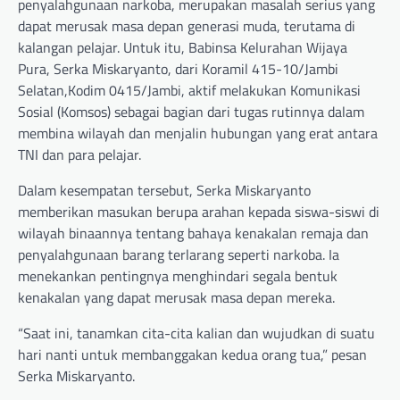
penyalahgunaan narkoba, merupakan masalah serius yang
dapat merusak masa depan generasi muda, terutama di
kalangan pelajar. Untuk itu, Babinsa Kelurahan Wijaya
Pura, Serka Miskaryanto, dari Koramil 415-10/Jambi
Selatan,Kodim 0415/Jambi, aktif melakukan Komunikasi
Sosial (Komsos) sebagai bagian dari tugas rutinnya dalam
membina wilayah dan menjalin hubungan yang erat antara
TNI dan para pelajar.
Dalam kesempatan tersebut, Serka Miskaryanto
memberikan masukan berupa arahan kepada siswa-siswi di
wilayah binaannya tentang bahaya kenakalan remaja dan
penyalahgunaan barang terlarang seperti narkoba. Ia
menekankan pentingnya menghindari segala bentuk
kenakalan yang dapat merusak masa depan mereka.
“Saat ini, tanamkan cita-cita kalian dan wujudkan di suatu
hari nanti untuk membanggakan kedua orang tua,” pesan
Serka Miskaryanto.