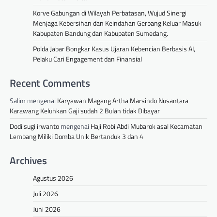
Korve Gabungan di Wilayah Perbatasan, Wujud Sinergi
Menjaga Kebersihan dan Keindahan Gerbang Keluar Masuk
Kabupaten Bandung dan Kabupaten Sumedang.
Polda Jabar Bongkar Kasus Ujaran Kebencian Berbasis AI,
Pelaku Cari Engagement dan Finansial
Recent Comments
Salim
mengenai
Karyawan Magang Artha Marsindo Nusantara
Karawang Keluhkan Gaji sudah 2 Bulan tidak Dibayar
Dodi sugi irwanto
mengenai
Haji Robi Abdi Mubarok asal Kecamatan
Lembang Miliki Domba Unik Bertanduk 3 dan 4
Archives
Agustus 2026
Juli 2026
Juni 2026