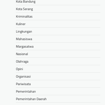
Kota Bandung
Kota Serang
Kriminalitas
Kuliner
Lingkungan
Mahasiswa
Margasatwa
Nasional
Olahraga
Opini
Organisasi
Pariwisata
Pemerintahan
Pemerintahan Daerah