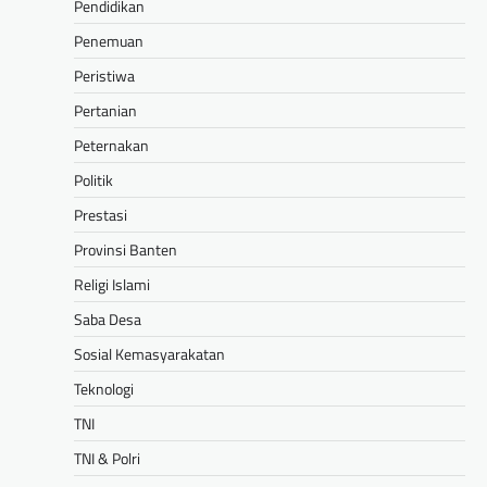
Pendidikan
Penemuan
Peristiwa
Pertanian
Peternakan
Politik
Prestasi
Provinsi Banten
Religi Islami
Saba Desa
Sosial Kemasyarakatan
Teknologi
TNI
TNI & Polri