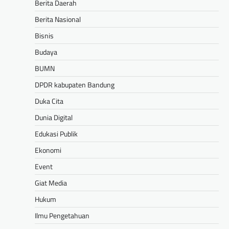
Berita Daerah
Berita Nasional
Bisnis
Budaya
BUMN
DPDR kabupaten Bandung
Duka Cita
Dunia Digital
Edukasi Publik
Ekonomi
Event
Giat Media
Hukum
Ilmu Pengetahuan