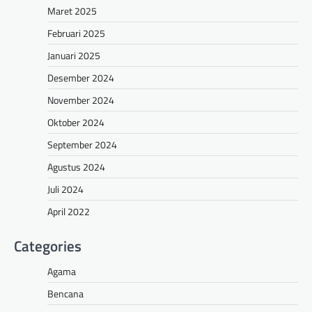
Maret 2025
Februari 2025
Januari 2025
Desember 2024
November 2024
Oktober 2024
September 2024
Agustus 2024
Juli 2024
April 2022
Categories
Agama
Bencana