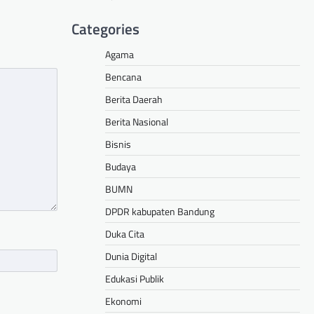
Categories
Agama
Bencana
Berita Daerah
Berita Nasional
Bisnis
Budaya
BUMN
DPDR kabupaten Bandung
Duka Cita
Dunia Digital
Edukasi Publik
Ekonomi