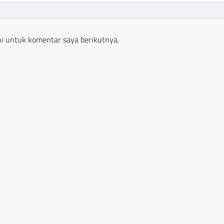
i untuk komentar saya berikutnya.