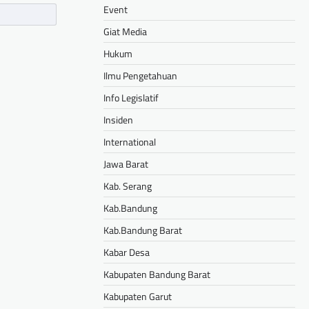
Event
Giat Media
Hukum
Ilmu Pengetahuan
Info Legislatif
Insiden
International
Jawa Barat
Kab. Serang
Kab.Bandung
Kab.Bandung Barat
Kabar Desa
Kabupaten Bandung Barat
Kabupaten Garut