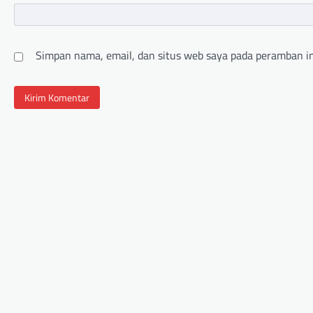
Simpan nama, email, dan situs web saya pada peramban in