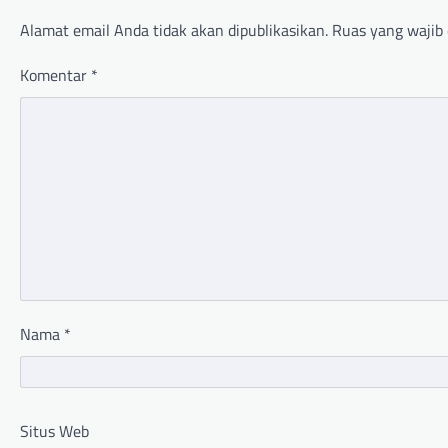
Alamat email Anda tidak akan dipublikasikan.
Ruas yang wajib 
Komentar
*
Nama
*
Situs Web