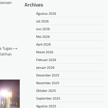
ksanaan
Archives
Agustus 2026
Juli 2026
Juni 2026
Mei 2026
April 2026
a Tugas
⟶
Maret 2026
latihan
Februari 2026
Januari 2026
Desember 2025
November 2025
Oktober 2025
September 2025
Agustus 2025