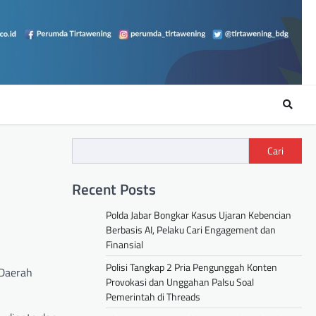
Cari
Recent Posts
Polda Jabar Bongkar Kasus Ujaran Kebencian
Berbasis AI, Pelaku Cari Engagement dan
Finansial
Polisi Tangkap 2 Pria Pengunggah Konten
 Daerah
Provokasi dan Unggahan Palsu Soal
Pemerintah di Threads