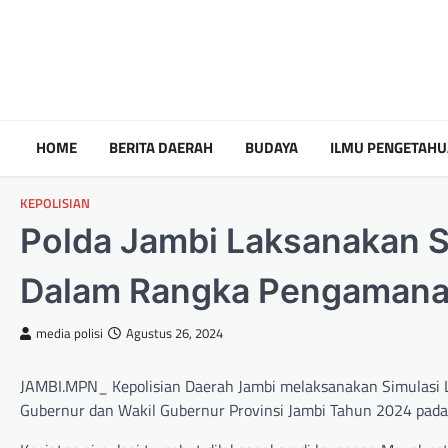
HOME
BERITA DAERAH
BUDAYA
ILMU PENGETAH
KEPOLISIAN
Polda Jambi Laksanakan S
Dalam Rangka Pengamana
media polisi
Agustus 26, 2024
JAMBI.MPN_ Kepolisian Daerah Jambi melaksanakan Simulasi 
Gubernur dan Wakil Gubernur Provinsi Jambi Tahun 2024 pada