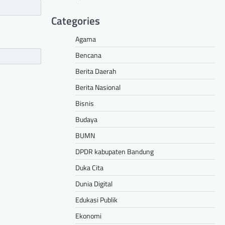
Categories
Agama
Bencana
Berita Daerah
Berita Nasional
Bisnis
Budaya
BUMN
DPDR kabupaten Bandung
Duka Cita
Dunia Digital
Edukasi Publik
Ekonomi