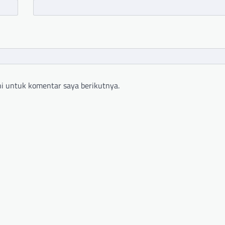
i untuk komentar saya berikutnya.