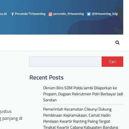
Cari
Recent Posts
Oknum Biro SDM Polda Jambi Dilaporkan ke
Propam, Dugaan Rekrutmen Polri Berbayar Jadi
Sorotan
Pemerintah Kecamatan Cileunyi Dukung
gustus
Pembinaan Kepramukaan, Camat Hadiri
 panjang di
Penilaian Kwartir Ranting Paling Tergiat
Tingkat Kwartir Cabang Kabupaten Bandung