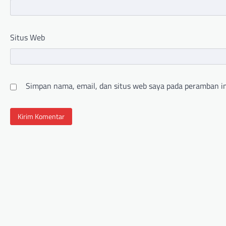
Situs Web
Simpan nama, email, dan situs web saya pada peramban in