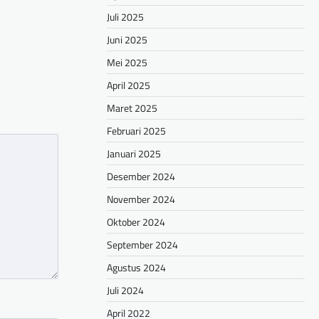
Juli 2025
Juni 2025
Mei 2025
April 2025
Maret 2025
Februari 2025
Januari 2025
Desember 2024
November 2024
Oktober 2024
September 2024
Agustus 2024
Juli 2024
April 2022