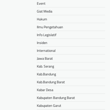
Event
Giat Media
Hukum
Ilmu Pengetahuan
Info Legislatif
Insiden
International
Jawa Barat
Kab. Serang
Kab.Bandung
Kab.Bandung Barat
Kabar Desa
Kabupaten Bandung Barat
Kabupaten Garut