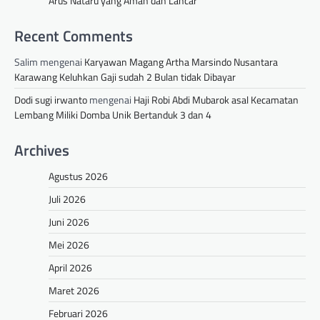
Arus Nataru yang Aman dan Lancar
Recent Comments
Salim
mengenai
Karyawan Magang Artha Marsindo Nusantara
Karawang Keluhkan Gaji sudah 2 Bulan tidak Dibayar
Dodi sugi irwanto
mengenai
Haji Robi Abdi Mubarok asal Kecamatan
Lembang Miliki Domba Unik Bertanduk 3 dan 4
Archives
Agustus 2026
Juli 2026
Juni 2026
Mei 2026
April 2026
Maret 2026
Februari 2026