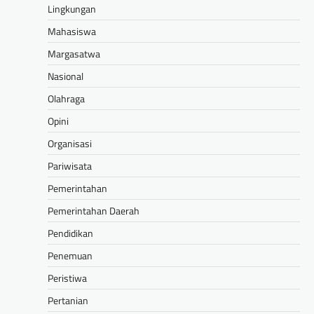
Lingkungan
Mahasiswa
Margasatwa
Nasional
Olahraga
Opini
Organisasi
Pariwisata
Pemerintahan
Pemerintahan Daerah
Pendidikan
Penemuan
Peristiwa
Pertanian