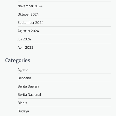
November 2024
Oktober 2024
September 2024
Agustus 2024
Juli 2024
April 2022
Categories
Agama
Bencana
Berita Daerah
Berita Nasional
Bisnis
Budaya