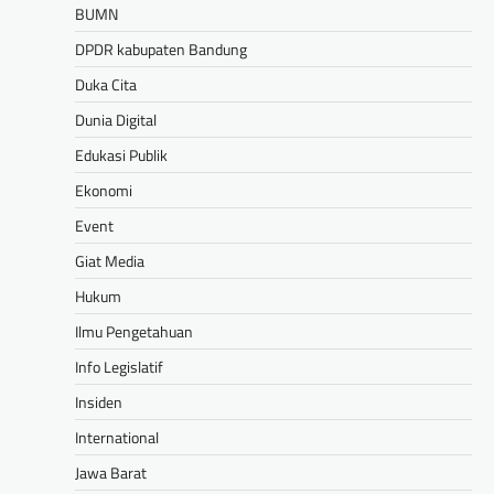
BUMN
DPDR kabupaten Bandung
Duka Cita
Dunia Digital
Edukasi Publik
Ekonomi
Event
Giat Media
Hukum
Ilmu Pengetahuan
Info Legislatif
Insiden
International
Jawa Barat