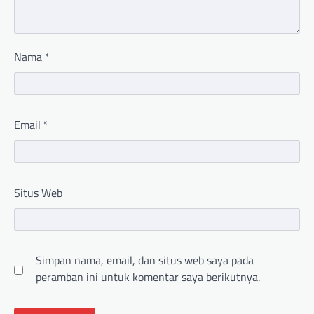
Nama
*
Email
*
Situs Web
Simpan nama, email, dan situs web saya pada
peramban ini untuk komentar saya berikutnya.