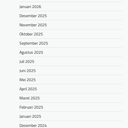
Januari 2026
Desember 2025
November 2025
Oktober 2025
September 2025
Agustus 2025
Juli 2025
Juni 2025
Mei 2025
April 2025
Maret 2025
Februari 2025
Januari 2025
Desember 2024