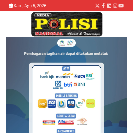
Kam, Agu 6, 2026