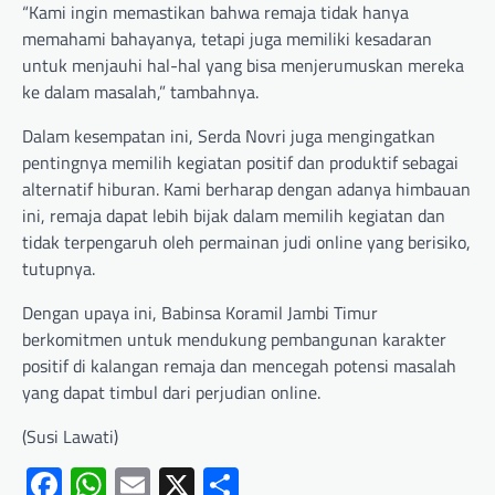
“Kami ingin memastikan bahwa remaja tidak hanya
memahami bahayanya, tetapi juga memiliki kesadaran
untuk menjauhi hal-hal yang bisa menjerumuskan mereka
ke dalam masalah,” tambahnya.
Dalam kesempatan ini, Serda Novri juga mengingatkan
pentingnya memilih kegiatan positif dan produktif sebagai
alternatif hiburan. Kami berharap dengan adanya himbauan
ini, remaja dapat lebih bijak dalam memilih kegiatan dan
tidak terpengaruh oleh permainan judi online yang berisiko,
tutupnya.
Dengan upaya ini, Babinsa Koramil Jambi Timur
berkomitmen untuk mendukung pembangunan karakter
positif di kalangan remaja dan mencegah potensi masalah
yang dapat timbul dari perjudian online.
(Susi Lawati)
Facebook
WhatsApp
Email
X
Share