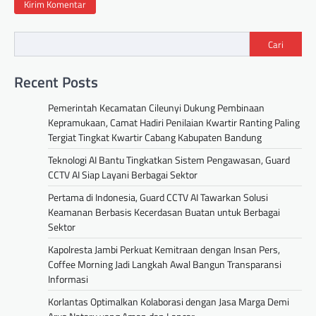
Cari
Recent Posts
Pemerintah Kecamatan Cileunyi Dukung Pembinaan
Kepramukaan, Camat Hadiri Penilaian Kwartir Ranting Paling
Tergiat Tingkat Kwartir Cabang Kabupaten Bandung
Teknologi AI Bantu Tingkatkan Sistem Pengawasan, Guard
CCTV AI Siap Layani Berbagai Sektor
Pertama di Indonesia, Guard CCTV AI Tawarkan Solusi
Keamanan Berbasis Kecerdasan Buatan untuk Berbagai
Sektor
Kapolresta Jambi Perkuat Kemitraan dengan Insan Pers,
Coffee Morning Jadi Langkah Awal Bangun Transparansi
Informasi
Korlantas Optimalkan Kolaborasi dengan Jasa Marga Demi