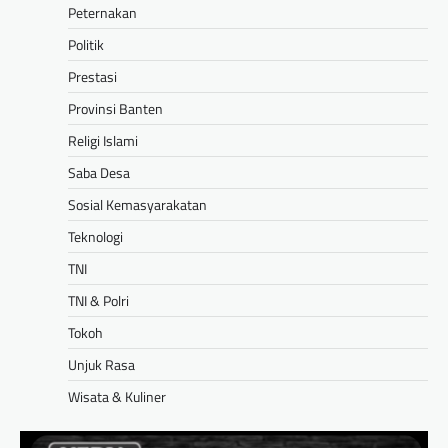
Peternakan
Politik
Prestasi
Provinsi Banten
Religi Islami
Saba Desa
Sosial Kemasyarakatan
Teknologi
TNI
TNI & Polri
Tokoh
Unjuk Rasa
Wisata & Kuliner