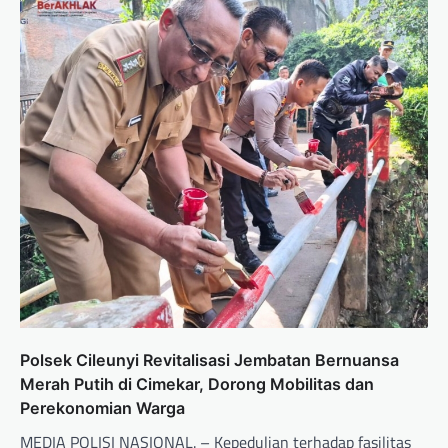
Polsek Cileunyi Revitalisasi Jembatan Bernuansa
Merah Putih di Cimekar, Dorong Mobilitas dan
Perekonomian Warga
MEDIA POLISI NASIONAL. – Kepedulian terhadap fasilitas