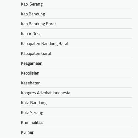
Kab. Serang
Kab.Bandung
Kab.Bandung Barat
Kabar Desa
Kabupaten Bandung Barat
Kabupaten Garut
Keagamaan
Kepolisian
Kesehatan
Kongres Advokat Indonesia
Kota Bandung
Kota Serang
Kriminalitas
Kuliner