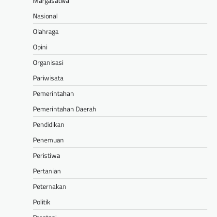
Margasatwa
Nasional
Olahraga
Opini
Organisasi
Pariwisata
Pemerintahan
Pemerintahan Daerah
Pendidikan
Penemuan
Peristiwa
Pertanian
Peternakan
Politik