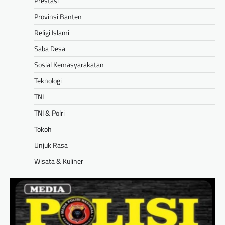
Prestasi
Provinsi Banten
Religi Islami
Saba Desa
Sosial Kemasyarakatan
Teknologi
TNI
TNI & Polri
Tokoh
Unjuk Rasa
Wisata & Kuliner