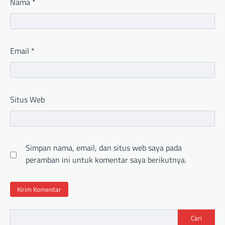
Nama
*
Email
*
Situs Web
Simpan nama, email, dan situs web saya pada
peramban ini untuk komentar saya berikutnya.
Cari