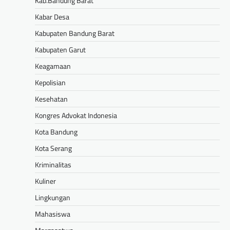
Kab.Bandung Barat
Kabar Desa
Kabupaten Bandung Barat
Kabupaten Garut
Keagamaan
Kepolisian
Kesehatan
Kongres Advokat Indonesia
Kota Bandung
Kota Serang
Kriminalitas
Kuliner
Lingkungan
Mahasiswa