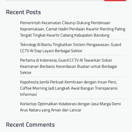
Recent Posts
Pemerintah Kecamatan Cileunyi Dukung Pembinaan
Kepramukaan, Camat Hadiri Penilaian Kwartir Ranting Paling
Tergiat Tingkat Kwartir Cabang Kabupaten Bandung
Teknologi AI Bantu Tingkatkan Sistem Pengawasan, Guard
CCTV AI Siap Layani Berbagai Sektor
Pertama di Indonesia, Guard CCTV AI Tawarkan Solusi
Keamanan Berbasis Kecerdasan Buatan untuk Berbagai
Sektor
Kapolresta Jambi Perkuat Kemitraan dengan Insan Pers,
Coffee Morning Jadi Langkah Awal Bangun Transparansi
Informasi
Korlantas Optimalkan Kolaborasi dengan Jasa Marga Demi
Arus Nataru yang Aman dan Lancar
Recent Comments