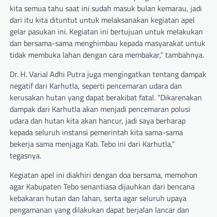
kita semua tahu saat ini sudah masuk bulan kemarau, jadi
dari itu kita dituntut untuk melaksanakan kegiatan apel
gelar pasukan ini. Kegiatan ini bertujuan untuk melakukan
dan bersama-sama menghimbau kepada masyarakat untuk
tidak membuka lahan dengan cara membakar,” tambahnya.
Dr. H. Varial Adhi Putra juga mengingatkan tentang dampak
negatif dari Karhutla, seperti pencemaran udara dan
kerusakan hutan yang dapat berakibat fatal. “Dikarenakan
dampak dari Karhutla akan menjadi pencemaran polusi
udara dan hutan kita akan hancur, jadi saya berharap
kepada seluruh instansi pemerintah kita sama-sama
bekerja sama menjaga Kab. Tebo ini dari Karhutla,”
tegasnya.
Kegiatan apel ini diakhiri dengan doa bersama, memohon
agar Kabupaten Tebo senantiasa dijauhkan dari bencana
kebakaran hutan dan lahan, serta agar seluruh upaya
pengamanan yang dilakukan dapat berjalan lancar dan