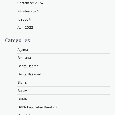
September 2024
Agustus 2024
Juli 2024
April 2022
Categories
Agama
Bencana
Berita Daerah
Berita Nasional
Bisnis
Budaya
BUMN
DPDR kabupaten Bandung