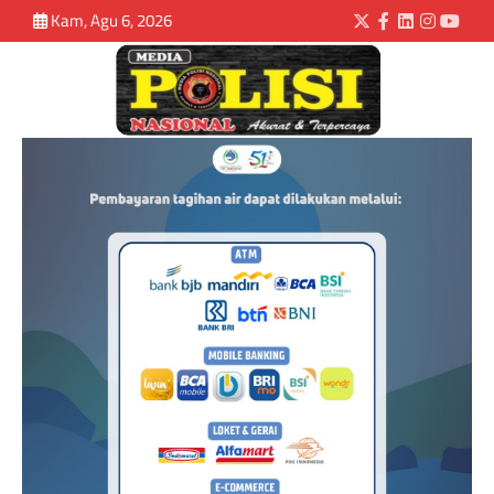
Kam, Agu 6, 2026