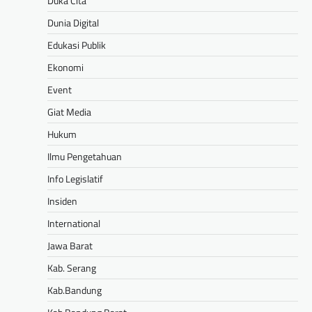
Duka Cita
Dunia Digital
Edukasi Publik
Ekonomi
Event
Giat Media
Hukum
Ilmu Pengetahuan
Info Legislatif
Insiden
International
Jawa Barat
Kab. Serang
Kab.Bandung