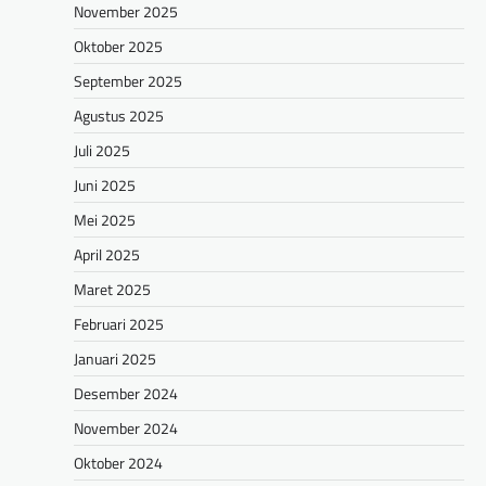
November 2025
Oktober 2025
September 2025
Agustus 2025
Juli 2025
Juni 2025
Mei 2025
April 2025
Maret 2025
Februari 2025
Januari 2025
Desember 2024
November 2024
Oktober 2024