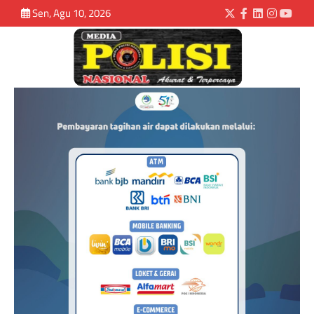
Sen, Agu 10, 2026