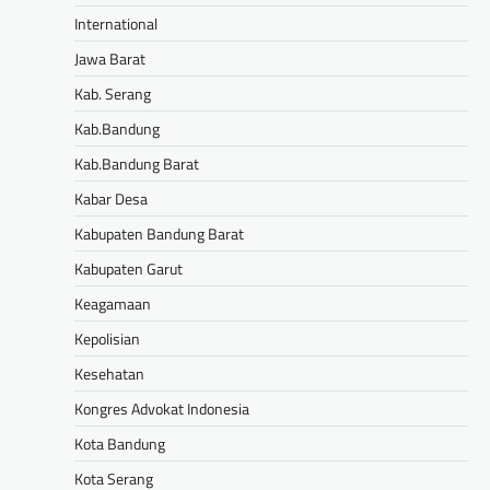
International
Jawa Barat
Kab. Serang
Kab.Bandung
Kab.Bandung Barat
Kabar Desa
Kabupaten Bandung Barat
Kabupaten Garut
Keagamaan
Kepolisian
Kesehatan
Kongres Advokat Indonesia
Kota Bandung
Kota Serang