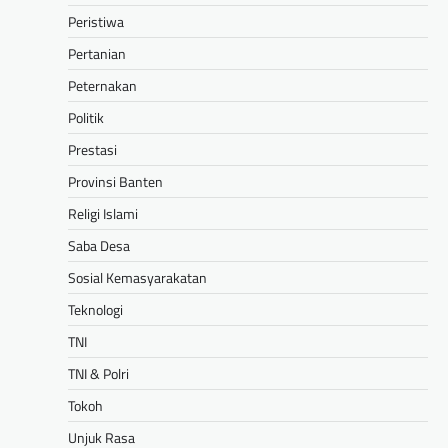
Peristiwa
Pertanian
Peternakan
Politik
Prestasi
Provinsi Banten
Religi Islami
Saba Desa
Sosial Kemasyarakatan
Teknologi
TNI
TNI & Polri
Tokoh
Unjuk Rasa