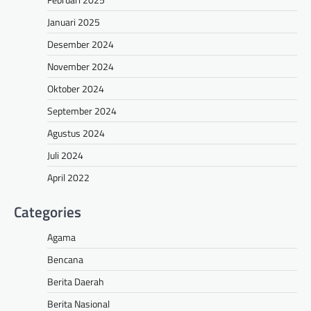
Januari 2025
Desember 2024
November 2024
Oktober 2024
September 2024
Agustus 2024
Juli 2024
April 2022
Categories
Agama
Bencana
Berita Daerah
Berita Nasional