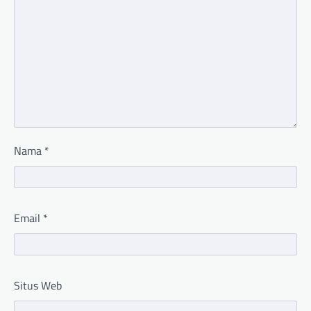
Nama
*
Email
*
Situs Web