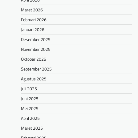
Maret 2026
Februari 2026
Januari 2026
Desember 2025
November 2025
Oktober 2025
September 2025
Agustus 2025
Juli 2025
Juni 2025
Mei 2025
April 2025
Maret 2025
Februari 2025