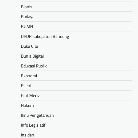
Bisnis
Budaya
BUMN
DPDR kabupaten Bandung
Duka Cita
Dunia Digital
Edukasi Publik
Ekonomi
Event
Giat Media
Hukum
Ilmu Pengetahuan
Info Legislatif
Insiden