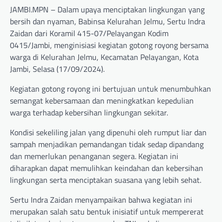
JAMBI.MPN – Dalam upaya menciptakan lingkungan yang
bersih dan nyaman, Babinsa Kelurahan Jelmu, Sertu Indra
Zaidan dari Koramil 415-07/Pelayangan Kodim
0415/Jambi, menginisiasi kegiatan gotong royong bersama
warga di Kelurahan Jelmu, Kecamatan Pelayangan, Kota
Jambi, Selasa (17/09/2024).
Kegiatan gotong royong ini bertujuan untuk menumbuhkan
semangat kebersamaan dan meningkatkan kepedulian
warga terhadap kebersihan lingkungan sekitar.
Kondisi sekeliling jalan yang dipenuhi oleh rumput liar dan
sampah menjadikan pemandangan tidak sedap dipandang
dan memerlukan penanganan segera. Kegiatan ini
diharapkan dapat memulihkan keindahan dan kebersihan
lingkungan serta menciptakan suasana yang lebih sehat.
Sertu Indra Zaidan menyampaikan bahwa kegiatan ini
merupakan salah satu bentuk inisiatif untuk mempererat