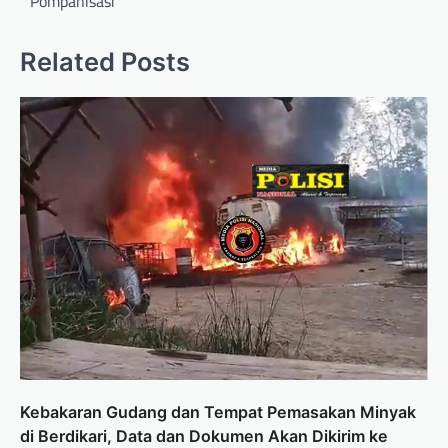
Pompanisasi
Related Posts
Kebakaran Gudang dan Tempat Pemasakan Minyak
di Berdikari, Data dan Dokumen Akan Dikirim ke