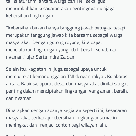
tali silaturahmi antara warga dan TNI, sekaligus
menumbuhkan kesadaran akan pentingnya menjaga
kebersihan lingkungan.
“Kebersihan bukan hanya tanggung jawab petugas, tetapi
merupakan tanggung jawab kita bersama sebagai warga
masyarakat. Dengan gotong royong, kita dapat
menciptakan lingkungan yang lebih bersih, sehat, dan
nyaman,” ujar Sertu Indra Zaidan.
Selain itu, kegiatan ini juga sebagai upaya untuk
mempererat kemanunggalan TNI dengan rakyat. Kolaborasi
antara Babinsa, aparat desa, dan masyarakat dinilai sangat
penting dalam menciptakan lingkungan yang aman, bersih,
dan nyaman.
Diharapkan dengan adanya kegiatan seperti ini, kesadaran
masyarakat terhadap kebersihan lingkungan semakin
meningkat dan menjadi contoh bagi wilayah lain.