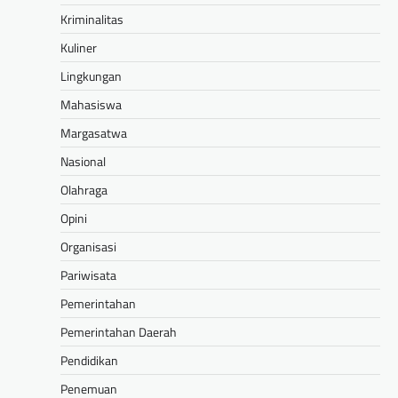
Kriminalitas
Kuliner
Lingkungan
Mahasiswa
Margasatwa
Nasional
Olahraga
Opini
Organisasi
Pariwisata
Pemerintahan
Pemerintahan Daerah
Pendidikan
Penemuan