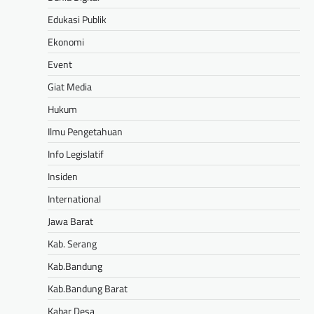
Edukasi Publik
Ekonomi
Event
Giat Media
Hukum
Ilmu Pengetahuan
Info Legislatif
Insiden
International
Jawa Barat
Kab. Serang
Kab.Bandung
Kab.Bandung Barat
Kabar Desa