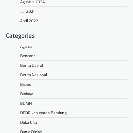
Agustus 2024
Juli 2024
April 2022
Categories
Agama
Bencana
Berita Daerah
Berita Nasional
Bisnis
Budaya
BUMN
DPDR kabupaten Bandung
Duka Cita
Dunia Digital