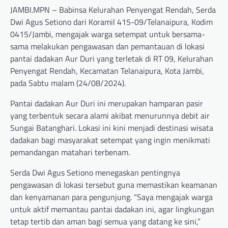
JAMBI.MPN – Babinsa Kelurahan Penyengat Rendah, Serda
Dwi Agus Setiono dari Koramil 415-09/Telanaipura, Kodim
0415/Jambi, mengajak warga setempat untuk bersama-
sama melakukan pengawasan dan pemantauan di lokasi
pantai dadakan Aur Duri yang terletak di RT 09, Kelurahan
Penyengat Rendah, Kecamatan Telanaipura, Kota Jambi,
pada Sabtu malam (24/08/2024).
Pantai dadakan Aur Duri ini merupakan hamparan pasir
yang terbentuk secara alami akibat menurunnya debit air
Sungai Batanghari. Lokasi ini kini menjadi destinasi wisata
dadakan bagi masyarakat setempat yang ingin menikmati
pemandangan matahari terbenam.
Serda Dwi Agus Setiono menegaskan pentingnya
pengawasan di lokasi tersebut guna memastikan keamanan
dan kenyamanan para pengunjung. “Saya mengajak warga
untuk aktif memantau pantai dadakan ini, agar lingkungan
tetap tertib dan aman bagi semua yang datang ke sini,”