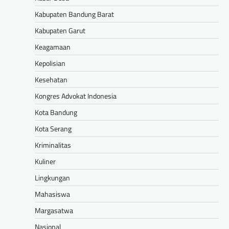
Kabupaten Bandung Barat
Kabupaten Garut
Keagamaan
Kepolisian
Kesehatan
Kongres Advokat Indonesia
Kota Bandung
Kota Serang
Kriminalitas
Kuliner
Lingkungan
Mahasiswa
Margasatwa
Nasional