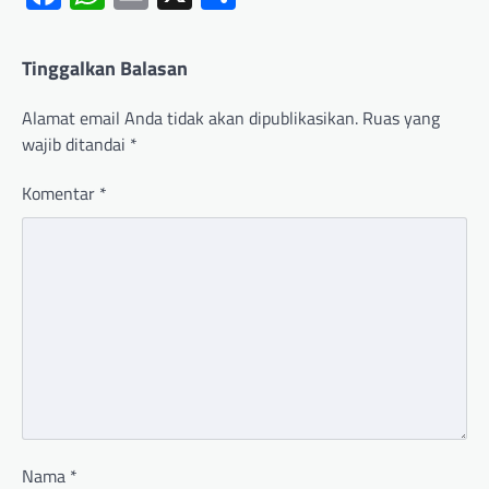
Tinggalkan Balasan
Alamat email Anda tidak akan dipublikasikan.
Ruas yang
wajib ditandai
*
Komentar
*
Nama
*