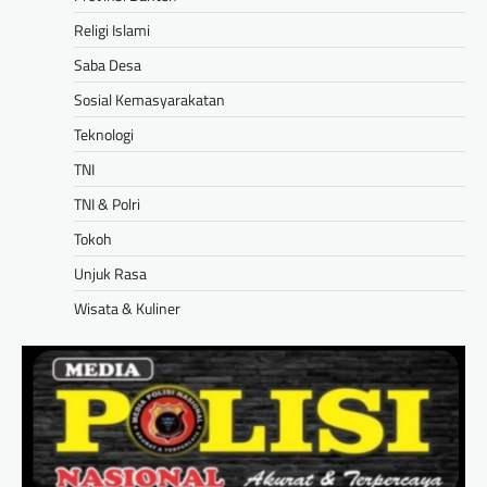
Religi Islami
Saba Desa
Sosial Kemasyarakatan
Teknologi
TNI
TNI & Polri
Tokoh
Unjuk Rasa
Wisata & Kuliner