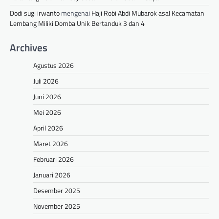
Dodi sugi irwanto
mengenai
Haji Robi Abdi Mubarok asal Kecamatan
Lembang Miliki Domba Unik Bertanduk 3 dan 4
Archives
Agustus 2026
Juli 2026
Juni 2026
Mei 2026
April 2026
Maret 2026
Februari 2026
Januari 2026
Desember 2025
November 2025