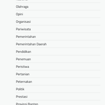
Olahraga
Opini
Organisasi
Pariwisata
Pemerintahan
Pemerintahan Daerah
Pendidikan
Penemuan
Peristiwa
Pertanian
Peternakan
Politik
Prestasi
Provinsi Banten