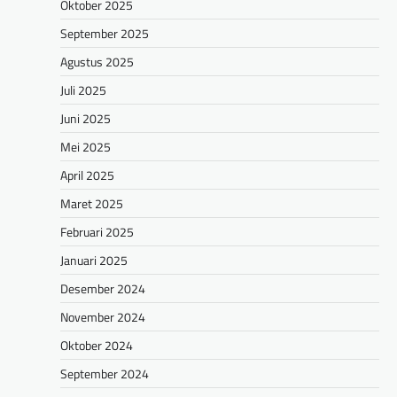
Oktober 2025
September 2025
Agustus 2025
Juli 2025
Juni 2025
Mei 2025
April 2025
Maret 2025
Februari 2025
Januari 2025
Desember 2024
November 2024
Oktober 2024
September 2024