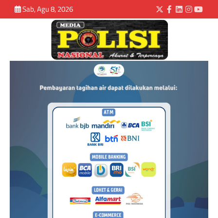
Sab, Agu 8, 2026