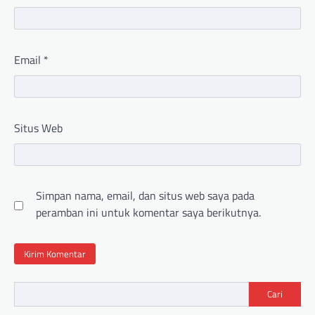
Email
*
Situs Web
Simpan nama, email, dan situs web saya pada
peramban ini untuk komentar saya berikutnya.
Cari