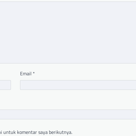
Email
*
i untuk komentar saya berikutnya.