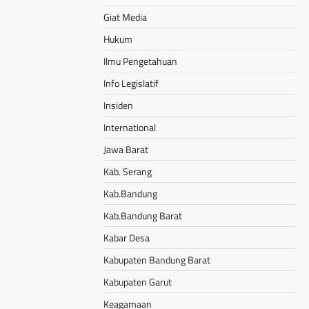
Giat Media
Hukum
Ilmu Pengetahuan
Info Legislatif
Insiden
International
Jawa Barat
Kab. Serang
Kab.Bandung
Kab.Bandung Barat
Kabar Desa
Kabupaten Bandung Barat
Kabupaten Garut
Keagamaan