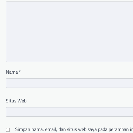
Nama
*
Situs Web
Simpan nama, email, dan situs web saya pada peramban in