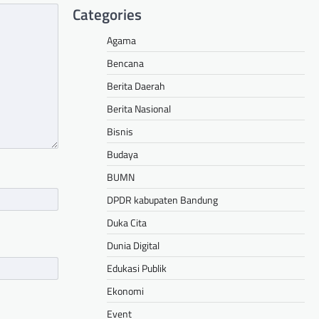
Categories
Agama
Bencana
Berita Daerah
Berita Nasional
Bisnis
Budaya
BUMN
DPDR kabupaten Bandung
Duka Cita
Dunia Digital
Edukasi Publik
Ekonomi
Event