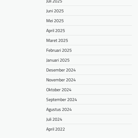
Juli 2025
Juni 2025
hare
Mei 2025
April 2025
Maret 2025
Februari 2025
Januari 2025
Desember 2024
November 2024
Oktober 2024
September 2024
Agustus 2024
Juli 2024
April 2022