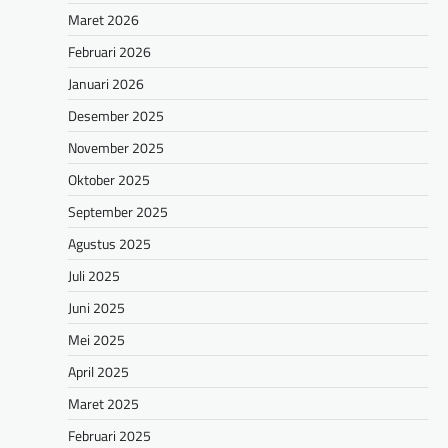
Maret 2026
Februari 2026
Januari 2026
Desember 2025
November 2025
Oktober 2025
September 2025
Agustus 2025
Juli 2025
Juni 2025
Mei 2025
April 2025
Maret 2025
Februari 2025