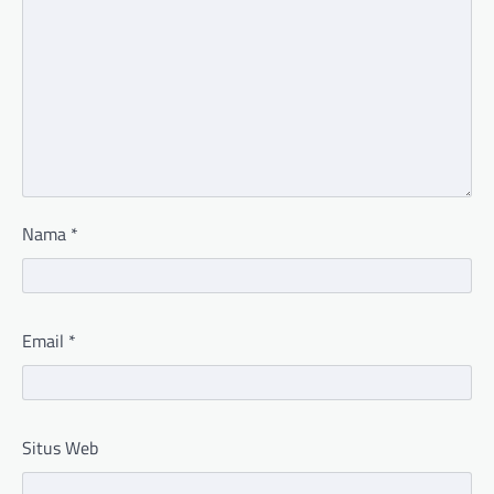
Nama
*
Email
*
Situs Web