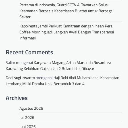
Pertama di Indonesia, Guard CCTV AI Tawarkan Solusi
Keamanan Berbasis Kecerdasan Buatan untuk Berbagai
Sektor
Kapolresta Jambi Perkuat Kemitraan dengan Insan Pers,
Coffee Morning Jadi Langkah Awal Bangun Transparansi
Informasi
Recent Comments
Salim
mengenai
Karyawan Magang Artha Marsindo Nusantara
Karawang Keluhkan Gaji sudah 2 Bulan tidak Dibayar
Dodi sugi irwanto
mengenai
Haji Robi Abdi Mubarok asal Kecamatan
Lembang Miliki Domba Unik Bertanduk 3 dan 4
Archives
Agustus 2026
Juli 2026
Juni 2026