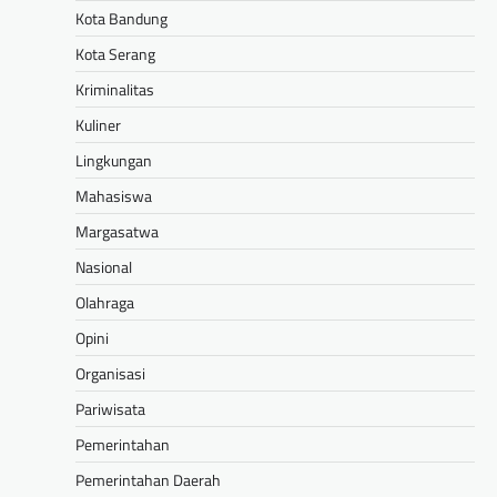
Kota Bandung
Kota Serang
Kriminalitas
Kuliner
Lingkungan
Mahasiswa
Margasatwa
Nasional
Olahraga
Opini
Organisasi
Pariwisata
Pemerintahan
Pemerintahan Daerah