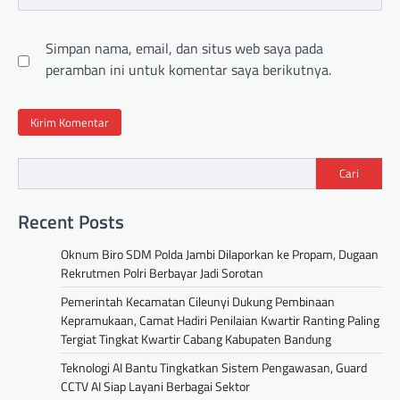
Simpan nama, email, dan situs web saya pada
peramban ini untuk komentar saya berikutnya.
Cari
Recent Posts
Oknum Biro SDM Polda Jambi Dilaporkan ke Propam, Dugaan
Rekrutmen Polri Berbayar Jadi Sorotan
Pemerintah Kecamatan Cileunyi Dukung Pembinaan
Kepramukaan, Camat Hadiri Penilaian Kwartir Ranting Paling
Tergiat Tingkat Kwartir Cabang Kabupaten Bandung
Teknologi AI Bantu Tingkatkan Sistem Pengawasan, Guard
CCTV AI Siap Layani Berbagai Sektor