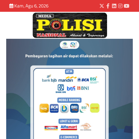
Kam, Agu 6, 2026