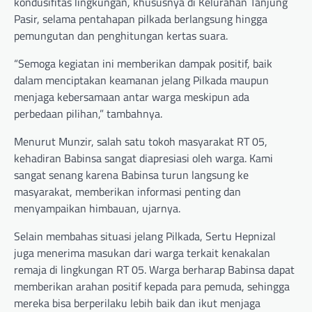
kondusifitas lingkungan, khususnya di Kelurahan Tanjung
Pasir, selama pentahapan pilkada berlangsung hingga
pemungutan dan penghitungan kertas suara.
“Semoga kegiatan ini memberikan dampak positif, baik
dalam menciptakan keamanan jelang Pilkada maupun
menjaga kebersamaan antar warga meskipun ada
perbedaan pilihan,” tambahnya.
Menurut Munzir, salah satu tokoh masyarakat RT 05,
kehadiran Babinsa sangat diapresiasi oleh warga. Kami
sangat senang karena Babinsa turun langsung ke
masyarakat, memberikan informasi penting dan
menyampaikan himbauan, ujarnya.
Selain membahas situasi jelang Pilkada, Sertu Hepnizal
juga menerima masukan dari warga terkait kenakalan
remaja di lingkungan RT 05. Warga berharap Babinsa dapat
memberikan arahan positif kepada para pemuda, sehingga
mereka bisa berperilaku lebih baik dan ikut menjaga