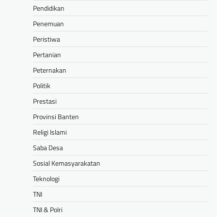
Pendidikan
Penemuan
Peristiwa
Pertanian
Peternakan
Politik
Prestasi
Provinsi Banten
Religi Islami
Saba Desa
Sosial Kemasyarakatan
Teknologi
TNI
TNI & Polri