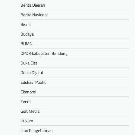
Berita Daerah
Berita Nasional
Bisnis
Budaya
BUMN
DPDR kabupaten Bandung
Duka Cita
Dunia Digital
Edukasi Publik
Ekonomi
Event
Giat Media
Hukum
Ilmu Pengetahuan