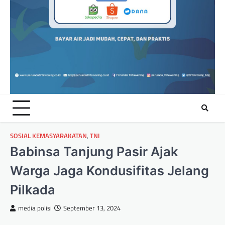
SOSIAL KEMASYARAKATAN
,
TNI
Babinsa Tanjung Pasir Ajak
Warga Jaga Kondusifitas Jelang
Pilkada
media polisi
September 13, 2024