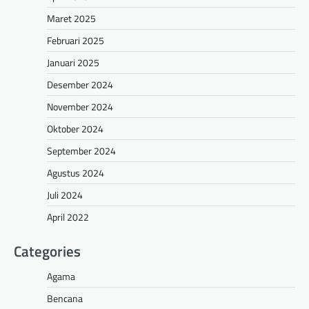
Maret 2025
Februari 2025
Januari 2025
Desember 2024
November 2024
Oktober 2024
September 2024
Agustus 2024
Juli 2024
April 2022
Categories
Agama
Bencana