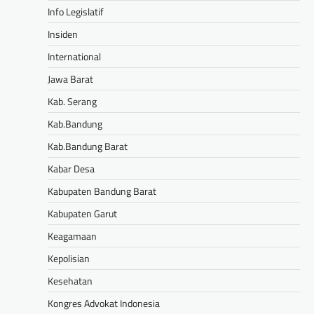
Info Legislatif
Insiden
International
Jawa Barat
Kab. Serang
Kab.Bandung
Kab.Bandung Barat
Kabar Desa
Kabupaten Bandung Barat
Kabupaten Garut
Keagamaan
Kepolisian
Kesehatan
Kongres Advokat Indonesia