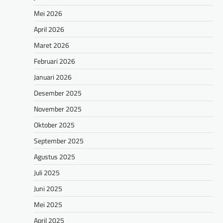
Mei 2026
April 2026
Maret 2026
Februari 2026
Januari 2026
Desember 2025
November 2025
Oktober 2025
September 2025
Agustus 2025
Juli 2025
Juni 2025
Mei 2025
April 2025