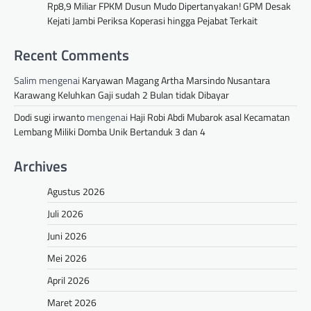
Rp8,9 Miliar FPKM Dusun Mudo Dipertanyakan! GPM Desak
Kejati Jambi Periksa Koperasi hingga Pejabat Terkait
Recent Comments
Salim
mengenai
Karyawan Magang Artha Marsindo Nusantara
Karawang Keluhkan Gaji sudah 2 Bulan tidak Dibayar
Dodi sugi irwanto
mengenai
Haji Robi Abdi Mubarok asal Kecamatan
Lembang Miliki Domba Unik Bertanduk 3 dan 4
Archives
Agustus 2026
Juli 2026
Juni 2026
Mei 2026
April 2026
Maret 2026