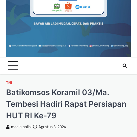
TNI
Batikomsos Koramil 03/Ma.
Tembesi Hadiri Rapat Persiapan
HUT RI Ke-79
media polisi
Agustus 3, 2024