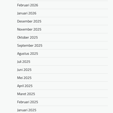
Februari 2026
Januari 2026
Desember 2025
November 2025
Oktober 2025
September 2025
Agustus 2025
Juli 2025
Juni 2025
Mei 2025
April 2025
Maret 2025
Februari 2025
Januari 2025