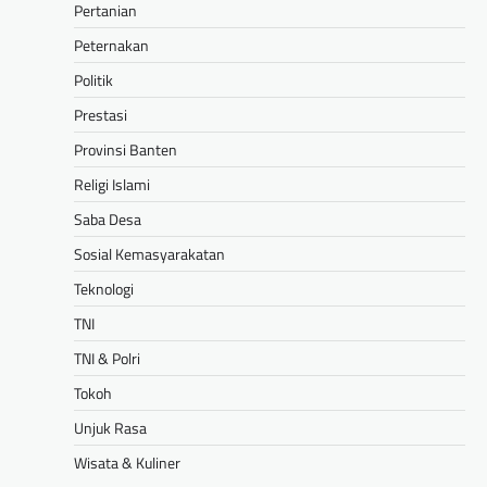
Pertanian
Peternakan
Politik
Prestasi
Provinsi Banten
Religi Islami
Saba Desa
Sosial Kemasyarakatan
Teknologi
TNI
TNI & Polri
Tokoh
Unjuk Rasa
Wisata & Kuliner