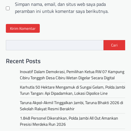
Simpan nama, email, dan situs web saya pada
peramban ini untuk komentar saya berikutnya.
Cari
Recent Posts
Inovatif Dalam Demokrasi, Pemilihan Ketua RW 07 Kampung
Cibiru Tonggoh Desa Cibiru Wetan Digelar Secara Digital
Karhutla 50 Hektare Mengamuk di Sungai Gelam, Polda Jambi
Turun Tangan: Api Dipadamkan, Lokasi Dipolice Line
Taruna Akpol-Akmil Tinggalkan Jambi, Taruna Bhakti 2026 di
Sekolah Rakyat Resmi Berakhir
1.848 Personel Dikerahkan, Polda Jambi All Out Amankan
Presisi Merdeka Run 2026