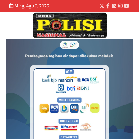
Ming, Agu 9, 2026