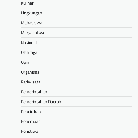
Kuliner
Lingkungan
Mahasiswa
Margasatwa
Nasional
Olahraga
Opini
Organisasi
Pariwisata
Pemerintahan
Pemerintahan Daerah
Pendidikan
Penemuan
Peristiwa