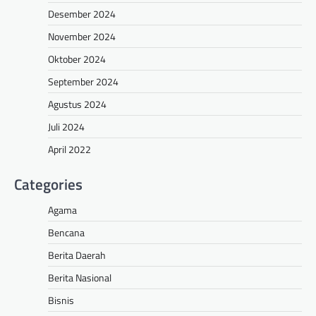
Desember 2024
November 2024
Oktober 2024
September 2024
Agustus 2024
Juli 2024
April 2022
Categories
Agama
Bencana
Berita Daerah
Berita Nasional
Bisnis