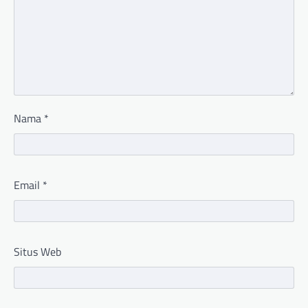
Nama
*
Email
*
Situs Web