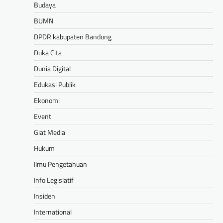
Budaya
BUMN
DPDR kabupaten Bandung
Duka Cita
Dunia Digital
Edukasi Publik
Ekonomi
Event
Giat Media
Hukum
Ilmu Pengetahuan
Info Legislatif
Insiden
International