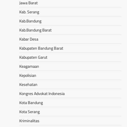
Jawa Barat
Kab. Serang
Kab.Bandung
Kab.Bandung Barat
Kabar Desa
Kabupaten Bandung Barat
Kabupaten Garut
Keagamaan
Kepolisian
Kesehatan
Kongres Advokat Indonesia
Kota Bandung
Kota Serang
Kriminalitas