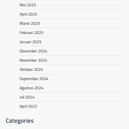
Mei 2025
April 2025
Maret 2025
Februari 2025
Januari 2025
Desember 2024
November 2024
Oktober 2024
September 2024
Agustus 2024
Juli 2024
April 2022
Categories