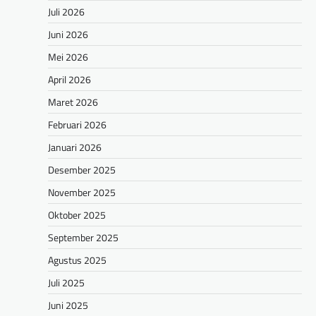
Juli 2026
Juni 2026
Mei 2026
April 2026
Maret 2026
Februari 2026
Januari 2026
Desember 2025
November 2025
Oktober 2025
September 2025
Agustus 2025
Juli 2025
Juni 2025