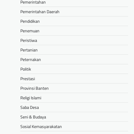
Pemerintahan
Pemerintahan Daerah
Pendidikan
Penemuan
Peristiwa
Pertanian
Peternakan
Politik
Prestasi
Provinsi Banten
Religi Islami
Saba Desa
Seni & Budaya
Sosial Kemasyarakatan