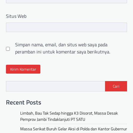
Situs Web
Simpan nama, email, dan situs web saya pada
peramban ini untuk komentar saya berikutnya.
Cari
Recent Posts
Limbah, Bau Tak Sedap hingga K3 Disorot, Massa Desak
Pemprov Jambi Tindaklanjuti PT SATU
Massa Serikat Buruh Gelar Aksi di Polda dan Kantor Gubernur