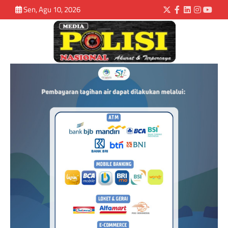
Sen, Agu 10, 2026