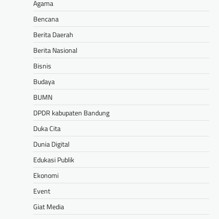
Agama
Bencana
Berita Daerah
Berita Nasional
Bisnis
Budaya
BUMN
DPDR kabupaten Bandung
Duka Cita
Dunia Digital
Edukasi Publik
Ekonomi
Event
Giat Media