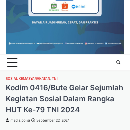
SOSIAL KEMASYARAKATAN
,
TNI
Kodim 0416/Bute Gelar Sejumlah
Kegiatan Sosial Dalam Rangka
HUT Ke-79 TNI 2024
media polisi
September 22, 2024