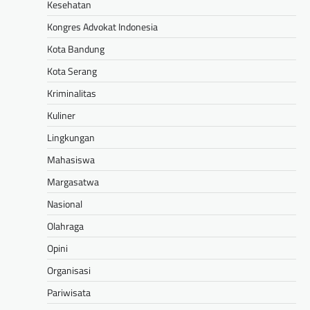
Kesehatan
Kongres Advokat Indonesia
Kota Bandung
Kota Serang
Kriminalitas
Kuliner
Lingkungan
Mahasiswa
Margasatwa
Nasional
Olahraga
Opini
Organisasi
Pariwisata