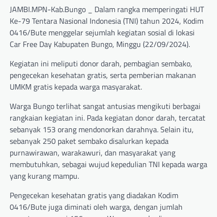
JAMBI.MPN-Kab.Bungo _ Dalam rangka memperingati HUT
Ke-79 Tentara Nasional Indonesia (TNI) tahun 2024, Kodim
0416/Bute menggelar sejumlah kegiatan sosial di lokasi
Car Free Day Kabupaten Bungo, Minggu (22/09/2024).
Kegiatan ini meliputi donor darah, pembagian sembako,
pengecekan kesehatan gratis, serta pemberian makanan
UMKM gratis kepada warga masyarakat.
Warga Bungo terlihat sangat antusias mengikuti berbagai
rangkaian kegiatan ini. Pada kegiatan donor darah, tercatat
sebanyak 153 orang mendonorkan darahnya. Selain itu,
sebanyak 250 paket sembako disalurkan kepada
purnawirawan, warakawuri, dan masyarakat yang
membutuhkan, sebagai wujud kepedulian TNI kepada warga
yang kurang mampu.
Pengecekan kesehatan gratis yang diadakan Kodim
0416/Bute juga diminati oleh warga, dengan jumlah