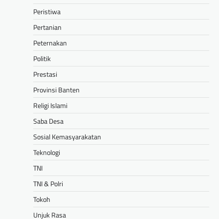
Peristiwa
Pertanian
Peternakan
Politik
Prestasi
Provinsi Banten
Religi Islami
Saba Desa
Sosial Kemasyarakatan
Teknologi
TNI
TNI & Polri
Tokoh
Unjuk Rasa