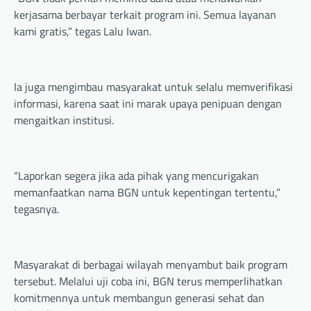
kerjasama berbayar terkait program ini. Semua layanan
kami gratis,” tegas Lalu Iwan.
Ia juga mengimbau masyarakat untuk selalu memverifikasi
informasi, karena saat ini marak upaya penipuan dengan
mengaitkan institusi.
“Laporkan segera jika ada pihak yang mencurigakan
memanfaatkan nama BGN untuk kepentingan tertentu,”
tegasnya.
Masyarakat di berbagai wilayah menyambut baik program
tersebut. Melalui uji coba ini, BGN terus memperlihatkan
komitmennya untuk membangun generasi sehat dan