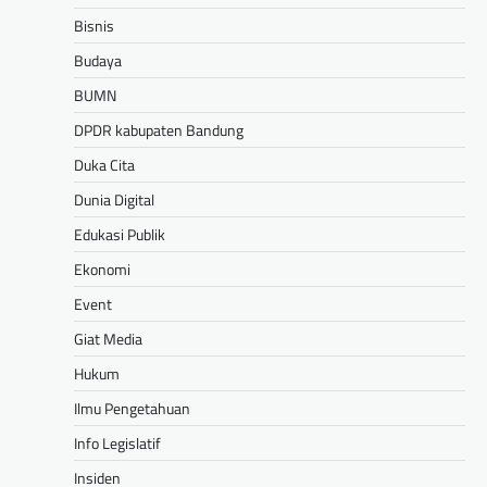
Bisnis
Budaya
BUMN
DPDR kabupaten Bandung
Duka Cita
Dunia Digital
Edukasi Publik
Ekonomi
Event
Giat Media
Hukum
Ilmu Pengetahuan
Info Legislatif
Insiden