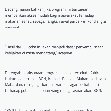
Dadang menambahkan jika program ini bertujuan
memberikan akses mudah bagi masyarakat terhadap
makanan sehat, sebagai langkah awal perbaikan kondisi gizi
nasional.
“Hasil dari uji coba ini akan menjadi dasar penyempurnaan
kebijakan di masa mendatang,” ucapnya.
Di tengah pelaksanaan program uji coba tersebut, Kabiro
Hukum dan Humas BGN, Kombes Pol Lalu Muhammad Iwan
Mahardan, mengingatkan masyarakat agar berhati-hati
terhadap potensi penipuan yang mengatasnamakan BGN.
“BGN tidak pernah meminta dana atau menawarkan