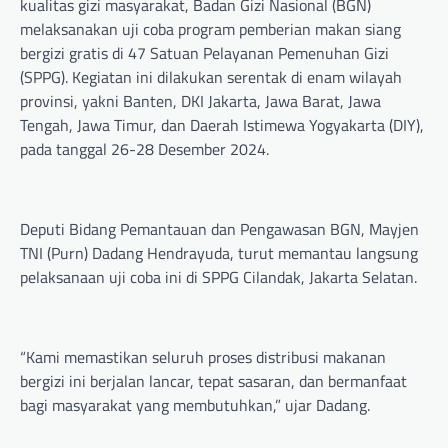
kualitas gizi masyarakat, Badan Gizi Nasional (BGN)
melaksanakan uji coba program pemberian makan siang
bergizi gratis di 47 Satuan Pelayanan Pemenuhan Gizi
(SPPG). Kegiatan ini dilakukan serentak di enam wilayah
provinsi, yakni Banten, DKI Jakarta, Jawa Barat, Jawa
Tengah, Jawa Timur, dan Daerah Istimewa Yogyakarta (DIY),
pada tanggal 26-28 Desember 2024.
Deputi Bidang Pemantauan dan Pengawasan BGN, Mayjen
TNI (Purn) Dadang Hendrayuda, turut memantau langsung
pelaksanaan uji coba ini di SPPG Cilandak, Jakarta Selatan.
“Kami memastikan seluruh proses distribusi makanan
bergizi ini berjalan lancar, tepat sasaran, dan bermanfaat
bagi masyarakat yang membutuhkan,” ujar Dadang.