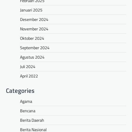
Februari 2025
Januari 2025
Desember 2024
November 2024
Oktober 2024
September 2024
Agustus 2024
Juli 2024
April 2022
Categories
Agama
Bencana
Berita Daerah
Berita Nasional