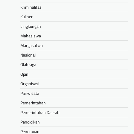
Kriminalitas
Kuliner
Lingkungan
Mahasiswa
Margasatwa
Nasional
Olahraga
Opini
Organisasi
Pariwisata
Pemerintahan
Pemerintahan Daerah
Pendidikan
Penemuan