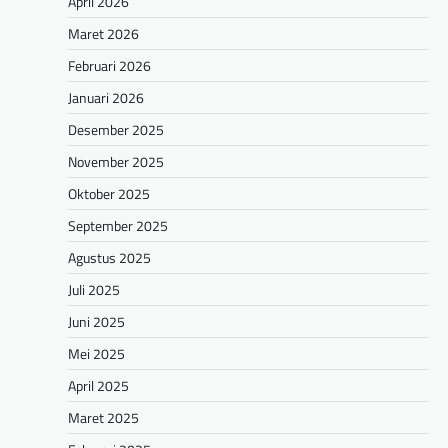
April 2026
Maret 2026
Februari 2026
Januari 2026
Desember 2025
November 2025
Oktober 2025
September 2025
Agustus 2025
Juli 2025
Juni 2025
Mei 2025
April 2025
Maret 2025