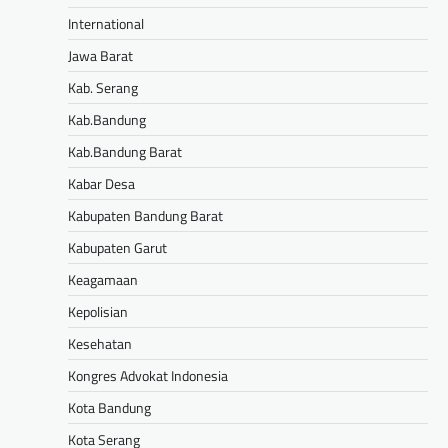
International
Jawa Barat
Kab. Serang
Kab.Bandung
Kab.Bandung Barat
Kabar Desa
Kabupaten Bandung Barat
Kabupaten Garut
Keagamaan
Kepolisian
Kesehatan
Kongres Advokat Indonesia
Kota Bandung
Kota Serang