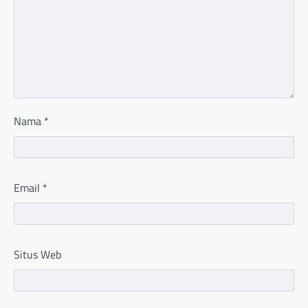
Nama
*
Email
*
Situs Web