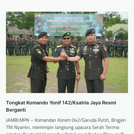
Tongkat Komando Yonif 142/Ksatria Jaya Resmi
Berganti
JAMBI.MPN – Komandan Korem 042/Garuda Putih, Brigjen
TNI Nyamin, memimpin langsung upacara Serah Terima