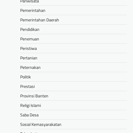
Pariwisata
Pemerintahan
Pemerintahan Daerah
Pendidikan
Penemuan
Peristiwa
Pertanian
Peternakan
Politik
Prestasi
Provinsi Banten
Religi Islami
Saba Desa
Sosial Kemasyarakatan