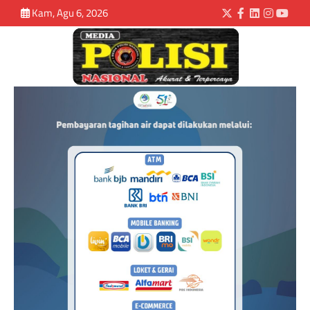
Kam, Agu 6, 2026