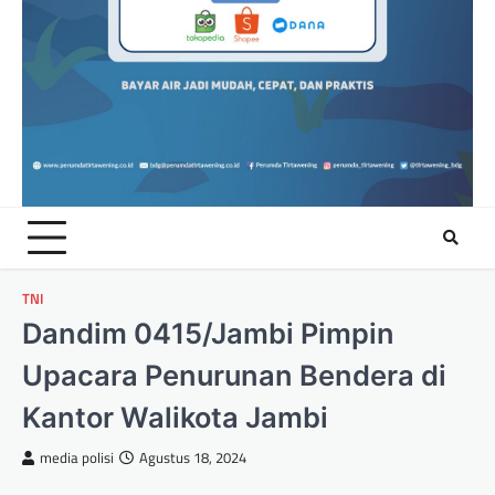
TNI
Dandim 0415/Jambi Pimpin
Upacara Penurunan Bendera di
Kantor Walikota Jambi
media polisi
Agustus 18, 2024