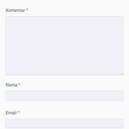
Komentar
*
Nama
*
Email
*