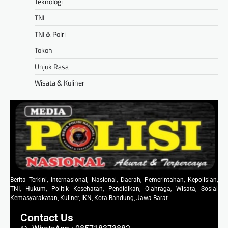
Teknologi
TNI
TNI & Polri
Tokoh
Unjuk Rasa
Wisata & Kuliner
Berita Terkini, Internasional, Nasional, Daerah, Pemerintahan, Kepolisian,
TNI, Hukum, Politik Kesehatan, Pendidikan, Olahraga, Wisata, Sosial
Kemasyarakatan, Kuliner, IKN, Kota Bandung, Jawa Barat
Contact Us