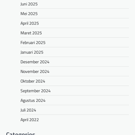
Juni 2025
Mei 2025
April 2025
Maret 2025
Februari 2025
Januari 2025
Desember 2024
November 2024
Oktober 2024
September 2024
Agustus 2024
Juli 2024
April 2022
Categories