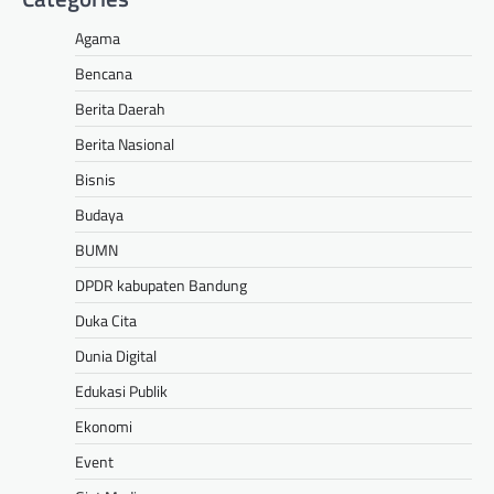
Agama
Bencana
Berita Daerah
Berita Nasional
Bisnis
Budaya
BUMN
DPDR kabupaten Bandung
Duka Cita
Dunia Digital
Edukasi Publik
Ekonomi
Event