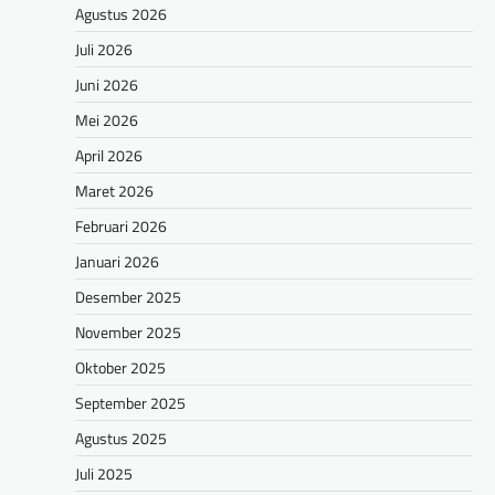
Agustus 2026
Juli 2026
Juni 2026
Mei 2026
April 2026
Maret 2026
Februari 2026
Januari 2026
Desember 2025
November 2025
Oktober 2025
September 2025
Agustus 2025
Juli 2025