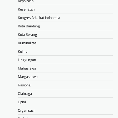
Kepolisian
Kesehatan
Kongres Advokat Indonesia
Kota Bandung
Kota Serang
Kriminalitas
Kuliner
Lingkungan
Mahasiswa
Margasatwa
Nasional
Olahraga
Opini
Organisasi