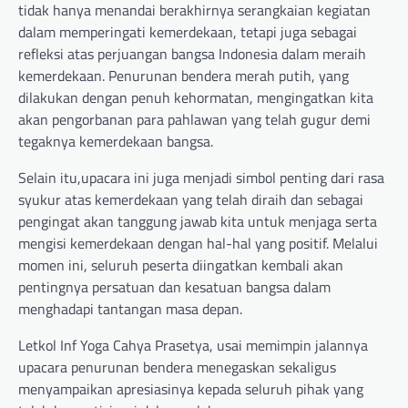
tidak hanya menandai berakhirnya serangkaian kegiatan
dalam memperingati kemerdekaan, tetapi juga sebagai
refleksi atas perjuangan bangsa Indonesia dalam meraih
kemerdekaan. Penurunan bendera merah putih, yang
dilakukan dengan penuh kehormatan, mengingatkan kita
akan pengorbanan para pahlawan yang telah gugur demi
tegaknya kemerdekaan bangsa.
Selain itu,upacara ini juga menjadi simbol penting dari rasa
syukur atas kemerdekaan yang telah diraih dan sebagai
pengingat akan tanggung jawab kita untuk menjaga serta
mengisi kemerdekaan dengan hal-hal yang positif. Melalui
momen ini, seluruh peserta diingatkan kembali akan
pentingnya persatuan dan kesatuan bangsa dalam
menghadapi tantangan masa depan.
Letkol Inf Yoga Cahya Prasetya, usai memimpin jalannya
upacara penurunan bendera menegaskan sekaligus
menyampaikan apresiasinya kepada seluruh pihak yang