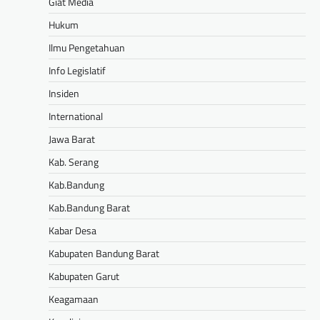
Giat Media
Hukum
Ilmu Pengetahuan
Info Legislatif
Insiden
International
Jawa Barat
Kab. Serang
Kab.Bandung
Kab.Bandung Barat
Kabar Desa
Kabupaten Bandung Barat
Kabupaten Garut
Keagamaan