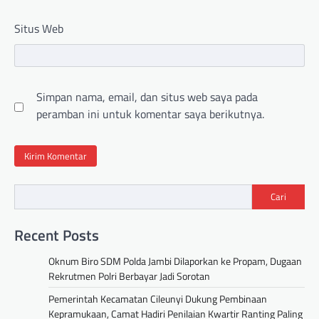
Situs Web
Simpan nama, email, dan situs web saya pada
peramban ini untuk komentar saya berikutnya.
Cari
Recent Posts
Oknum Biro SDM Polda Jambi Dilaporkan ke Propam, Dugaan
Rekrutmen Polri Berbayar Jadi Sorotan
Pemerintah Kecamatan Cileunyi Dukung Pembinaan
Kepramukaan, Camat Hadiri Penilaian Kwartir Ranting Paling