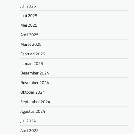
Juli 2025
Juni 2025
Mei 2025
April 2025
Maret 2025
Februari 2025
Januari 2025
Desember 2024
November 2024
Oktober 2024
September 2024
Agustus 2024
Juli 2024
April 2022