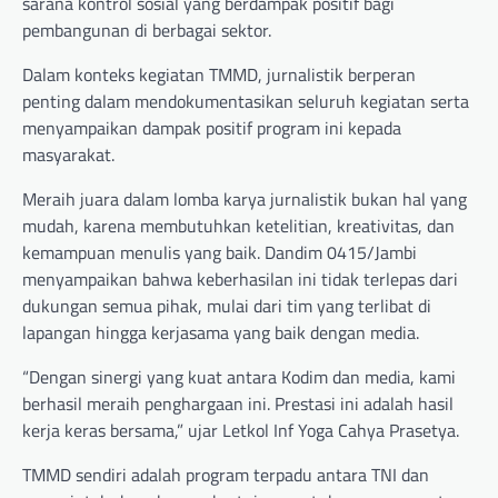
sarana kontrol sosial yang berdampak positif bagi
pembangunan di berbagai sektor.
Dalam konteks kegiatan TMMD, jurnalistik berperan
penting dalam mendokumentasikan seluruh kegiatan serta
menyampaikan dampak positif program ini kepada
masyarakat.
Meraih juara dalam lomba karya jurnalistik bukan hal yang
mudah, karena membutuhkan ketelitian, kreativitas, dan
kemampuan menulis yang baik. Dandim 0415/Jambi
menyampaikan bahwa keberhasilan ini tidak terlepas dari
dukungan semua pihak, mulai dari tim yang terlibat di
lapangan hingga kerjasama yang baik dengan media.
“Dengan sinergi yang kuat antara Kodim dan media, kami
berhasil meraih penghargaan ini. Prestasi ini adalah hasil
kerja keras bersama,” ujar Letkol Inf Yoga Cahya Prasetya.
TMMD sendiri adalah program terpadu antara TNI dan