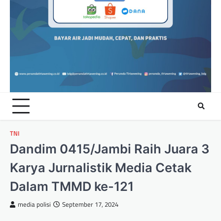
TNI
Dandim 0415/Jambi Raih Juara 3
Karya Jurnalistik Media Cetak
Dalam TMMD ke-121
media polisi
September 17, 2024