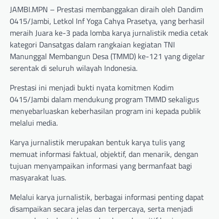
JAMBI.MPN – Prestasi membanggakan diraih oleh Dandim
0415/Jambi, Letkol Inf Yoga Cahya Prasetya, yang berhasil
meraih Juara ke-3 pada lomba karya jurnalistik media cetak
kategori Dansatgas dalam rangkaian kegiatan TNI
Manunggal Membangun Desa (TMMD) ke-121 yang digelar
serentak di seluruh wilayah Indonesia.
Prestasi ini menjadi bukti nyata komitmen Kodim
0415/Jambi dalam mendukung program TMMD sekaligus
menyebarluaskan keberhasilan program ini kepada publik
melalui media.
Karya jurnalistik merupakan bentuk karya tulis yang
memuat informasi faktual, objektif, dan menarik, dengan
tujuan menyampaikan informasi yang bermanfaat bagi
masyarakat luas.
Melalui karya jurnalistik, berbagai informasi penting dapat
disampaikan secara jelas dan terpercaya, serta menjadi