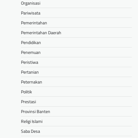
Organisasi
Pariwisata
Pemerintahan
Pemerintahan Daerah
Pendidikan
Penemuan
Peristiwa
Pertanian
Peternakan
Politik
Prestasi
Provinsi Banten
Religi Islami
Saba Desa