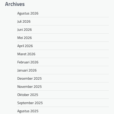
Archives
Agustus 2026
Juli 2026
Juni 2026
Mei 2026
April 2026
Maret 2026
Februari 2026
Januari 2026
Desember 2025
November 2025
Oktober 2025
September 2025
Agustus 2025