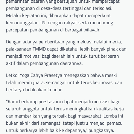
pemerintah daerah yang bertujuan untuk mempercepat
pembangunan di desa-desa tertinggal dan terisolasi.
Melalui kegiatan ini, diharapkan dapat memperkuat
kemanunggalan TNI dengan rakyat serta mendorong
percepatan pembangunan di berbagai wilayah.
Dengan adanya pemberitaan yang meluas melalui media,
pelaksanaan TMMD dapat diketahui lebih banyak pihak dan
menjadi motivasi bagi daerah lain untuk turut berperan
aktif dalam pembangunan daerahnya.
Letkol Yoga Cahya Prasetya menegaskan bahwa meski
telah meraih juara, semangat untuk terus berinovasi dan
berkarya tidak akan kendur.
“Kami berharap prestasi ini dapat menjadi motivasi bagi
seluruh anggota untuk terus meningkatkan kualitas kerja
dan memberikan yang terbaik bagi masyarakat. Lomba ini
bukan akhir dari semangat, tetapi justru menjadi pemacu
untuk berkarya lebih baik ke depannya,” pungkasnya.