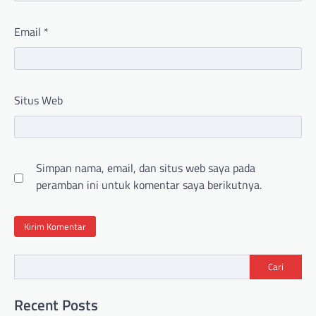
Email
*
Situs Web
Simpan nama, email, dan situs web saya pada
peramban ini untuk komentar saya berikutnya.
Cari
Recent Posts