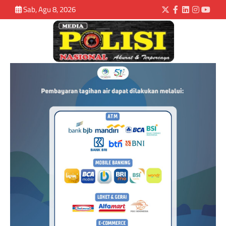
Sab, Agu 8, 2026