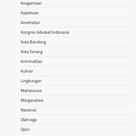
Keagamaan
Kepolisian
Kesehatan
Kongres Advokat Indonesia
Kota Bandung
Kota Serang
Kriminalitas
Kuliner
Lingkungan
Mahasiswa
Margasatwa
Nasional
Olahraga
Opini