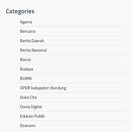
Categories
Agama
Bencana
Berita Daerah
Berita Nasional
Bisnis
Budaya
BUMN
DPDR kabupaten Bandung
Duka Cita
Dunia Digital
Edukasi Publik
Ekonomi