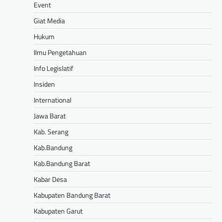
Event
Giat Media
Hukum
Ilmu Pengetahuan
Info Legislatif
Insiden
International
Jawa Barat
Kab. Serang
Kab.Bandung
Kab.Bandung Barat
Kabar Desa
Kabupaten Bandung Barat
Kabupaten Garut