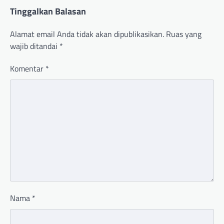
Tinggalkan Balasan
Alamat email Anda tidak akan dipublikasikan.
Ruas yang
wajib ditandai
*
Komentar
*
Nama
*