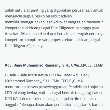
Salah satu alat penting yang digunakan perusahaan untuk
mengelola segala resiko tersebut adalah
memiliki/menggunakan jasa Advokat yang telah memenuhi
kompetensi di bidang Legal Due Diligence, sehingga para
Advokat KAI mampu dan dapat bersaing di tengah derasnya
kompetitor-komptitor yang expert/tekuni di bidang Legal
Due Diligence,” jelasnya.
Adv. Deny Muhammad Ramdany, S.H., CMe.,CPCLE.,CLMA
Di sela – sela acara Ketua DPD KAI Jabar Adv. Deny
Muhammad Ramdany, S.H., CMe.,CPCLE.,CLMA.,
menuturkan bahwa penyelenggaraan Pendidikan Lanjutan
LDD ini yang kedua, yaitu sebagai bentuk tanggung jawab
DPD KAI Jabar untuk membagikan update ilmu ke para
anggota. “Kenapa dinamakan pendidikan lanjutan ?, karena