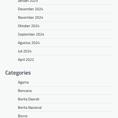
Januari 2025
Desember 2024
November 2024
Oktober 2024
September 2024
Agustus 2024
Juli 2024
April 2022
Categories
Agama
Bencana
Berita Daerah
Berita Nasional
Bisnis