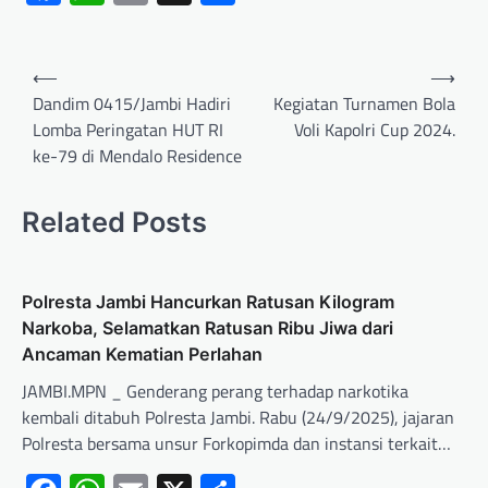
⟵
⟶
Dandim 0415/Jambi Hadiri
Kegiatan Turnamen Bola
Lomba Peringatan HUT RI
Voli Kapolri Cup 2024.
ke-79 di Mendalo Residence
Related Posts
Polresta Jambi Hancurkan Ratusan Kilogram
Narkoba, Selamatkan Ratusan Ribu Jiwa dari
Ancaman Kematian Perlahan
JAMBI.MPN _ Genderang perang terhadap narkotika
kembali ditabuh Polresta Jambi. Rabu (24/9/2025), jajaran
Polresta bersama unsur Forkopimda dan instansi terkait…