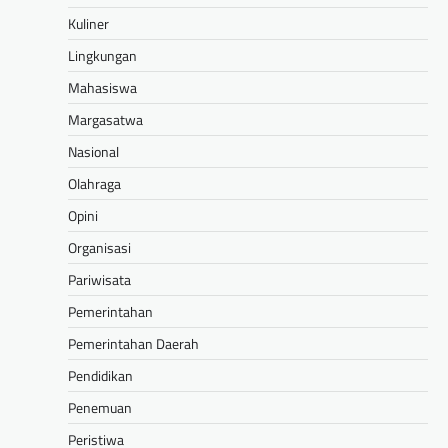
Kuliner
Lingkungan
Mahasiswa
Margasatwa
Nasional
Olahraga
Opini
Organisasi
Pariwisata
Pemerintahan
Pemerintahan Daerah
Pendidikan
Penemuan
Peristiwa