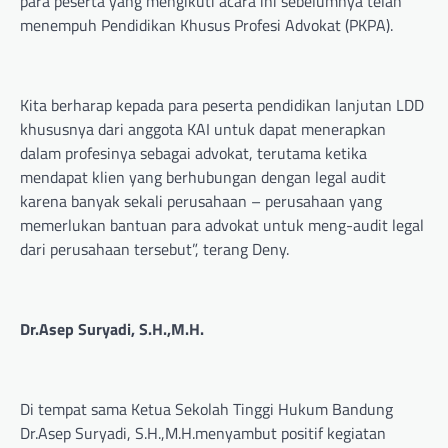
para peserta yang mengikuti acara ini sebelumnya telah
menempuh Pendidikan Khusus Profesi Advokat (PKPA).
Kita berharap kepada para peserta pendidikan lanjutan LDD
khususnya dari anggota KAI untuk dapat menerapkan
dalam profesinya sebagai advokat, terutama ketika
mendapat klien yang berhubungan dengan legal audit
karena banyak sekali perusahaan – perusahaan yang
memerlukan bantuan para advokat untuk meng-audit legal
dari perusahaan tersebut”, terang Deny.
Dr.Asep Suryadi, S.H.,M.H.
Di tempat sama Ketua Sekolah Tinggi Hukum Bandung
Dr.Asep Suryadi, S.H.,M.H.menyambut positif kegiatan