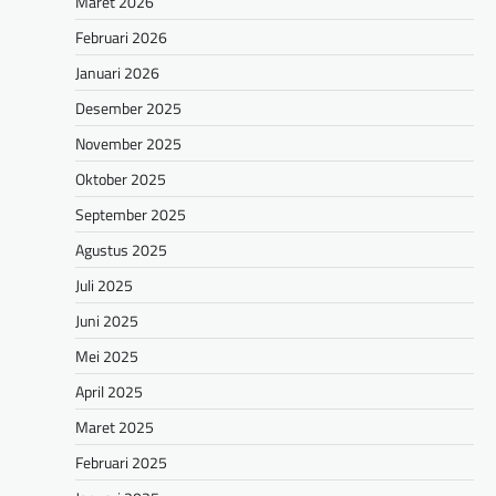
Maret 2026
Februari 2026
Januari 2026
Desember 2025
November 2025
Oktober 2025
September 2025
Agustus 2025
Juli 2025
Juni 2025
Mei 2025
April 2025
Maret 2025
Februari 2025