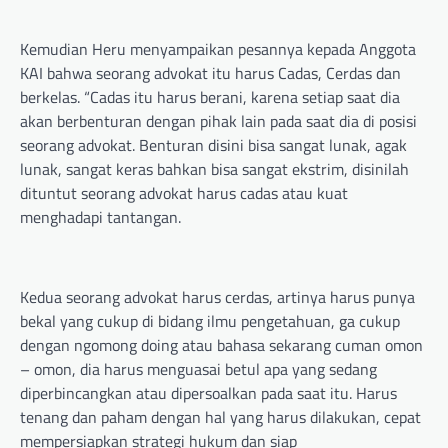
Kemudian Heru menyampaikan pesannya kepada Anggota
KAI bahwa seorang advokat itu harus Cadas, Cerdas dan
berkelas. “Cadas itu harus berani, karena setiap saat dia
akan berbenturan dengan pihak lain pada saat dia di posisi
seorang advokat. Benturan disini bisa sangat lunak, agak
lunak, sangat keras bahkan bisa sangat ekstrim, disinilah
dituntut seorang advokat harus cadas atau kuat
menghadapi tantangan.
Kedua seorang advokat harus cerdas, artinya harus punya
bekal yang cukup di bidang ilmu pengetahuan, ga cukup
dengan ngomong doing atau bahasa sekarang cuman omon
– omon, dia harus menguasai betul apa yang sedang
diperbincangkan atau dipersoalkan pada saat itu. Harus
tenang dan paham dengan hal yang harus dilakukan, cepat
mempersiapkan strategi hukum dan siap