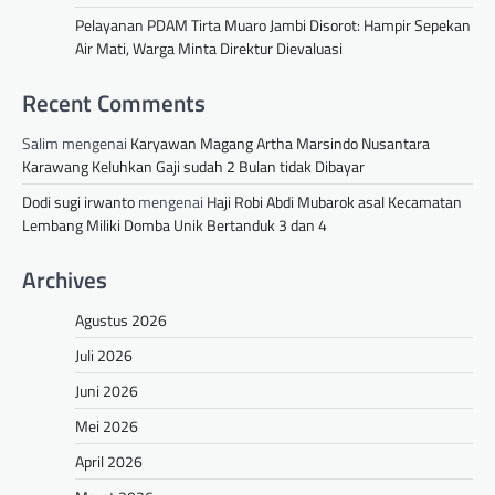
Pelayanan PDAM Tirta Muaro Jambi Disorot: Hampir Sepekan
Air Mati, Warga Minta Direktur Dievaluasi
Recent Comments
Salim
mengenai
Karyawan Magang Artha Marsindo Nusantara
Karawang Keluhkan Gaji sudah 2 Bulan tidak Dibayar
Dodi sugi irwanto
mengenai
Haji Robi Abdi Mubarok asal Kecamatan
Lembang Miliki Domba Unik Bertanduk 3 dan 4
Archives
Agustus 2026
Juli 2026
Juni 2026
Mei 2026
April 2026