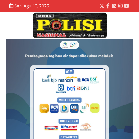
Sen, Agu 10, 2026