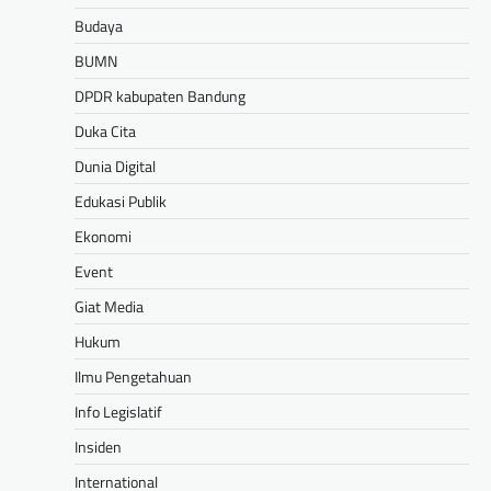
Budaya
BUMN
DPDR kabupaten Bandung
Duka Cita
Dunia Digital
Edukasi Publik
Ekonomi
Event
Giat Media
Hukum
Ilmu Pengetahuan
Info Legislatif
Insiden
International