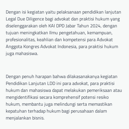
Dengan isi kegiatan yaitu pelaksanaan pendidikan lanjutan
Legal Due Diligence bagi advokat dan praktisi hukum yang
diselenggarakan oleh KAI DPD Jabar Tahun 2024, dengan
tujuan meningkatkan Ilmu pengetahuan, kemampuan,
profesionalitas, keahlian dan kompetensi para Advokat
Anggota Kongres Advokat Indonesia, para praktisi hukum
juga mahasiswa.
Dengan penuh harapan bahwa dilakasanakanya kegiatan
Pendidikan Lanjutan LDD ini para advokat, para praktisi
hukum dan mahasiswa dapat melakukan pemeriksaan atau
mengidentifikasi secara komprehensif potensi resiko
hukum, membantu juga melindungi serta memastikan
kepatuhan terhadap hukum bagi perusahaan dalam
menjalankan bisnis.