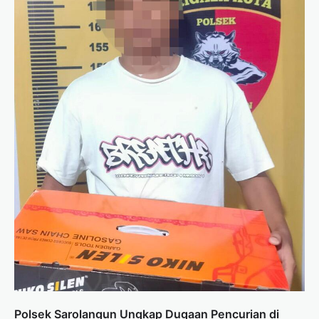
Polsek Sarolangun Ungkap Dugaan Pencurian di