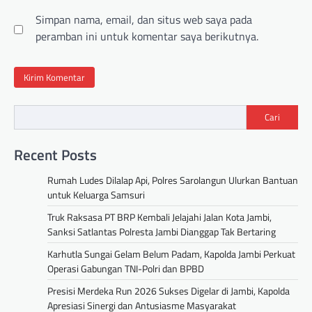
Simpan nama, email, dan situs web saya pada
peramban ini untuk komentar saya berikutnya.
Cari
Recent Posts
Rumah Ludes Dilalap Api, Polres Sarolangun Ulurkan Bantuan
untuk Keluarga Samsuri
Truk Raksasa PT BRP Kembali Jelajahi Jalan Kota Jambi,
Sanksi Satlantas Polresta Jambi Dianggap Tak Bertaring
Karhutla Sungai Gelam Belum Padam, Kapolda Jambi Perkuat
Operasi Gabungan TNI-Polri dan BPBD
Presisi Merdeka Run 2026 Sukses Digelar di Jambi, Kapolda
Apresiasi Sinergi dan Antusiasme Masyarakat