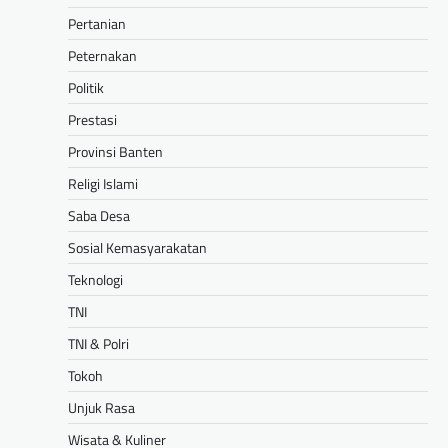
Pertanian
Peternakan
Politik
Prestasi
Provinsi Banten
Religi Islami
Saba Desa
Sosial Kemasyarakatan
Teknologi
TNI
TNI & Polri
Tokoh
Unjuk Rasa
Wisata & Kuliner