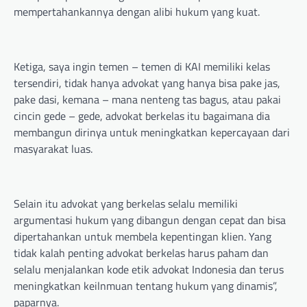
mempertahankannya dengan alibi hukum yang kuat.
Ketiga, saya ingin temen – temen di KAI memiliki kelas
tersendiri, tidak hanya advokat yang hanya bisa pake jas,
pake dasi, kemana – mana nenteng tas bagus, atau pakai
cincin gede – gede, advokat berkelas itu bagaimana dia
membangun dirinya untuk meningkatkan kepercayaan dari
masyarakat luas.
Selain itu advokat yang berkelas selalu memiliki
argumentasi hukum yang dibangun dengan cepat dan bisa
dipertahankan untuk membela kepentingan klien. Yang
tidak kalah penting advokat berkelas harus paham dan
selalu menjalankan kode etik advokat Indonesia dan terus
meningkatkan keilnmuan tentang hukum yang dinamis”,
paparnya.