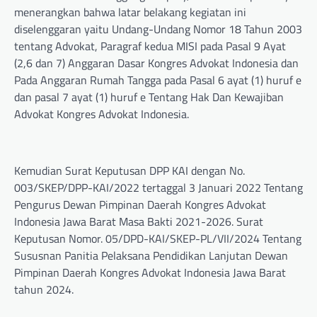
menerangkan bahwa latar belakang kegiatan ini
diselenggaran yaitu Undang-Undang Nomor 18 Tahun 2003
tentang Advokat, Paragraf kedua MISI pada Pasal 9 Ayat
(2,6 dan 7) Anggaran Dasar Kongres Advokat Indonesia dan
Pada Anggaran Rumah Tangga pada Pasal 6 ayat (1) huruf e
dan pasal 7 ayat (1) huruf e Tentang Hak Dan Kewajiban
Advokat Kongres Advokat Indonesia.
Kemudian Surat Keputusan DPP KAI dengan No.
003/SKEP/DPP-KAI/2022 tertaggal 3 Januari 2022 Tentang
Pengurus Dewan Pimpinan Daerah Kongres Advokat
Indonesia Jawa Barat Masa Bakti 2021-2026. Surat
Keputusan Nomor. 05/DPD-KAI/SKEP-PL/VII/2024 Tentang
Sususnan Panitia Pelaksana Pendidikan Lanjutan Dewan
Pimpinan Daerah Kongres Advokat Indonesia Jawa Barat
tahun 2024.