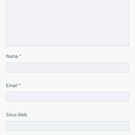
Nama
*
Email
*
Situs Web