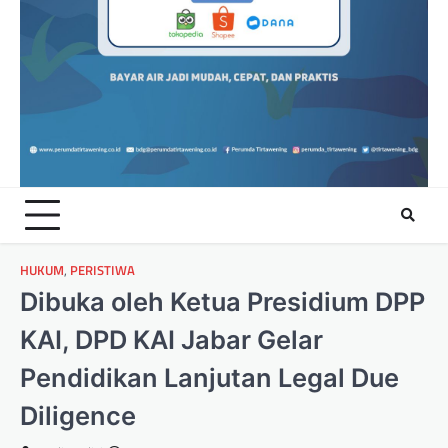
HUKUM
,
PERISTIWA
Dibuka oleh Ketua Presidium DPP
KAI, DPD KAI Jabar Gelar
Pendidikan Lanjutan Legal Due
Diligence