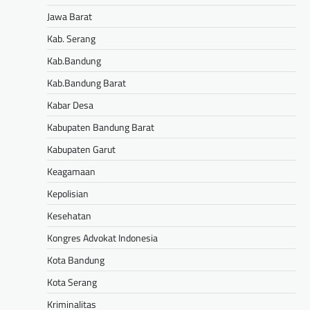
Jawa Barat
Kab. Serang
Kab.Bandung
Kab.Bandung Barat
Kabar Desa
Kabupaten Bandung Barat
Kabupaten Garut
Keagamaan
Kepolisian
Kesehatan
Kongres Advokat Indonesia
Kota Bandung
Kota Serang
Kriminalitas