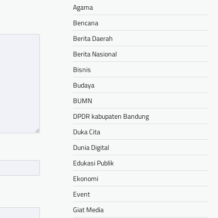
Agama
Bencana
Berita Daerah
Berita Nasional
Bisnis
Budaya
BUMN
DPDR kabupaten Bandung
Duka Cita
Dunia Digital
Edukasi Publik
Ekonomi
Event
Giat Media