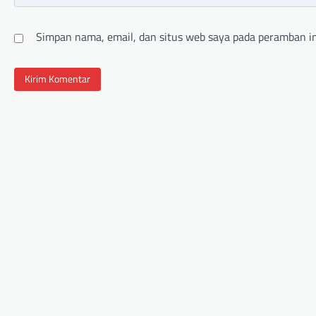
Simpan nama, email, dan situs web saya pada peramban in