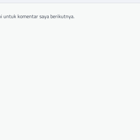
i untuk komentar saya berikutnya.