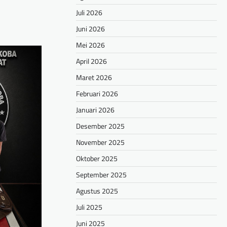
Juli 2026
Juni 2026
Mei 2026
April 2026
Maret 2026
Februari 2026
Januari 2026
Desember 2025
November 2025
Oktober 2025
September 2025
Agustus 2025
Juli 2025
Juni 2025