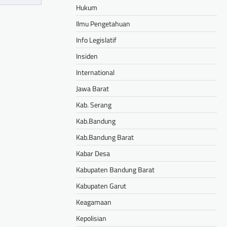
Hukum
Ilmu Pengetahuan
Info Legislatif
Insiden
International
Jawa Barat
Kab. Serang
Kab.Bandung
Kab.Bandung Barat
Kabar Desa
Kabupaten Bandung Barat
Kabupaten Garut
Keagamaan
Kepolisian