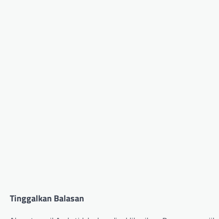
Tinggalkan Balasan