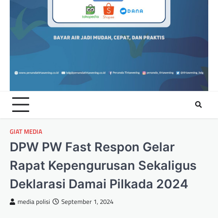
GIAT MEDIA
DPW PW Fast Respon Gelar
Rapat Kepengurusan Sekaligus
Deklarasi Damai Pilkada 2024
media polisi
September 1, 2024