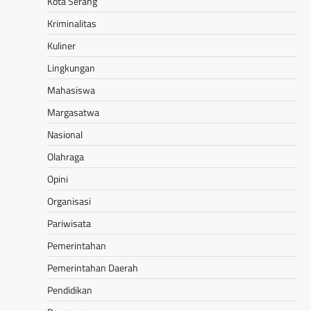
Kota Serang
Kriminalitas
Kuliner
Lingkungan
Mahasiswa
Margasatwa
Nasional
Olahraga
Opini
Organisasi
Pariwisata
Pemerintahan
Pemerintahan Daerah
Pendidikan