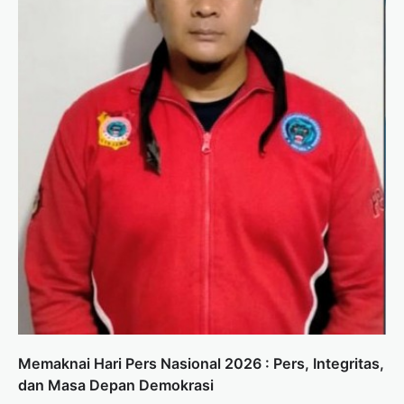
Memaknai Hari Pers Nasional 2026 : Pers, Integritas,
dan Masa Depan Demokrasi