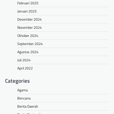
Februari 2025
Januari 2025
Desember 2024
November 2024
Oktober 2024
September 2024
Agustus 2024
Juli 2024
April 2022
Categories
Agama
Bencana
Berita Daerah