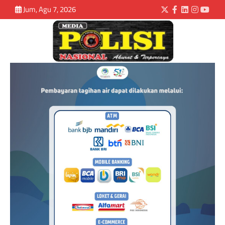
Jum, Agu 7, 2026