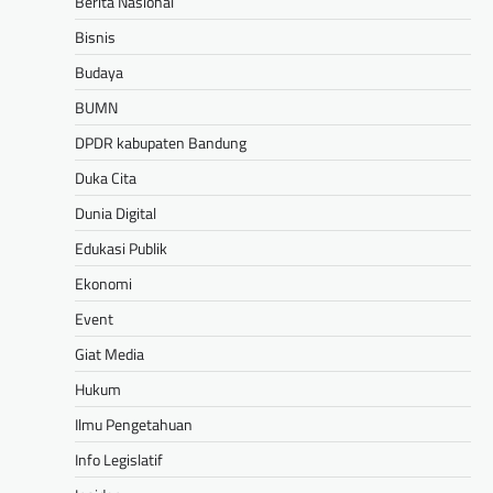
Berita Nasional
Bisnis
Budaya
BUMN
DPDR kabupaten Bandung
Duka Cita
Dunia Digital
Edukasi Publik
Ekonomi
Event
Giat Media
Hukum
Ilmu Pengetahuan
Info Legislatif