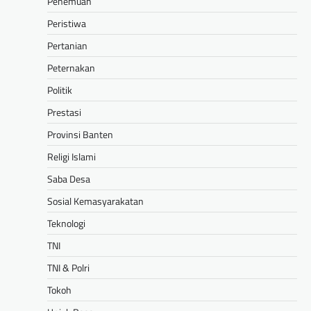
Penemuan
Peristiwa
Pertanian
Peternakan
Politik
Prestasi
Provinsi Banten
Religi Islami
Saba Desa
Sosial Kemasyarakatan
Teknologi
TNI
TNI & Polri
Tokoh