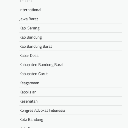
Insiden
International
Jawa Barat
Kab. Serang
Kab.Bandung
Kab.Bandung Barat
Kabar Desa
Kabupaten Bandung Barat
Kabupaten Garut
Keagamaan
Kepolisian
Kesehatan
Kongres Advokat Indonesia
Kota Bandung