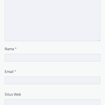
Nama
*
Email
*
Situs Web