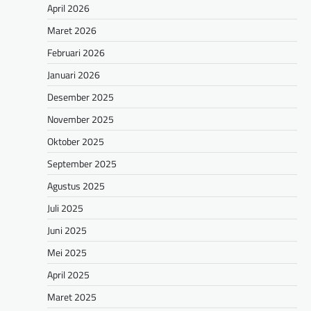
April 2026
Maret 2026
Februari 2026
Januari 2026
Desember 2025
November 2025
Oktober 2025
September 2025
Agustus 2025
Juli 2025
Juni 2025
Mei 2025
April 2025
Maret 2025