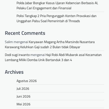
Polda Jabar Bongkar Kasus Ujaran Kebencian Berbasis AI,
Pelaku Cari Engagement dan Finansial
Polisi Tangkap 2 Pria Pengunggah Konten Provokasi dan
Unggahan Palsu Soal Pemerintah di Threads
Recent Comments
Salim
mengenai
Karyawan Magang Artha Marsindo Nusantara
Karawang Keluhkan Gaji sudah 2 Bulan tidak Dibayar
Dodi sugi irwanto
mengenai
Haji Robi Abdi Mubarok asal Kecamatan
Lembang Miliki Domba Unik Bertanduk 3 dan 4
Archives
Agustus 2026
Juli 2026
Juni 2026
Mei 2026