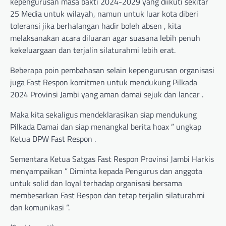
kepengurusan masa bakti 2024-2029 yang diikuti sekitar
25 Media untuk wilayah, namun untuk luar kota diberi
toleransi jika berhalangan hadir boleh absen , kita
melaksanakan acara diluaran agar suasana lebih penuh
kekeluargaan dan terjalin silaturahmi lebih erat.
Beberapa poin pembahasan selain kepengurusan organisasi
juga Fast Respon komitmen untuk mendukung Pilkada
2024 Provinsi Jambi yang aman damai sejuk dan lancar .
Maka kita sekaligus mendeklarasikan siap mendukung
Pilkada Damai dan siap menangkal berita hoax ” ungkap
Ketua DPW Fast Respon .
Sementara Ketua Satgas Fast Respon Provinsi Jambi Harkis
menyampaikan ” Diminta kepada Pengurus dan anggota
untuk solid dan loyal terhadap organisasi bersama
membesarkan Fast Respon dan tetap terjalin silaturahmi
dan komunikasi “.