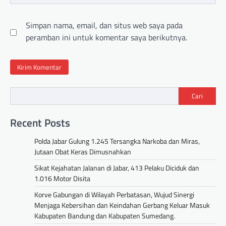
Simpan nama, email, dan situs web saya pada
peramban ini untuk komentar saya berikutnya.
Cari
Recent Posts
Polda Jabar Gulung 1.245 Tersangka Narkoba dan Miras,
Jutaan Obat Keras Dimusnahkan
Sikat Kejahatan Jalanan di Jabar, 413 Pelaku Diciduk dan
1.016 Motor Disita
Korve Gabungan di Wilayah Perbatasan, Wujud Sinergi
Menjaga Kebersihan dan Keindahan Gerbang Keluar Masuk
Kabupaten Bandung dan Kabupaten Sumedang.