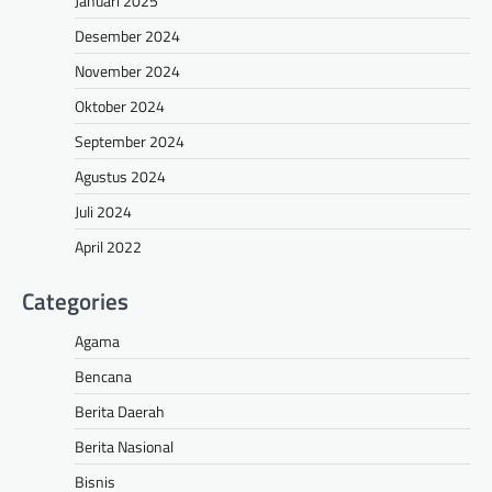
Januari 2025
Desember 2024
November 2024
Oktober 2024
September 2024
Agustus 2024
Juli 2024
April 2022
Categories
Agama
Bencana
Berita Daerah
Berita Nasional
Bisnis