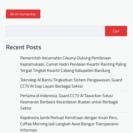
Cari
Recent Posts
Pemerintah Kecamatan Cileunyi Dukung Pembinaan
Kepramukaan, Camat Hadiri Penilaian Kwartir Ranting Paling
Tergiat Tingkat Kwartir Cabang Kabupaten Bandung
Teknologi AI Bantu Tingkatkan Sistem Pengawasan, Guard
CCTV AI Siap Layani Berbagai Sektor
Pertama di Indonesia, Guard CCTV AI Tawarkan Solusi
Keamanan Berbasis Kecerdasan Buatan untuk Berbagai
Sektor
Kapolresta Jambi Perkuat Kemitraan dengan Insan Pers,
Coffee Morning Jadi Langkah Awal Bangun Transparansi
Informasi