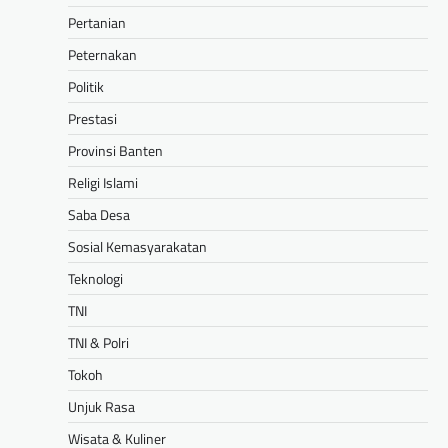
Pertanian
Peternakan
Politik
Prestasi
Provinsi Banten
Religi Islami
Saba Desa
Sosial Kemasyarakatan
Teknologi
TNI
TNI & Polri
Tokoh
Unjuk Rasa
Wisata & Kuliner