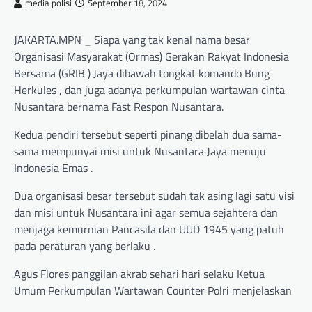
media polisi
September 18, 2024
JAKARTA.MPN _ Siapa yang tak kenal nama besar
Organisasi Masyarakat (Ormas) Gerakan Rakyat Indonesia
Bersama (GRIB ) Jaya dibawah tongkat komando Bung
Herkules , dan juga adanya perkumpulan wartawan cinta
Nusantara bernama Fast Respon Nusantara.
Kedua pendiri tersebut seperti pinang dibelah dua sama-
sama mempunyai misi untuk Nusantara Jaya menuju
Indonesia Emas .
Dua organisasi besar tersebut sudah tak asing lagi satu visi
dan misi untuk Nusantara ini agar semua sejahtera dan
menjaga kemurnian Pancasila dan UUD 1945 yang patuh
pada peraturan yang berlaku .
Agus Flores panggilan akrab sehari hari selaku Ketua
Umum Perkumpulan Wartawan Counter Polri menjelaskan