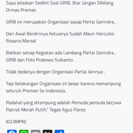
Saya Jelaskan Sedikit Soal GRIB, Biar Jangan Dibilang
Ormas Preman
GRIB ini merupakan Organisasi sayap Partai Gerindra..
Dari Awal Berdirinya Ketuanya Sudah Maun Hercules
Rosario Marsal
Bahkan setiap Kegiatan ada Lambang Partai Gerindra ,
GRIB dan Foto Prabowo Subianto.
Tidak bedanya dengan Organisasi Partai lainnya .
Tapi belakangan Organisasi ini besar karena menampung
seluruh Preman Se Indonesia.
Padahal yang ditampung adalah Pemuda pemuda berjiwa
Patriot Merah Putih.” Tegas Agus Flores
(023MPN)