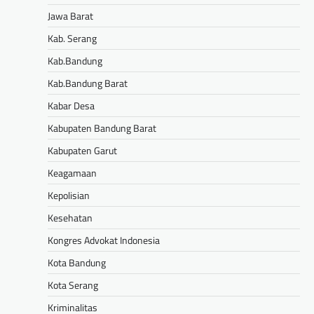
Jawa Barat
Kab. Serang
Kab.Bandung
Kab.Bandung Barat
Kabar Desa
Kabupaten Bandung Barat
Kabupaten Garut
Keagamaan
Kepolisian
Kesehatan
Kongres Advokat Indonesia
Kota Bandung
Kota Serang
Kriminalitas