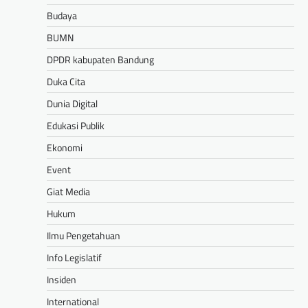
Budaya
BUMN
DPDR kabupaten Bandung
Duka Cita
Dunia Digital
Edukasi Publik
Ekonomi
Event
Giat Media
Hukum
Ilmu Pengetahuan
Info Legislatif
Insiden
International