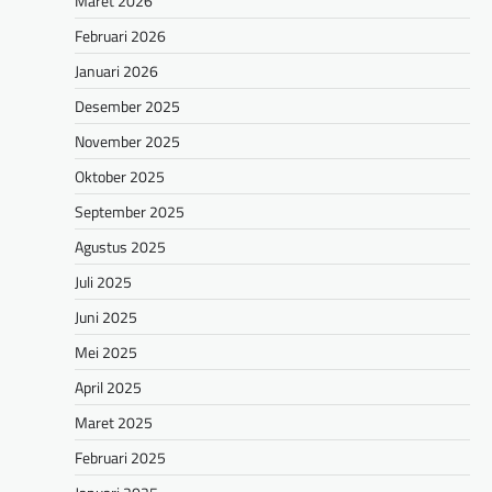
Maret 2026
Februari 2026
Januari 2026
Desember 2025
November 2025
Oktober 2025
September 2025
Agustus 2025
Juli 2025
Juni 2025
Mei 2025
April 2025
Maret 2025
Februari 2025