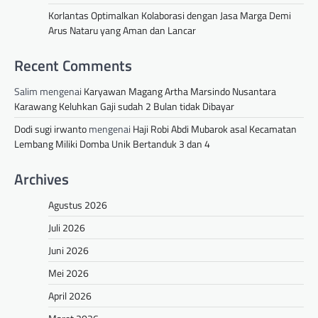
Korlantas Optimalkan Kolaborasi dengan Jasa Marga Demi
Arus Nataru yang Aman dan Lancar
Recent Comments
Salim
mengenai
Karyawan Magang Artha Marsindo Nusantara
Karawang Keluhkan Gaji sudah 2 Bulan tidak Dibayar
Dodi sugi irwanto
mengenai
Haji Robi Abdi Mubarok asal Kecamatan
Lembang Miliki Domba Unik Bertanduk 3 dan 4
Archives
Agustus 2026
Juli 2026
Juni 2026
Mei 2026
April 2026