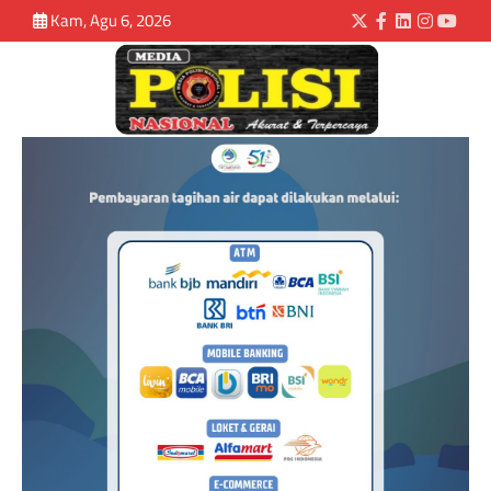
Kam, Agu 6, 2026