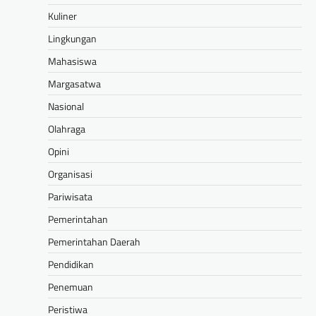
Kuliner
Lingkungan
Mahasiswa
Margasatwa
Nasional
Olahraga
Opini
Organisasi
Pariwisata
Pemerintahan
Pemerintahan Daerah
Pendidikan
Penemuan
Peristiwa