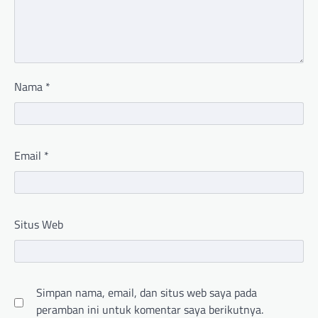
Nama
*
Email
*
Situs Web
Simpan nama, email, dan situs web saya pada
peramban ini untuk komentar saya berikutnya.