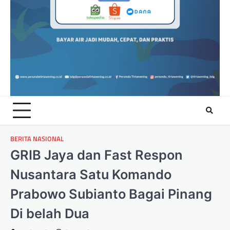
BERITA NASIONAL
GRIB Jaya dan Fast Respon
Nusantara Satu Komando
Prabowo Subianto Bagai Pinang
Di belah Dua