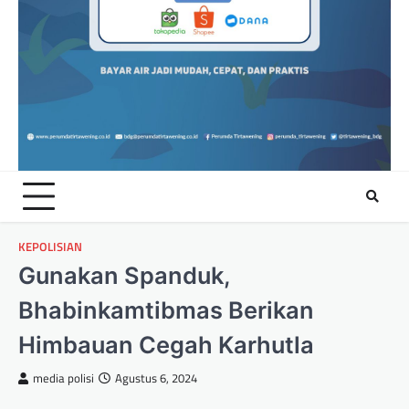
KEPOLISIAN
Gunakan Spanduk,
Bhabinkamtibmas Berikan
Himbauan Cegah Karhutla
media polisi
Agustus 6, 2024