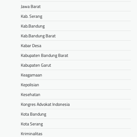
Jawa Barat
Kab. Serang
Kab.Bandung
Kab.Bandung Barat
Kabar Desa
Kabupaten Bandung Barat
Kabupaten Garut
Keagamaan
Kepolisian
Kesehatan
Kongres Advokat Indonesia
Kota Bandung
Kota Serang
Kriminalitas