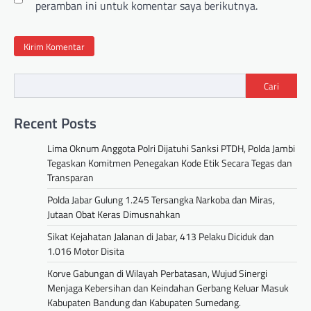
peramban ini untuk komentar saya berikutnya.
Cari
Recent Posts
Lima Oknum Anggota Polri Dijatuhi Sanksi PTDH, Polda Jambi
Tegaskan Komitmen Penegakan Kode Etik Secara Tegas dan
Transparan
Polda Jabar Gulung 1.245 Tersangka Narkoba dan Miras,
Jutaan Obat Keras Dimusnahkan
Sikat Kejahatan Jalanan di Jabar, 413 Pelaku Diciduk dan
1.016 Motor Disita
Korve Gabungan di Wilayah Perbatasan, Wujud Sinergi
Menjaga Kebersihan dan Keindahan Gerbang Keluar Masuk
Kabupaten Bandung dan Kabupaten Sumedang.