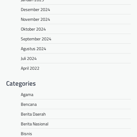
Desember 2024
November 2024
Oktober 2024
September 2024
Agustus 2024
Juli 2024
April 2022
Categories
Agama
Bencana
Berita Daerah
Berita Nasional
Bisnis