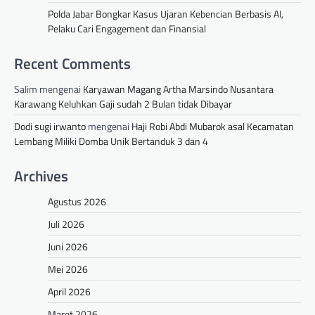
Polda Jabar Bongkar Kasus Ujaran Kebencian Berbasis AI,
Pelaku Cari Engagement dan Finansial
Recent Comments
Salim
mengenai
Karyawan Magang Artha Marsindo Nusantara
Karawang Keluhkan Gaji sudah 2 Bulan tidak Dibayar
Dodi sugi irwanto
mengenai
Haji Robi Abdi Mubarok asal Kecamatan
Lembang Miliki Domba Unik Bertanduk 3 dan 4
Archives
Agustus 2026
Juli 2026
Juni 2026
Mei 2026
April 2026
Maret 2026