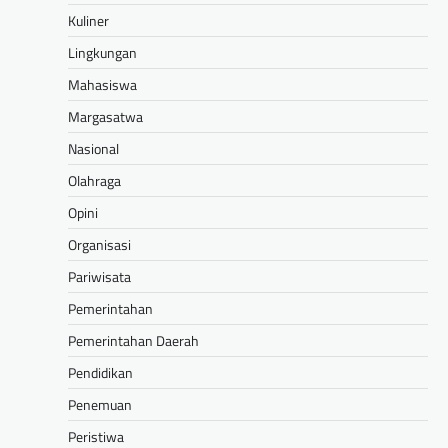
Kuliner
Lingkungan
Mahasiswa
Margasatwa
Nasional
Olahraga
Opini
Organisasi
Pariwisata
Pemerintahan
Pemerintahan Daerah
Pendidikan
Penemuan
Peristiwa