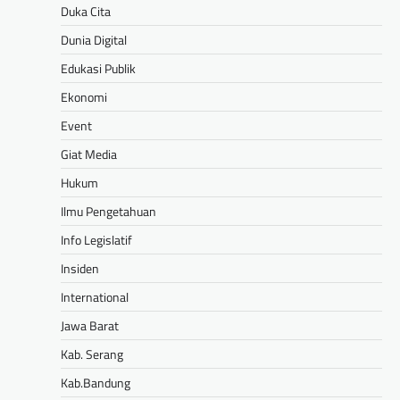
Duka Cita
Dunia Digital
Edukasi Publik
Ekonomi
Event
Giat Media
Hukum
Ilmu Pengetahuan
Info Legislatif
Insiden
International
Jawa Barat
Kab. Serang
Kab.Bandung