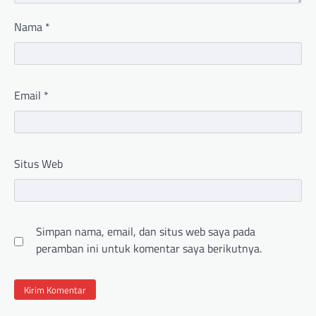
Nama
*
Email
*
Situs Web
Simpan nama, email, dan situs web saya pada
peramban ini untuk komentar saya berikutnya.