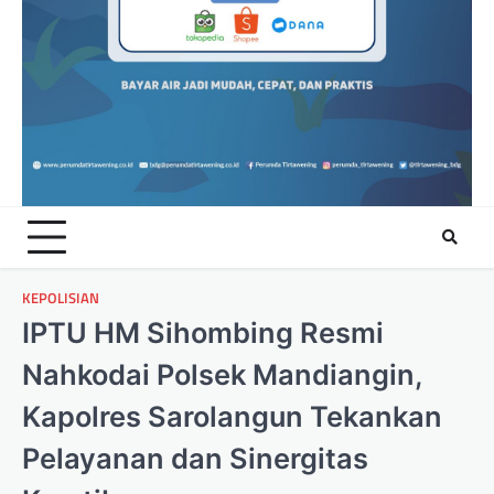
KEPOLISIAN
IPTU HM Sihombing Resmi
Nahkodai Polsek Mandiangin,
Kapolres Sarolangun Tekankan
Pelayanan dan Sinergitas