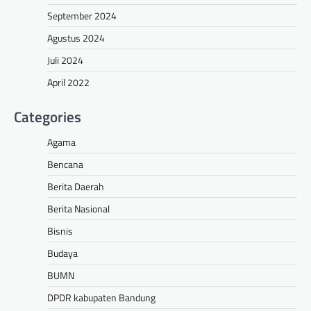
September 2024
Agustus 2024
Juli 2024
April 2022
Categories
Agama
Bencana
Berita Daerah
Berita Nasional
Bisnis
Budaya
BUMN
DPDR kabupaten Bandung