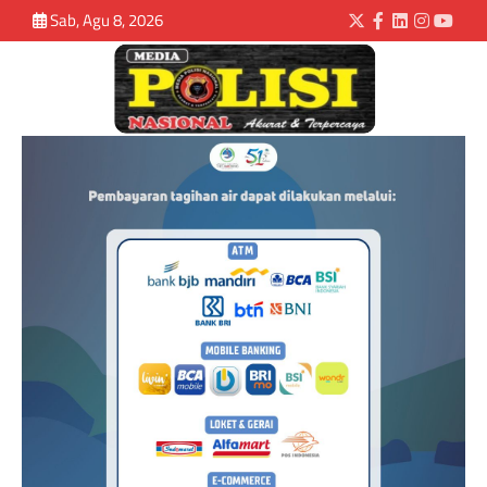
Sab, Agu 8, 2026