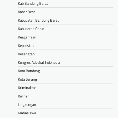
Kab.Bandung Barat
Kabar Desa
Kabupaten Bandung Barat
Kabupaten Garut
Keagamaan
Kepolisian
Kesehatan
Kongres Advokat Indonesia
Kota Bandung
Kota Serang
Kriminalitas
Kuliner
Lingkungan
Mahasiswa