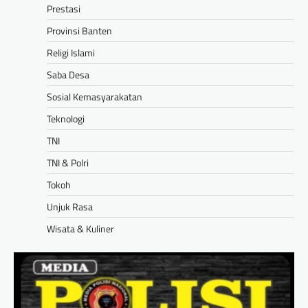
Prestasi
Provinsi Banten
Religi Islami
Saba Desa
Sosial Kemasyarakatan
Teknologi
TNI
TNI & Polri
Tokoh
Unjuk Rasa
Wisata & Kuliner