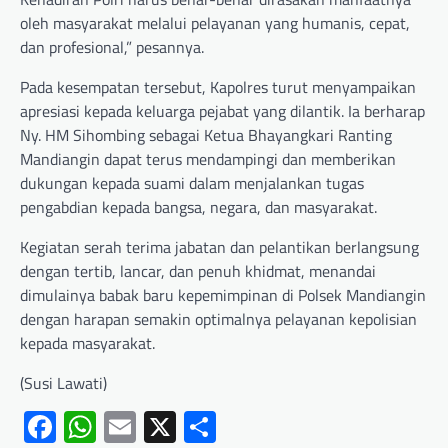
oleh masyarakat melalui pelayanan yang humanis, cepat,
dan profesional,” pesannya.
Pada kesempatan tersebut, Kapolres turut menyampaikan
apresiasi kepada keluarga pejabat yang dilantik. Ia berharap
Ny. HM Sihombing sebagai Ketua Bhayangkari Ranting
Mandiangin dapat terus mendampingi dan memberikan
dukungan kepada suami dalam menjalankan tugas
pengabdian kepada bangsa, negara, dan masyarakat.
Kegiatan serah terima jabatan dan pelantikan berlangsung
dengan tertib, lancar, dan penuh khidmat, menandai
dimulainya babak baru kepemimpinan di Polsek Mandiangin
dengan harapan semakin optimalnya pelayanan kepolisian
kepada masyarakat.
(Susi Lawati)
Facebook
WhatsApp
Email
X
Share