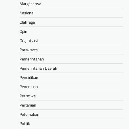
Margasatwa
Nasional
Olahraga
Opini
Organisasi
Pariwisata
Pemerintahan
Pemerintahan Daerah
Pendidikan
Penemuan
Peristiwa
Pertanian
Peternakan
Politik