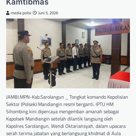
Kamtibmas
media polisi
Juni 5, 2026
JAMBI.MPN-Kab.Sarolangun _ Tongkat komando Kepolisian
Sektor (Polsek) Mandiangin resmi berganti. IPTU HM
Sihombing kini dipercaya mengemban amanah sebagai
Kapolsek Mandiangin setelah dilantik langsung oleh
Kapolres Sarolangun, Wendi Oktariansyah, dalam upacara
serah terima jabatan yang berlangsung khidmat di Aula