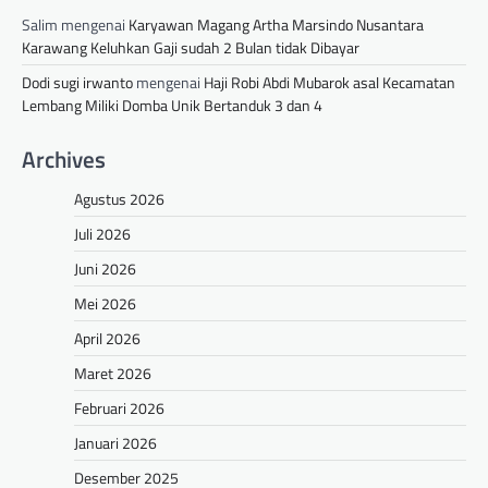
Salim
mengenai
Karyawan Magang Artha Marsindo Nusantara
Karawang Keluhkan Gaji sudah 2 Bulan tidak Dibayar
Dodi sugi irwanto
mengenai
Haji Robi Abdi Mubarok asal Kecamatan
Lembang Miliki Domba Unik Bertanduk 3 dan 4
Archives
Agustus 2026
Juli 2026
Juni 2026
Mei 2026
April 2026
Maret 2026
Februari 2026
Januari 2026
Desember 2025