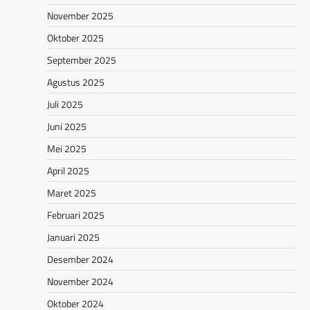
November 2025
Oktober 2025
September 2025
Agustus 2025
Juli 2025
Juni 2025
Mei 2025
April 2025
Maret 2025
Februari 2025
Januari 2025
Desember 2024
November 2024
Oktober 2024