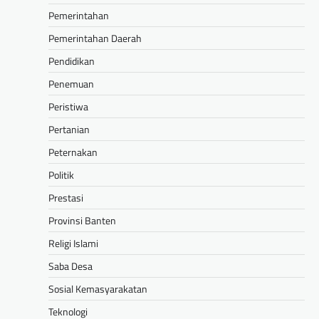
Pemerintahan
Pemerintahan Daerah
Pendidikan
Penemuan
Peristiwa
Pertanian
Peternakan
Politik
Prestasi
Provinsi Banten
Religi Islami
Saba Desa
Sosial Kemasyarakatan
Teknologi