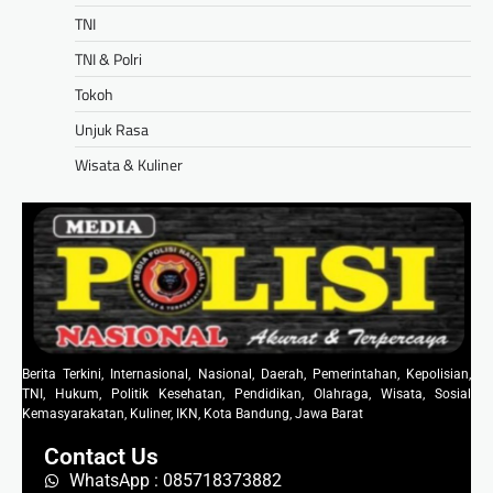
TNI
TNI & Polri
Tokoh
Unjuk Rasa
Wisata & Kuliner
Berita Terkini, Internasional, Nasional, Daerah, Pemerintahan, Kepolisian,
TNI, Hukum, Politik Kesehatan, Pendidikan, Olahraga, Wisata, Sosial
Kemasyarakatan, Kuliner, IKN, Kota Bandung, Jawa Barat
Contact Us
WhatsApp : 085718373882