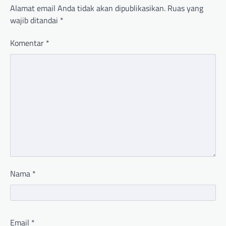
Alamat email Anda tidak akan dipublikasikan.
Ruas yang
wajib ditandai
*
Komentar
*
Nama
*
Email
*