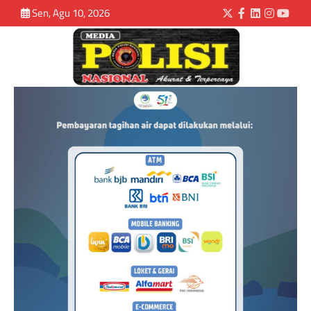
Sen, Agu 10, 2026