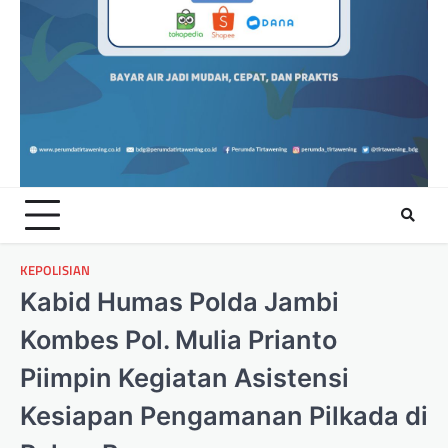
KEPOLISIAN
Kabid Humas Polda Jambi
Kombes Pol. Mulia Prianto
Piimpin Kegiatan Asistensi
Kesiapan Pengamanan Pilkada di