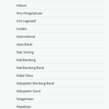
Hukum
Ilmu Pengetahuan
Info Legislatif
Insiden
International
Jawa Barat
Kab. Serang
Kab.Bandung
Kab.Bandung Barat
Kabar Desa
Kabupaten Bandung Barat
Kabupaten Garut
Keagamaan
Kepolisian