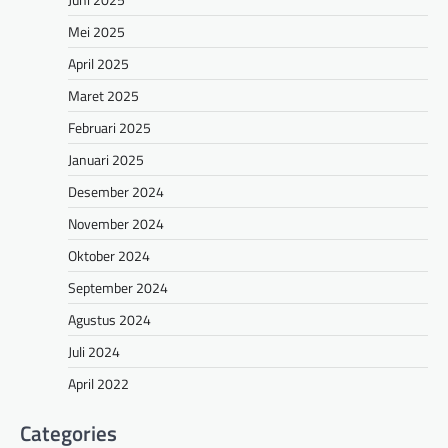
Mei 2025
April 2025
Maret 2025
Februari 2025
Januari 2025
Desember 2024
November 2024
Oktober 2024
September 2024
Agustus 2024
Juli 2024
April 2022
Categories