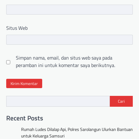
Situs Web
Simpan nama, email, dan situs web saya pada
peramban ini untuk komentar saya berikutnya.
Cari
Recent Posts
Rumah Ludes Dilalap Api, Polres Sarolangun Ulurkan Bantuan
untuk Keluarga Samsuri