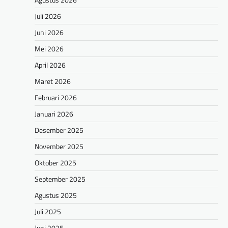
Juli 2026
Juni 2026
Mei 2026
April 2026
Maret 2026
Februari 2026
Januari 2026
Desember 2025
November 2025
Oktober 2025
September 2025
Agustus 2025
Juli 2025
Juni 2025