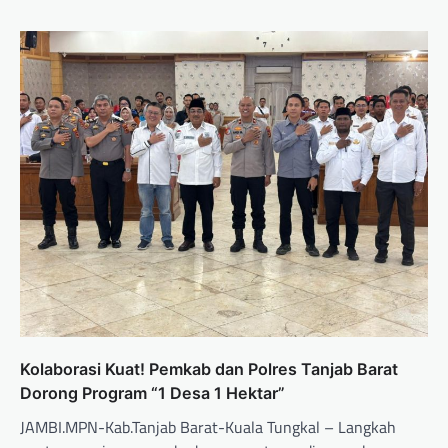
Kolaborasi Kuat! Pemkab dan Polres Tanjab Barat
Dorong Program “1 Desa 1 Hektar”
JAMBI.MPN-Kab.Tanjab Barat-Kuala Tungkal – Langkah