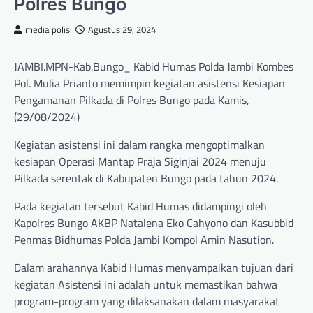
Polres Bungo
media polisi
Agustus 29, 2024
JAMBI.MPN-Kab.Bungo_ Kabid Humas Polda Jambi Kombes
Pol. Mulia Prianto memimpin kegiatan asistensi Kesiapan
Pengamanan Pilkada di Polres Bungo pada Kamis,
(29/08/2024)
Kegiatan asistensi ini dalam rangka mengoptimalkan
kesiapan Operasi Mantap Praja Siginjai 2024 menuju
Pilkada serentak di Kabupaten Bungo pada tahun 2024.
Pada kegiatan tersebut Kabid Humas didampingi oleh
Kapolres Bungo AKBP Natalena Eko Cahyono dan Kasubbid
Penmas Bidhumas Polda Jambi Kompol Amin Nasution.
Dalam arahannya Kabid Humas menyampaikan tujuan dari
kegiatan Asistensi ini adalah untuk memastikan bahwa
program-program yang dilaksanakan dalam masyarakat