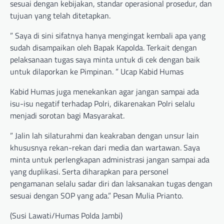
sesuai dengan kebijakan, standar operasional prosedur, dan
tujuan yang telah ditetapkan.
” Saya di sini sifatnya hanya mengingat kembali apa yang
sudah disampaikan oleh Bapak Kapolda. Terkait dengan
pelaksanaan tugas saya minta untuk di cek dengan baik
untuk dilaporkan ke Pimpinan. ” Ucap Kabid Humas
Kabid Humas juga menekankan agar jangan sampai ada
isu-isu negatif terhadap Polri, dikarenakan Polri selalu
menjadi sorotan bagi Masyarakat.
” Jalin lah silaturahmi dan keakraban dengan unsur lain
khususnya rekan-rekan dari media dan wartawan. Saya
minta untuk perlengkapan administrasi jangan sampai ada
yang duplikasi. Serta diharapkan para personel
pengamanan selalu sadar diri dan laksanakan tugas dengan
sesuai dengan SOP yang ada.” Pesan Mulia Prianto.
(Susi Lawati/Humas Polda Jambi)