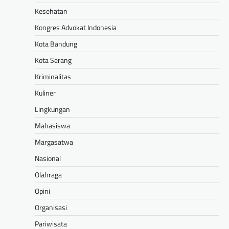
Kesehatan
Kongres Advokat Indonesia
Kota Bandung
Kota Serang
Kriminalitas
Kuliner
Lingkungan
Mahasiswa
Margasatwa
Nasional
Olahraga
Opini
Organisasi
Pariwisata