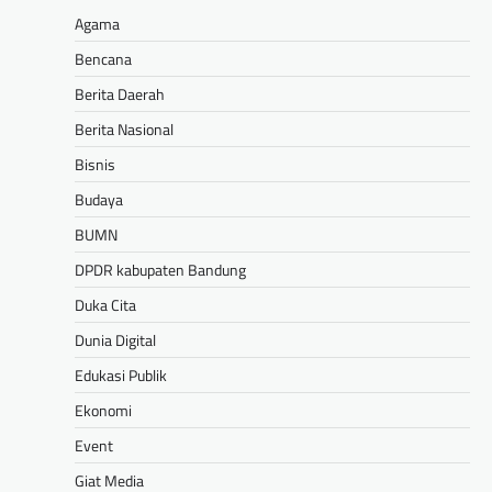
Agama
Bencana
Berita Daerah
Berita Nasional
Bisnis
Budaya
BUMN
DPDR kabupaten Bandung
Duka Cita
Dunia Digital
Edukasi Publik
Ekonomi
Event
Giat Media