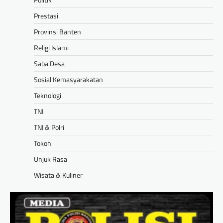
Prestasi
Provinsi Banten
Religi Islami
Saba Desa
Sosial Kemasyarakatan
Teknologi
TNI
TNI & Polri
Tokoh
Unjuk Rasa
Wisata & Kuliner