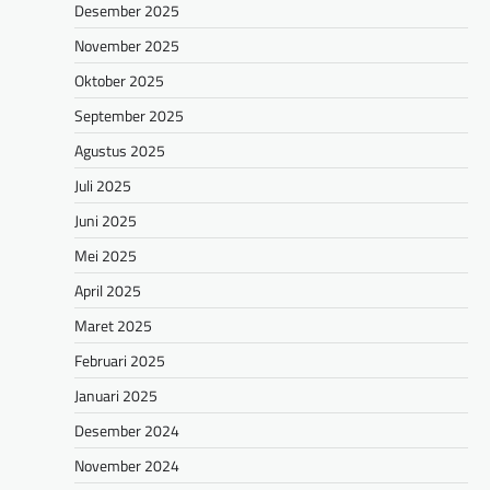
Desember 2025
November 2025
Oktober 2025
September 2025
Agustus 2025
Juli 2025
Juni 2025
Mei 2025
April 2025
Maret 2025
Februari 2025
Januari 2025
Desember 2024
November 2024