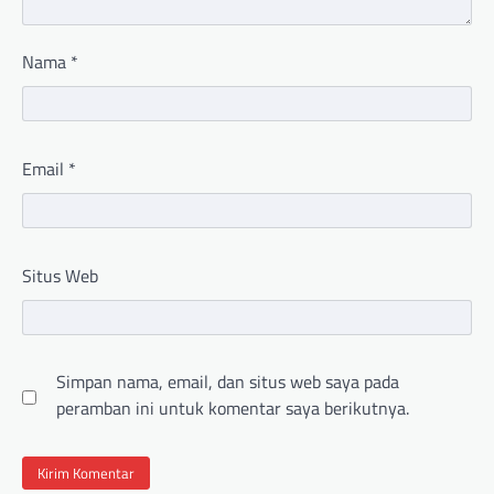
Nama
*
Email
*
Situs Web
Simpan nama, email, dan situs web saya pada
peramban ini untuk komentar saya berikutnya.