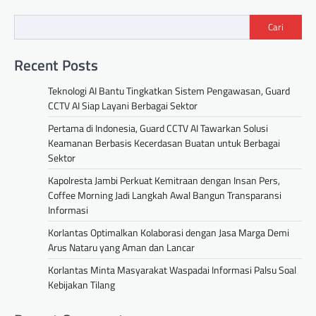
Cari
Recent Posts
Teknologi AI Bantu Tingkatkan Sistem Pengawasan, Guard
CCTV AI Siap Layani Berbagai Sektor
Pertama di Indonesia, Guard CCTV AI Tawarkan Solusi
Keamanan Berbasis Kecerdasan Buatan untuk Berbagai
Sektor
Kapolresta Jambi Perkuat Kemitraan dengan Insan Pers,
Coffee Morning Jadi Langkah Awal Bangun Transparansi
Informasi
Korlantas Optimalkan Kolaborasi dengan Jasa Marga Demi
Arus Nataru yang Aman dan Lancar
Korlantas Minta Masyarakat Waspadai Informasi Palsu Soal
Kebijakan Tilang