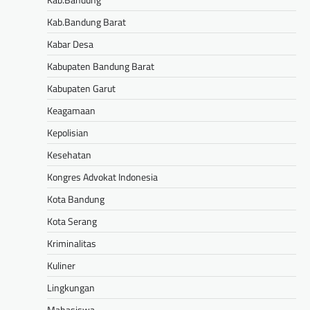
Kab.Bandung Barat
Kabar Desa
Kabupaten Bandung Barat
Kabupaten Garut
Keagamaan
Kepolisian
Kesehatan
Kongres Advokat Indonesia
Kota Bandung
Kota Serang
Kriminalitas
Kuliner
Lingkungan
Mahasiswa