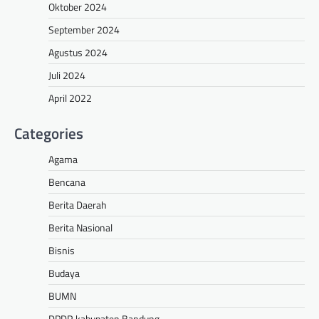
Oktober 2024
September 2024
Agustus 2024
Juli 2024
April 2022
Categories
Agama
Bencana
Berita Daerah
Berita Nasional
Bisnis
Budaya
BUMN
DPDR kabupaten Bandung