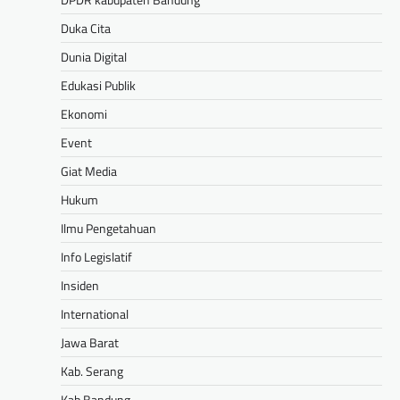
Duka Cita
Dunia Digital
Edukasi Publik
Ekonomi
Event
Giat Media
Hukum
Ilmu Pengetahuan
Info Legislatif
Insiden
International
Jawa Barat
Kab. Serang
Kab.Bandung