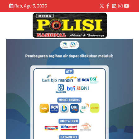
Rab, Agu 5, 2026