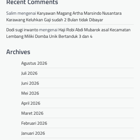
Recent Comments
Salim
mengenai
Karyawan Magang Artha Marsindo Nusantara
Karawang Keluhkan Gaji sudah 2 Bulan tidak Dibayar
Dodi sugi irwanto
mengenai
Haji Robi Abdi Mubarok asal Kecamatan
Lembang Miliki Domba Unik Bertanduk 3 dan 4
Archives
Agustus 2026
Juli 2026
Juni 2026
Mei 2026
April 2026
Maret 2026
Februari 2026
Januari 2026