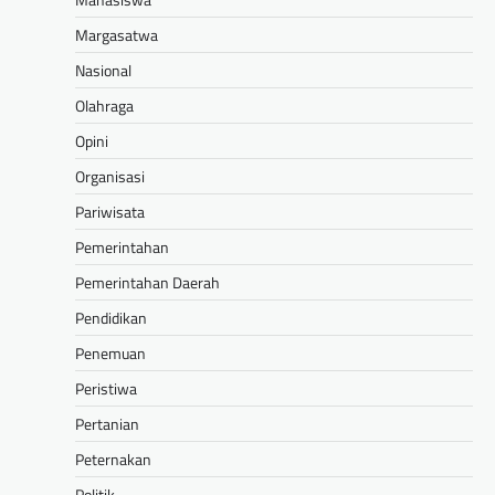
Margasatwa
Nasional
Olahraga
Opini
Organisasi
Pariwisata
Pemerintahan
Pemerintahan Daerah
Pendidikan
Penemuan
Peristiwa
Pertanian
Peternakan
Politik