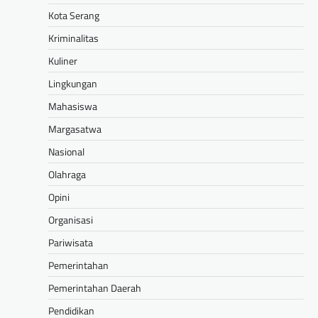
Kota Serang
Kriminalitas
Kuliner
Lingkungan
Mahasiswa
Margasatwa
Nasional
Olahraga
Opini
Organisasi
Pariwisata
Pemerintahan
Pemerintahan Daerah
Pendidikan