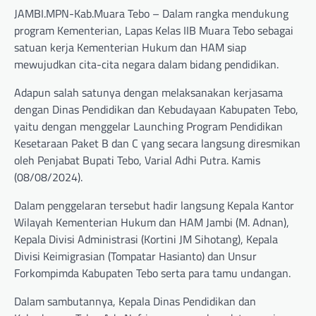
JAMBI.MPN-Kab.Muara Tebo – Dalam rangka mendukung
program Kementerian, Lapas Kelas IIB Muara Tebo sebagai
satuan kerja Kementerian Hukum dan HAM siap
mewujudkan cita-cita negara dalam bidang pendidikan.
Adapun salah satunya dengan melaksanakan kerjasama
dengan Dinas Pendidikan dan Kebudayaan Kabupaten Tebo,
yaitu dengan menggelar Launching Program Pendidikan
Kesetaraan Paket B dan C yang secara langsung diresmikan
oleh Penjabat Bupati Tebo, Varial Adhi Putra. Kamis
(08/08/2024).
Dalam penggelaran tersebut hadir langsung Kepala Kantor
Wilayah Kementerian Hukum dan HAM Jambi (M. Adnan),
Kepala Divisi Administrasi (Kortini JM Sihotang), Kepala
Divisi Keimigrasian (Tompatar Hasianto) dan Unsur
Forkompimda Kabupaten Tebo serta para tamu undangan.
Dalam sambutannya, Kepala Dinas Pendidikan dan