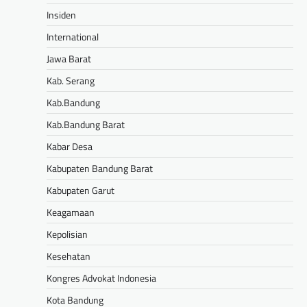
Insiden
International
Jawa Barat
Kab. Serang
Kab.Bandung
Kab.Bandung Barat
Kabar Desa
Kabupaten Bandung Barat
Kabupaten Garut
Keagamaan
Kepolisian
Kesehatan
Kongres Advokat Indonesia
Kota Bandung