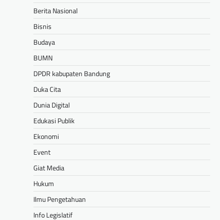
Berita Nasional
Bisnis
Budaya
BUMN
DPDR kabupaten Bandung
Duka Cita
Dunia Digital
Edukasi Publik
Ekonomi
Event
Giat Media
Hukum
Ilmu Pengetahuan
Info Legislatif