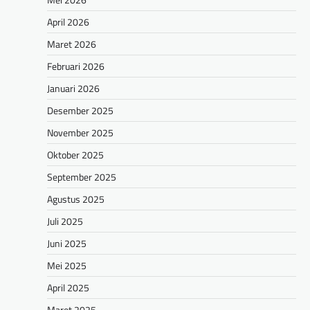
April 2026
Maret 2026
Februari 2026
Januari 2026
Desember 2025
November 2025
Oktober 2025
September 2025
Agustus 2025
Juli 2025
Juni 2025
Mei 2025
April 2025
Maret 2025