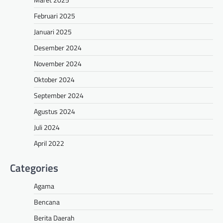
Februari 2025
Januari 2025
Desember 2024
November 2024
Oktober 2024
September 2024
Agustus 2024
Juli 2024
April 2022
Categories
Agama
Bencana
Berita Daerah