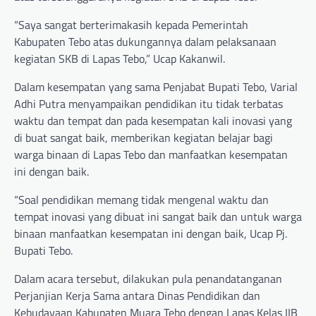
“Saya sangat berterimakasih kepada Pemerintah
Kabupaten Tebo atas dukungannya dalam pelaksanaan
kegiatan SKB di Lapas Tebo,” Ucap Kakanwil.
Dalam kesempatan yang sama Penjabat Bupati Tebo, Varial
Adhi Putra menyampaikan pendidikan itu tidak terbatas
waktu dan tempat dan pada kesempatan kali inovasi yang
di buat sangat baik, memberikan kegiatan belajar bagi
warga binaan di Lapas Tebo dan manfaatkan kesempatan
ini dengan baik.
“Soal pendidikan memang tidak mengenal waktu dan
tempat inovasi yang dibuat ini sangat baik dan untuk warga
binaan manfaatkan kesempatan ini dengan baik, Ucap Pj.
Bupati Tebo.
Dalam acara tersebut, dilakukan pula penandatanganan
Perjanjian Kerja Sama antara Dinas Pendidikan dan
Kebudayaan Kabupaten Muara Tebo dengan Lapas Kelas IIB