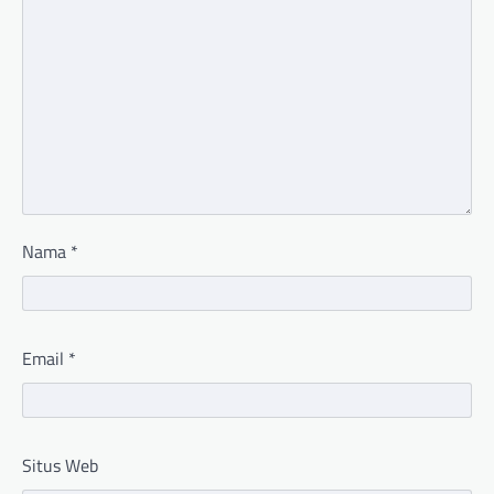
Nama
*
Email
*
Situs Web