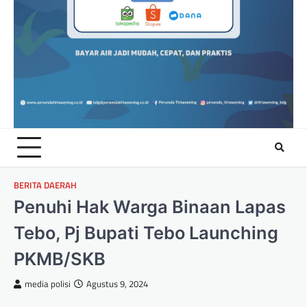
BERITA DAERAH
Penuhi Hak Warga Binaan Lapas
Tebo, Pj Bupati Tebo Launching
PKMB/SKB
media polisi
Agustus 9, 2024