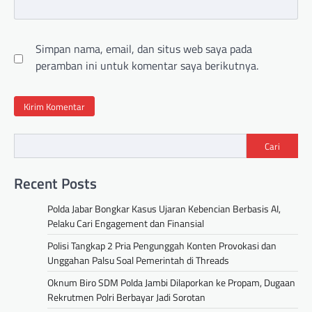
Simpan nama, email, dan situs web saya pada
peramban ini untuk komentar saya berikutnya.
Cari
Recent Posts
Polda Jabar Bongkar Kasus Ujaran Kebencian Berbasis AI,
Pelaku Cari Engagement dan Finansial
Polisi Tangkap 2 Pria Pengunggah Konten Provokasi dan
Unggahan Palsu Soal Pemerintah di Threads
Oknum Biro SDM Polda Jambi Dilaporkan ke Propam, Dugaan
Rekrutmen Polri Berbayar Jadi Sorotan