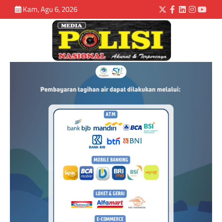
Kam, Agu 6, 2026