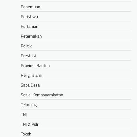
Penemuan
Peristiwa
Pertanian
Peternakan
Politik
Prestasi
Provinsi Banten
Religi Islami
Saba Desa
Sosial Kemasyarakatan
Teknologi
TNI
TNI & Polri
Tokoh