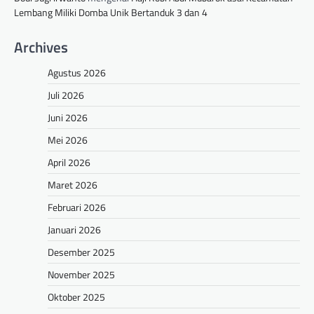
Lembang Miliki Domba Unik Bertanduk 3 dan 4
Archives
Agustus 2026
Juli 2026
Juni 2026
Mei 2026
April 2026
Maret 2026
Februari 2026
Januari 2026
Desember 2025
November 2025
Oktober 2025