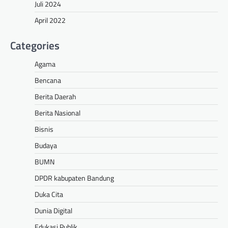
Juli 2024
April 2022
Categories
Agama
Bencana
Berita Daerah
Berita Nasional
Bisnis
Budaya
BUMN
DPDR kabupaten Bandung
Duka Cita
Dunia Digital
Edukasi Publik