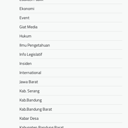
Ekonomi
Event
Giat Media
Hukum
Ilmu Pengetahuan
Info Legislatif
Insiden
International
Jawa Barat
Kab. Serang
Kab.Bandung
Kab.Bandung Barat
Kabar Desa
Kabupaten Bandung Barat