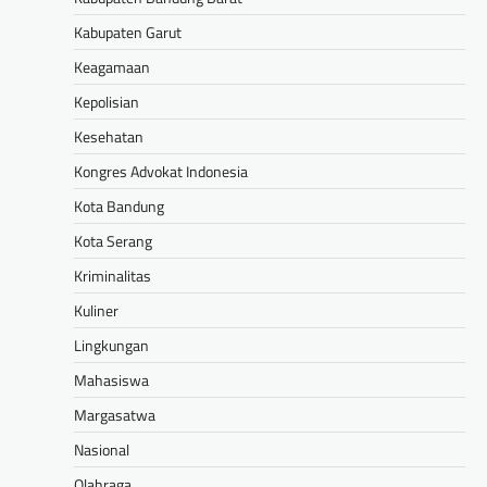
Kabupaten Garut
Keagamaan
Kepolisian
Kesehatan
Kongres Advokat Indonesia
Kota Bandung
Kota Serang
Kriminalitas
Kuliner
Lingkungan
Mahasiswa
Margasatwa
Nasional
Olahraga