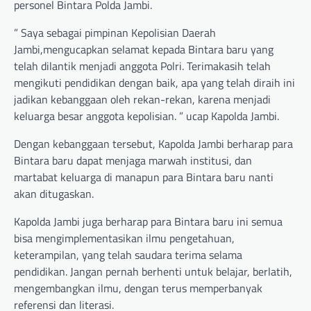
personel Bintara Polda Jambi.
” Saya sebagai pimpinan Kepolisian Daerah
Jambi,mengucapkan selamat kepada Bintara baru yang
telah dilantik menjadi anggota Polri. Terimakasih telah
mengikuti pendidikan dengan baik, apa yang telah diraih ini
jadikan kebanggaan oleh rekan-rekan, karena menjadi
keluarga besar anggota kepolisian. ” ucap Kapolda Jambi.
Dengan kebanggaan tersebut, Kapolda Jambi berharap para
Bintara baru dapat menjaga marwah institusi, dan
martabat keluarga di manapun para Bintara baru nanti
akan ditugaskan.
Kapolda Jambi juga berharap para Bintara baru ini semua
bisa mengimplementasikan ilmu pengetahuan,
keterampilan, yang telah saudara terima selama
pendidikan. Jangan pernah berhenti untuk belajar, berlatih,
mengembangkan ilmu, dengan terus memperbanyak
referensi dan literasi.