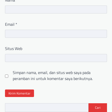
Nama
*
Email
*
Situs Web
Simpan nama, email, dan situs web saya pada
peramban ini untuk komentar saya berikutnya.
Cari