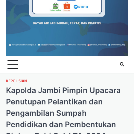
KEPOLISIAN
Kapolda Jambi Pimpin Upacara
Penutupan Pelantikan dan
Pengambilan Sumpah
Pendidikan dan Pembentukan