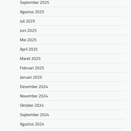
September 2025
Agustus 2025
Juli 2025
Juni 2025
Mei 2025
April 2025
Maret 2025
Februari 2025
Januari 2025
Desember 2024
November 2024
Oktober 2024
September 2024
Agustus 2024