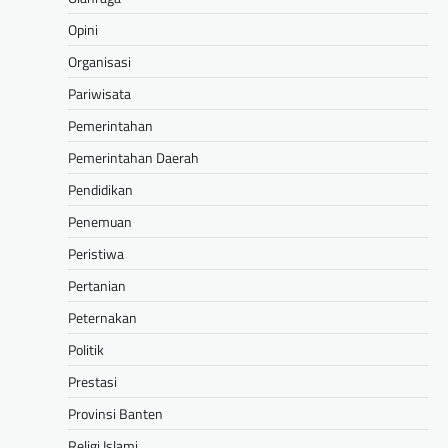
Opini
Organisasi
Pariwisata
Pemerintahan
Pemerintahan Daerah
Pendidikan
Penemuan
Peristiwa
Pertanian
Peternakan
Politik
Prestasi
Provinsi Banten
Religi Islami