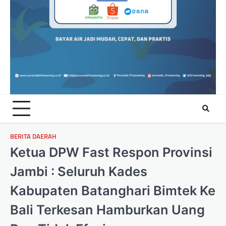
BERITA DAERAH
Ketua DPW Fast Respon Provinsi
Jambi : Seluruh Kades
Kabupaten Batanghari Bimtek Ke
Bali Terkesan Hamburkan Uang