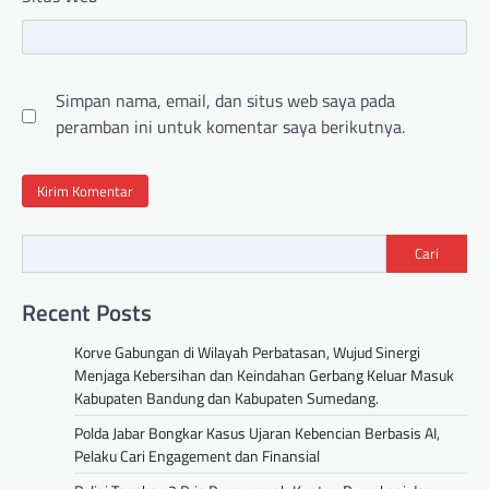
Simpan nama, email, dan situs web saya pada
peramban ini untuk komentar saya berikutnya.
Cari
Recent Posts
Korve Gabungan di Wilayah Perbatasan, Wujud Sinergi
Menjaga Kebersihan dan Keindahan Gerbang Keluar Masuk
Kabupaten Bandung dan Kabupaten Sumedang.
Polda Jabar Bongkar Kasus Ujaran Kebencian Berbasis AI,
Pelaku Cari Engagement dan Finansial