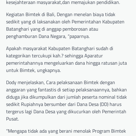
kesejahteraan masyarakat,dan memajukan pendidikan.
Kegiatan Bimtek di Bali, Dengan menelan biaya tidak
sedikit yang di laksanakan oleh Pemerintahan Kabupaten
Batanghari yang di anggap pemborosan atau
penghamburan Dana Negara, “paparnya.
Apakah masyarakat Kabupaten Batanghari sudah di
kategorikan tercukupi kah.? sehingga Aparatur
pemerintahannya mengeluarkan dana hingga ratusan juta
untuk Bimtek, ungkapnya.
Dody menjelaskan, Cara pelaksanaan Bimtek dengan
anggaran yang fantastis di setiap pelaksanaannya, bahkan
diduga jika dikumpulkan dari jumlah peserta nominal tidak
sedikit Rupiahnya bersumber dari Dana Desa (DD) harus
tergerus lagi Dana Desa yang dikucurkan oleh Pemerintah
Pusat.
“Mengapa tidak ada yang berani menolak Program Bimtek