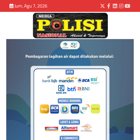
Jum, Agu 7, 2026