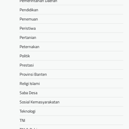
Pemerintahan Daerah
Pendidikan
Penemuan
Peristiwa
Pertanian
Peternakan
Politik
Prestasi
Provinsi Banten
Religi Islami
Saba Desa
Sosial Kemasyarakatan
Teknologi
TNI