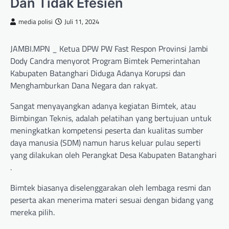
Dan Tidak Efesien
media polisi
Juli 11, 2024
JAMBI.MPN _ Ketua DPW PW Fast Respon Provinsi Jambi
Dody Candra menyorot Program Bimtek Pemerintahan
Kabupaten Batanghari Diduga Adanya Korupsi dan
Menghamburkan Dana Negara dan rakyat.
Sangat menyayangkan adanya kegiatan Bimtek, atau
Bimbingan Teknis, adalah pelatihan yang bertujuan untuk
meningkatkan kompetensi peserta dan kualitas sumber
daya manusia (SDM) namun harus keluar pulau seperti
yang dilakukan oleh Perangkat Desa Kabupaten Batanghari
.
Bimtek biasanya diselenggarakan oleh lembaga resmi dan
peserta akan menerima materi sesuai dengan bidang yang
mereka pilih.