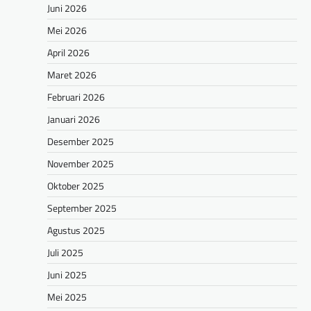
Juni 2026
Mei 2026
April 2026
Maret 2026
Februari 2026
Januari 2026
Desember 2025
November 2025
Oktober 2025
September 2025
Agustus 2025
Juli 2025
Juni 2025
Mei 2025