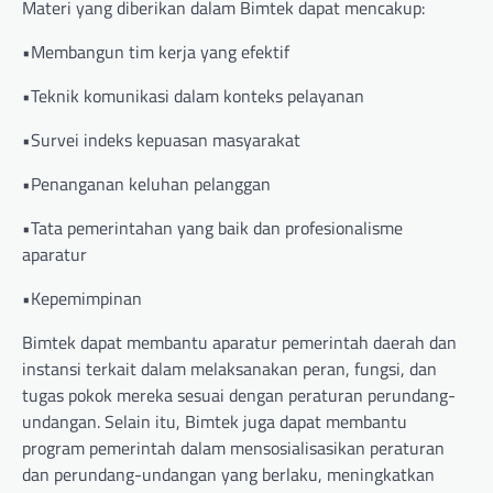
Materi yang diberikan dalam Bimtek dapat mencakup:
•Membangun tim kerja yang efektif
•Teknik komunikasi dalam konteks pelayanan
•Survei indeks kepuasan masyarakat
•Penanganan keluhan pelanggan
•Tata pemerintahan yang baik dan profesionalisme
aparatur
•Kepemimpinan
Bimtek dapat membantu aparatur pemerintah daerah dan
instansi terkait dalam melaksanakan peran, fungsi, dan
tugas pokok mereka sesuai dengan peraturan perundang-
undangan. Selain itu, Bimtek juga dapat membantu
program pemerintah dalam mensosialisasikan peraturan
dan perundang-undangan yang berlaku, meningkatkan