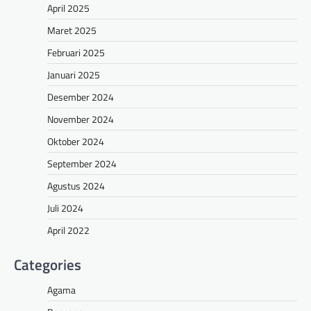
April 2025
Maret 2025
Februari 2025
Januari 2025
Desember 2024
November 2024
Oktober 2024
September 2024
Agustus 2024
Juli 2024
April 2022
Categories
Agama