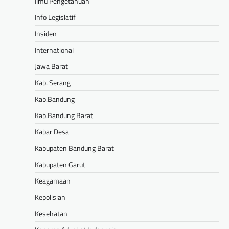
Ilmu Pengetahuan
Info Legislatif
Insiden
International
Jawa Barat
Kab. Serang
Kab.Bandung
Kab.Bandung Barat
Kabar Desa
Kabupaten Bandung Barat
Kabupaten Garut
Keagamaan
Kepolisian
Kesehatan