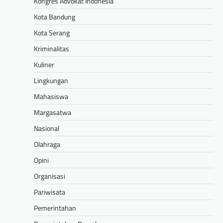
Kongres Advokat Indonesia
Kota Bandung
Kota Serang
Kriminalitas
Kuliner
Lingkungan
Mahasiswa
Margasatwa
Nasional
Olahraga
Opini
Organisasi
Pariwisata
Pemerintahan