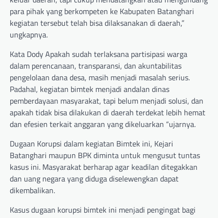
para pihak yang berkompeten ke Kabupaten Batanghari
kegiatan tersebut telah bisa dilaksanakan di daerah,”
ungkapnya.
Kata Dody Apakah sudah terlaksana partisipasi warga
dalam perencanaan, transparansi, dan akuntabilitas
pengelolaan dana desa, masih menjadi masalah serius.
Padahal, kegiatan bimtek menjadi andalan dinas
pemberdayaan masyarakat, tapi belum menjadi solusi, dan
apakah tidak bisa dilakukan di daerah terdekat lebih hemat
dan efesien terkait anggaran yang dikeluarkan “ujarnya.
Dugaan Korupsi dalam kegiatan Bimtek ini, Kejari
Batanghari maupun BPK diminta untuk mengusut tuntas
kasus ini. Masyarakat berharap agar keadilan ditegakkan
dan uang negara yang diduga diselewengkan dapat
dikembalikan.
Kasus dugaan korupsi bimtek ini menjadi pengingat bagi