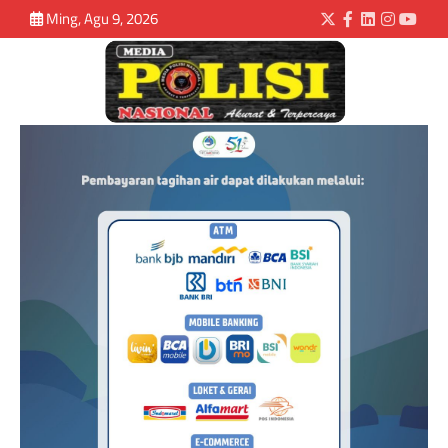
Ming, Agu 9, 2026