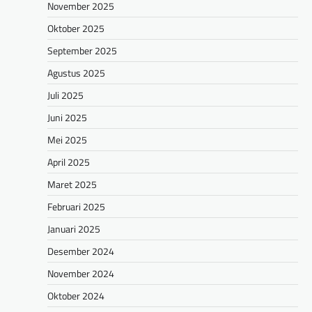
November 2025
Oktober 2025
September 2025
Agustus 2025
Juli 2025
Juni 2025
Mei 2025
April 2025
Maret 2025
Februari 2025
Januari 2025
Desember 2024
November 2024
Oktober 2024