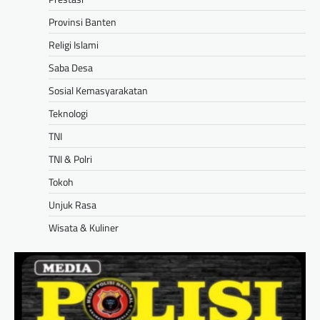
Provinsi Banten
Religi Islami
Saba Desa
Sosial Kemasyarakatan
Teknologi
TNI
TNI & Polri
Tokoh
Unjuk Rasa
Wisata & Kuliner