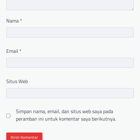
Nama
*
Email
*
Situs Web
Simpan nama, email, dan situs web saya pada
peramban ini untuk komentar saya berikutnya.