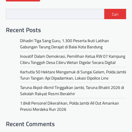
Cari
Recent Posts
Dihadiri Tiga Sang Guru, 1.300 Peserta Ikuti Latihan
Gabungan Tarung Derajat di Balai Kota Bandung
Inovatif Dalam Demokrasi, Pemilihan Ketua RW 07 Kampung
Cibiru Tonggoh Desa Cibiru Wetan Digelar Secara Digital
Karhutla 50 Hektare Mengamuk di Sungai Gelam, Polda Jambi
Turun Tangan: Api Dipadamkan, Lokasi Dipolice Line
Taruna Akpol-Akmil Tinggalkan Jambi, Taruna Bhakti 2026 di
Sekolah Rakyat Resmi Berakhir
1.848 Personel Dikerahkan, Polda Jambi All Out Amankan
Presisi Merdeka Run 2026
Recent Comments