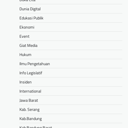
Dunia Digital
Edukasi Publik
Ekonomi
Event
Giat Media
Hukum
Ilmu Pengetahuan
Info Legislatif
Insiden
International
Jawa Barat
Kab. Serang
Kab.Bandung
Kab.Bandung Barat