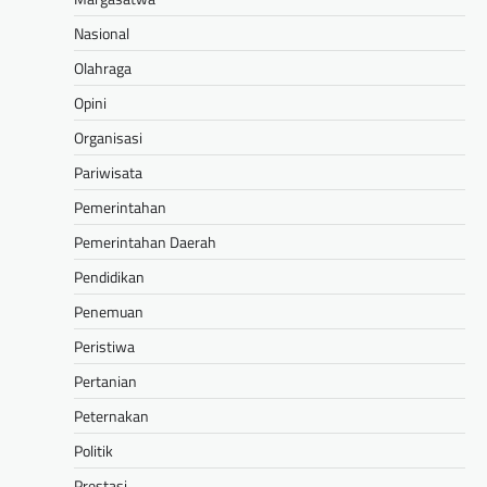
Nasional
Olahraga
Opini
Organisasi
Pariwisata
Pemerintahan
Pemerintahan Daerah
Pendidikan
Penemuan
Peristiwa
Pertanian
Peternakan
Politik
Prestasi