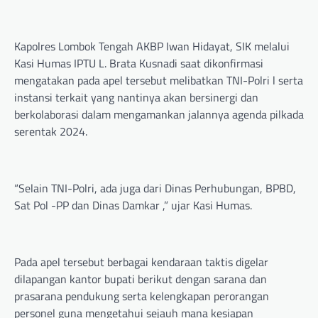
Kapolres Lombok Tengah AKBP Iwan Hidayat, SIK melalui
Kasi Humas IPTU L. Brata Kusnadi saat dikonfirmasi
mengatakan pada apel tersebut melibatkan TNI-Polri l serta
instansi terkait yang nantinya akan bersinergi dan
berkolaborasi dalam mengamankan jalannya agenda pilkada
serentak 2024.
“Selain TNI-Polri, ada juga dari Dinas Perhubungan, BPBD,
Sat Pol -PP dan Dinas Damkar ,” ujar Kasi Humas.
Pada apel tersebut berbagai kendaraan taktis digelar
dilapangan kantor bupati berikut dengan sarana dan
prasarana pendukung serta kelengkapan perorangan
personel guna mengetahui sejauh mana kesiapan