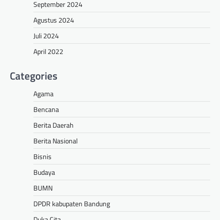
September 2024
Agustus 2024
Juli 2024
April 2022
Categories
Agama
Bencana
Berita Daerah
Berita Nasional
Bisnis
Budaya
BUMN
DPDR kabupaten Bandung
Duka Cita