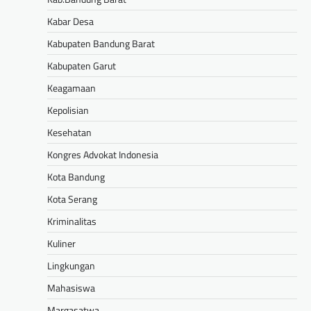
Kabar Desa
Kabupaten Bandung Barat
Kabupaten Garut
Keagamaan
Kepolisian
Kesehatan
Kongres Advokat Indonesia
Kota Bandung
Kota Serang
Kriminalitas
Kuliner
Lingkungan
Mahasiswa
Margasatwa