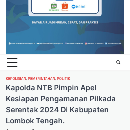
KEPOLISIAN
,
PEMERINTAHAN
,
POLITIK
Kapolda NTB Pimpin Apel
Kesiapan Pengamanan Pilkada
Serentak 2024 Di Kabupaten
Lombok Tengah.