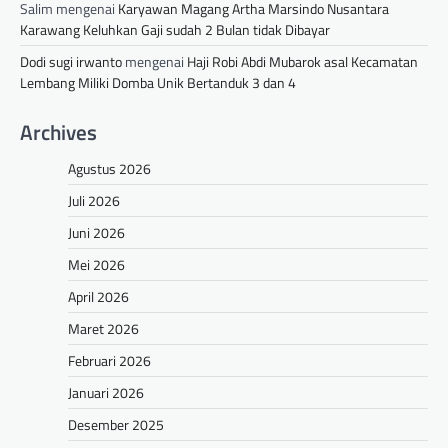
Salim
mengenai
Karyawan Magang Artha Marsindo Nusantara
Karawang Keluhkan Gaji sudah 2 Bulan tidak Dibayar
Dodi sugi irwanto
mengenai
Haji Robi Abdi Mubarok asal Kecamatan
Lembang Miliki Domba Unik Bertanduk 3 dan 4
Archives
Agustus 2026
Juli 2026
Juni 2026
Mei 2026
April 2026
Maret 2026
Februari 2026
Januari 2026
Desember 2025