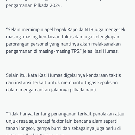
pengamanan Pilkada 2024.
“Selain memimpin apel bapak Kapolda NTB juga mengecek
masing-masing kendaraan taktis dan juga kelengkapan
perorangan personel yang nantinya akan melaksanakan
pengamanan di masing-masing TPS,” jelas Kasi Humas.
Selain itu, kata Kasi Humas digelarnya kendaraan taktis
dari instansi terkait untuk membantu tugas kepolisian
dalam mengamankan jalannya pilkada nanti.
“Tidak hanya tentang penanganan terkait penolakan atau
unjuk rasa saja tetapi faktor lain bencana alam seperti
tanah longsor, gempa bumi dan sebagainya juga perlu di