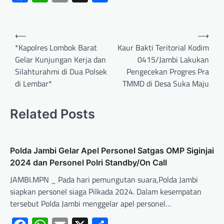
⟵
⟶
*Kapolres Lombok Barat
Kaur Bakti Teritorial Kodim
Gelar Kunjungan Kerja dan
0415/Jambi Lakukan
Silahturahmi di Dua Polsek
Pengecekan Progres Pra
di Lembar*
TMMD di Desa Suka Maju
Related Posts
Polda Jambi Gelar Apel Personel Satgas OMP Siginjai
2024 dan Personel Polri Standby/On Call
JAMBI.MPN _ Pada hari pemungutan suara,Polda Jambi
siapkan personel siaga Pilkada 2024. Dalam kesempatan
tersebut Polda Jambi menggelar apel personel…