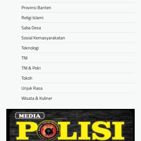
Provinsi Banten
Religi Islami
Saba Desa
Sosial Kemasyarakatan
Teknologi
TNI
TNI & Polri
Tokoh
Unjuk Rasa
Wisata & Kuliner