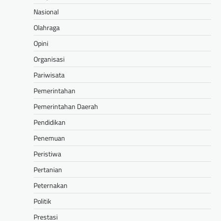
Nasional
Olahraga
Opini
Organisasi
Pariwisata
Pemerintahan
Pemerintahan Daerah
Pendidikan
Penemuan
Peristiwa
Pertanian
Peternakan
Politik
Prestasi