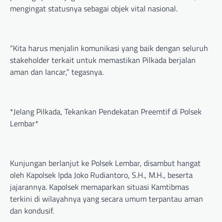
mengingat statusnya sebagai objek vital nasional.
“Kita harus menjalin komunikasi yang baik dengan seluruh
stakeholder terkait untuk memastikan Pilkada berjalan
aman dan lancar,” tegasnya.
*Jelang Pilkada, Tekankan Pendekatan Preemtif di Polsek
Lembar*
Kunjungan berlanjut ke Polsek Lembar, disambut hangat
oleh Kapolsek Ipda Joko Rudiantoro, S.H., M.H., beserta
jajarannya. Kapolsek memaparkan situasi Kamtibmas
terkini di wilayahnya yang secara umum terpantau aman
dan kondusif.