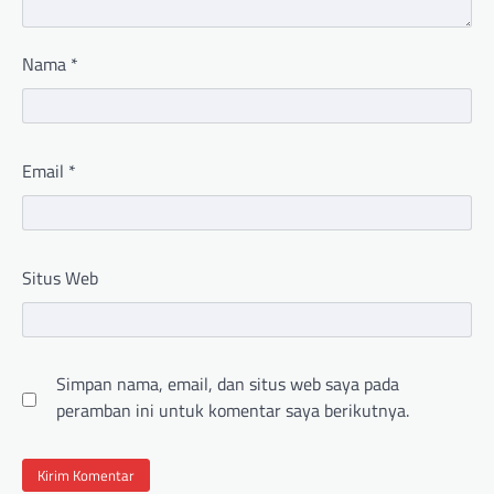
Nama
*
Email
*
Situs Web
Simpan nama, email, dan situs web saya pada
peramban ini untuk komentar saya berikutnya.