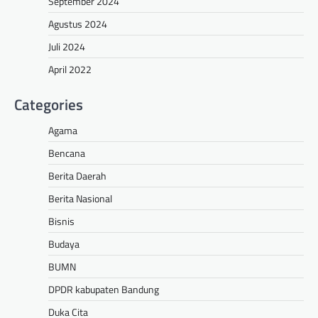
September 2024
Agustus 2024
Juli 2024
April 2022
Categories
Agama
Bencana
Berita Daerah
Berita Nasional
Bisnis
Budaya
BUMN
DPDR kabupaten Bandung
Duka Cita