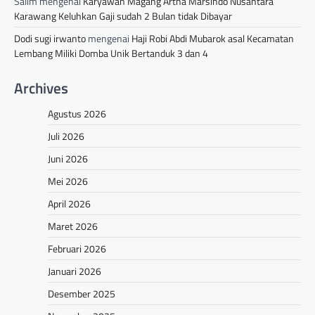
Salim
mengenai
Karyawan Magang Artha Marsindo Nusantara
Karawang Keluhkan Gaji sudah 2 Bulan tidak Dibayar
Dodi sugi irwanto
mengenai
Haji Robi Abdi Mubarok asal Kecamatan
Lembang Miliki Domba Unik Bertanduk 3 dan 4
Archives
Agustus 2026
Juli 2026
Juni 2026
Mei 2026
April 2026
Maret 2026
Februari 2026
Januari 2026
Desember 2025