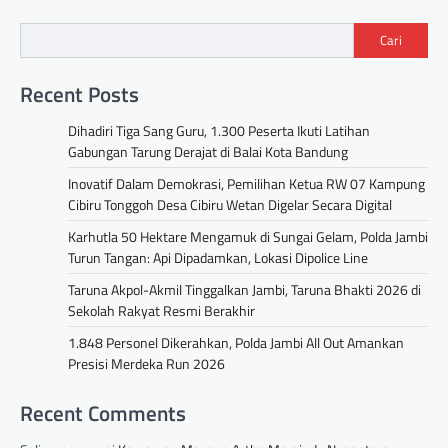
Cari
Recent Posts
Dihadiri Tiga Sang Guru, 1.300 Peserta Ikuti Latihan
Gabungan Tarung Derajat di Balai Kota Bandung
Inovatif Dalam Demokrasi, Pemilihan Ketua RW 07 Kampung
Cibiru Tonggoh Desa Cibiru Wetan Digelar Secara Digital
Karhutla 50 Hektare Mengamuk di Sungai Gelam, Polda Jambi
Turun Tangan: Api Dipadamkan, Lokasi Dipolice Line
Taruna Akpol-Akmil Tinggalkan Jambi, Taruna Bhakti 2026 di
Sekolah Rakyat Resmi Berakhir
1.848 Personel Dikerahkan, Polda Jambi All Out Amankan
Presisi Merdeka Run 2026
Recent Comments