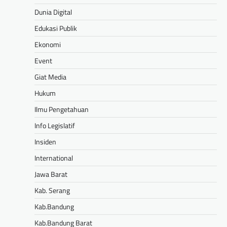
Dunia Digital
Edukasi Publik
Ekonomi
Event
Giat Media
Hukum
Ilmu Pengetahuan
Info Legislatif
Insiden
International
Jawa Barat
Kab. Serang
Kab.Bandung
Kab.Bandung Barat