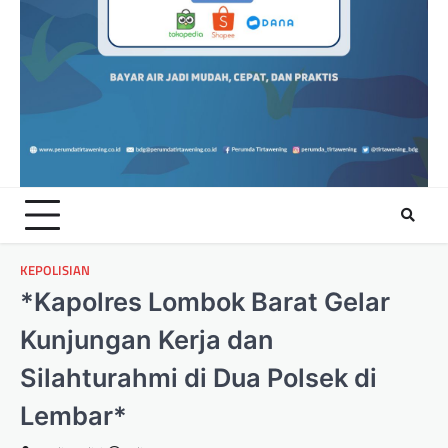
KEPOLISIAN
*Kapolres Lombok Barat Gelar
Kunjungan Kerja dan
Silahturahmi di Dua Polsek di
Lembar*