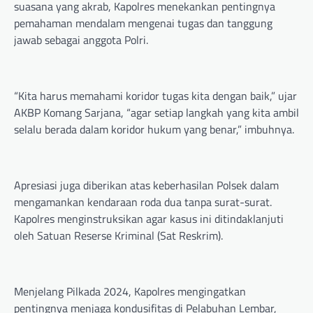
suasana yang akrab, Kapolres menekankan pentingnya
pemahaman mendalam mengenai tugas dan tanggung
jawab sebagai anggota Polri.
“Kita harus memahami koridor tugas kita dengan baik,” ujar
AKBP Komang Sarjana, “agar setiap langkah yang kita ambil
selalu berada dalam koridor hukum yang benar,” imbuhnya.
Apresiasi juga diberikan atas keberhasilan Polsek dalam
mengamankan kendaraan roda dua tanpa surat-surat.
Kapolres menginstruksikan agar kasus ini ditindaklanjuti
oleh Satuan Reserse Kriminal (Sat Reskrim).
Menjelang Pilkada 2024, Kapolres mengingatkan
pentingnya menjaga kondusifitas di Pelabuhan Lembar,