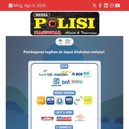
Ming, Agu 9, 2026