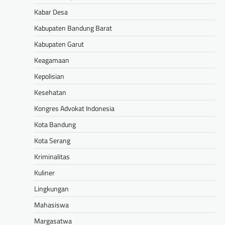
Kabar Desa
Kabupaten Bandung Barat
Kabupaten Garut
Keagamaan
Kepolisian
Kesehatan
Kongres Advokat Indonesia
Kota Bandung
Kota Serang
Kriminalitas
Kuliner
Lingkungan
Mahasiswa
Margasatwa