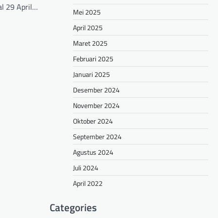
l 29 April…
Mei 2025
hare
April 2025
Maret 2025
Februari 2025
Januari 2025
Desember 2024
November 2024
Oktober 2024
September 2024
Agustus 2024
Juli 2024
April 2022
Categories