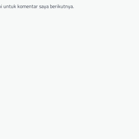
i untuk komentar saya berikutnya.