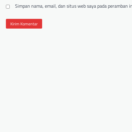
Simpan nama, email, dan situs web saya pada peramban in