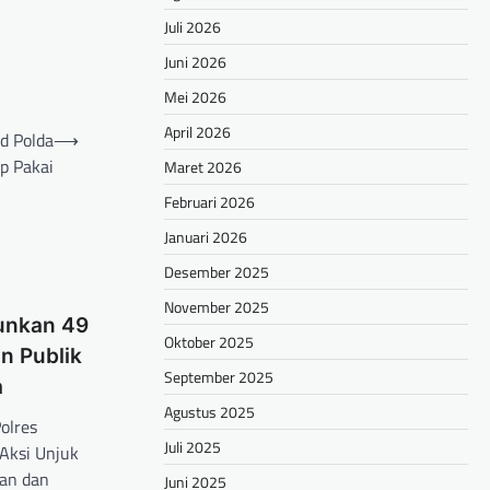
Juli 2026
Juni 2026
Mei 2026
April 2026
d Polda
⟶
p Pakai
Maret 2026
Februari 2026
Januari 2026
Desember 2025
November 2025
junkan 49
Oktober 2025
n Publik
September 2025
a
Agustus 2025
olres
Juli 2025
Aksi Unjuk
lan dan
Juni 2025