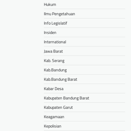
Hukum
Ilmu Pengetahuan
Info Legislatif
Insiden
International
Jawa Barat
Kab. Serang
Kab.Bandung
Kab.Bandung Barat
Kabar Desa
Kabupaten Bandung Barat
Kabupaten Garut
Keagamaan
Kepolisian