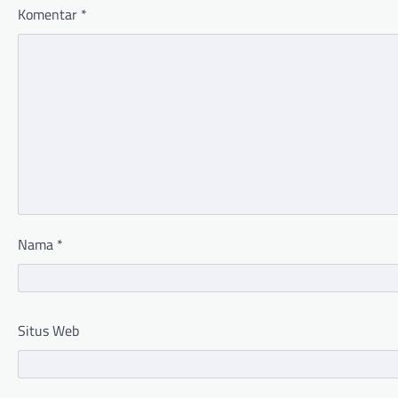
Komentar
*
Nama
*
Situs Web