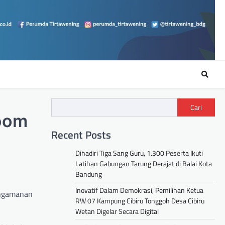
Cari
room
Recent Posts
Dihadiri Tiga Sang Guru, 1.300 Peserta Ikuti
Latihan Gabungan Tarung Derajat di Balai Kota
Bandung
Inovatif Dalam Demokrasi, Pemilihan Ketua
Pengamanan
RW 07 Kampung Cibiru Tonggoh Desa Cibiru
Wetan Digelar Secara Digital