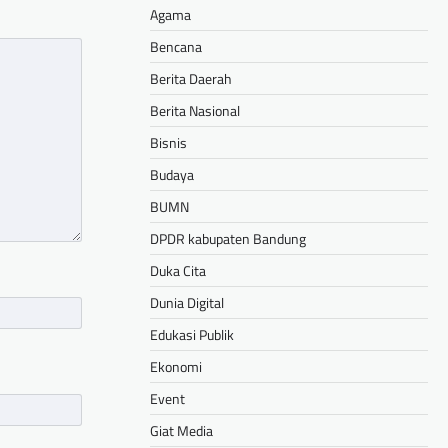
Agama
Bencana
Berita Daerah
Berita Nasional
Bisnis
Budaya
BUMN
DPDR kabupaten Bandung
Duka Cita
Dunia Digital
Edukasi Publik
Ekonomi
Event
Giat Media