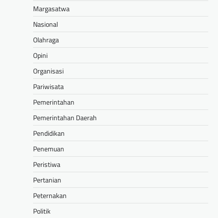
Margasatwa
Nasional
Olahraga
Opini
Organisasi
Pariwisata
Pemerintahan
Pemerintahan Daerah
Pendidikan
Penemuan
Peristiwa
Pertanian
Peternakan
Politik