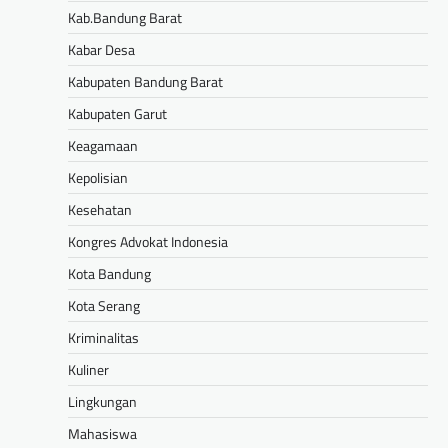
Kab.Bandung Barat
Kabar Desa
Kabupaten Bandung Barat
Kabupaten Garut
Keagamaan
Kepolisian
Kesehatan
Kongres Advokat Indonesia
Kota Bandung
Kota Serang
Kriminalitas
Kuliner
Lingkungan
Mahasiswa