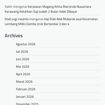
Salim
mengenai
Karyawan Magang Artha Marsindo Nusantara
Karawang Keluhkan Gaji sudah 2 Bulan tidak Dibayar
Dodi sugi irwanto
mengenai
Haji Robi Abdi Mubarok asal Kecamatan
Lembang Miliki Domba Unik Bertanduk 3 dan 4
Archives
Agustus 2026
Juli 2026
Juni 2026
Mei 2026
April 2026
Maret 2026
Februari 2026
Januari 2026
Desember 2025