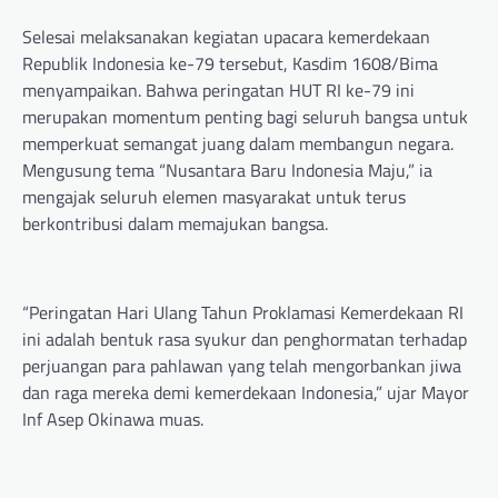
Selesai melaksanakan kegiatan upacara kemerdekaan
Republik Indonesia ke-79 tersebut, Kasdim 1608/Bima
menyampaikan. Bahwa peringatan HUT RI ke-79 ini
merupakan momentum penting bagi seluruh bangsa untuk
memperkuat semangat juang dalam membangun negara.
Mengusung tema “Nusantara Baru Indonesia Maju,” ia
mengajak seluruh elemen masyarakat untuk terus
berkontribusi dalam memajukan bangsa.
“Peringatan Hari Ulang Tahun Proklamasi Kemerdekaan RI
ini adalah bentuk rasa syukur dan penghormatan terhadap
perjuangan para pahlawan yang telah mengorbankan jiwa
dan raga mereka demi kemerdekaan Indonesia,” ujar Mayor
Inf Asep Okinawa muas.