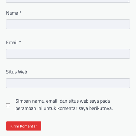
Nama
*
Email
*
Situs Web
Simpan nama, email, dan situs web saya pada
peramban ini untuk komentar saya berikutnya.