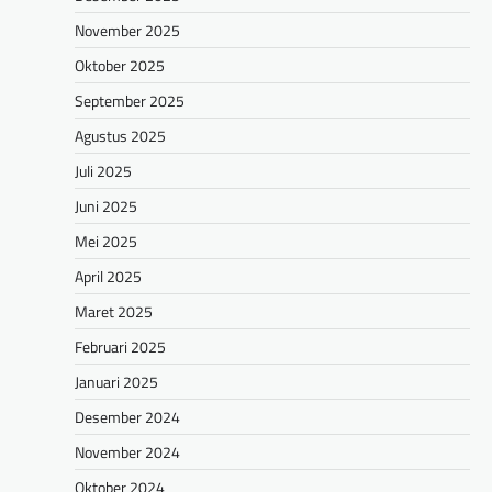
November 2025
Oktober 2025
September 2025
Agustus 2025
Juli 2025
Juni 2025
Mei 2025
April 2025
Maret 2025
Februari 2025
Januari 2025
Desember 2024
November 2024
Oktober 2024