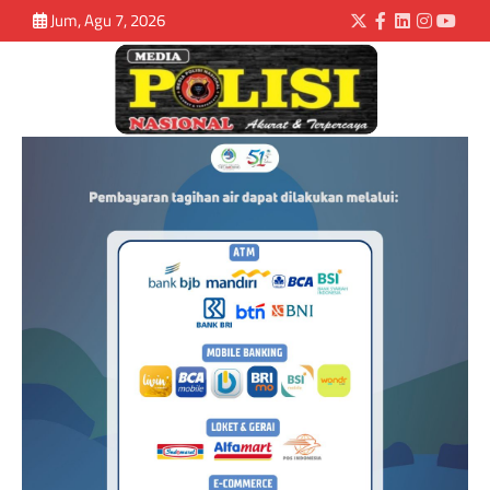
Jum, Agu 7, 2026