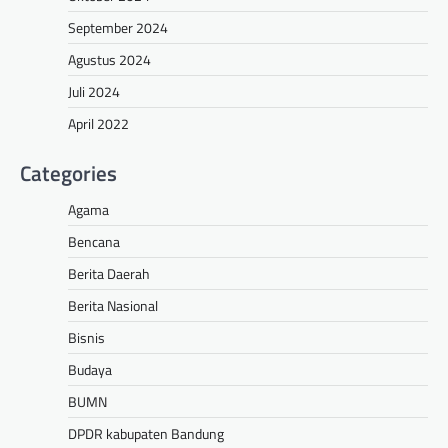
September 2024
Agustus 2024
Juli 2024
April 2022
Categories
Agama
Bencana
Berita Daerah
Berita Nasional
Bisnis
Budaya
BUMN
DPDR kabupaten Bandung