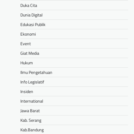
Duka Cita
Dunia Digital
Edukasi Publik
Ekonomi
Event
Giat Media
Hukum
Ilmu Pengetahuan
Info Legislatif
Insiden
International
Jawa Barat
Kab. Serang
Kab.Bandung