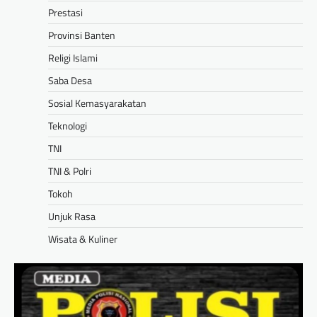
Prestasi
Provinsi Banten
Religi Islami
Saba Desa
Sosial Kemasyarakatan
Teknologi
TNI
TNI & Polri
Tokoh
Unjuk Rasa
Wisata & Kuliner