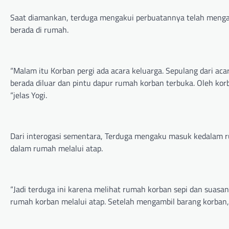
Saat diamankan, terduga mengakui perbuatannya telah mengam
berada di rumah.
“Malam itu Korban pergi ada acara keluarga. Sepulang dari ac
berada diluar dan pintu dapur rumah korban terbuka. Oleh ko
“jelas Yogi.
Dari interogasi sementara, Terduga mengaku masuk kedalam
dalam rumah melalui atap.
“Jadi terduga ini karena melihat rumah korban sepi dan suas
rumah korban melalui atap. Setelah mengambil barang korban, 