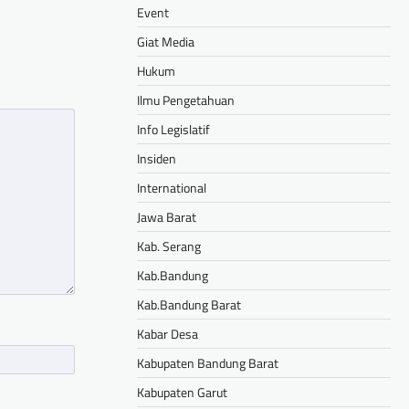
Event
Giat Media
Hukum
Ilmu Pengetahuan
Info Legislatif
Insiden
International
Jawa Barat
Kab. Serang
Kab.Bandung
Kab.Bandung Barat
Kabar Desa
Kabupaten Bandung Barat
Kabupaten Garut