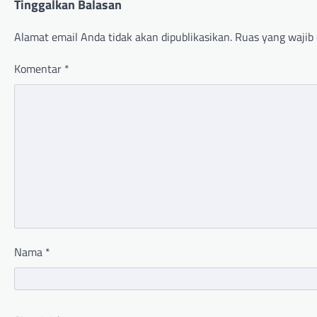
Tinggalkan Balasan
Alamat email Anda tidak akan dipublikasikan.
Ruas yang wajib 
Komentar
*
Nama
*