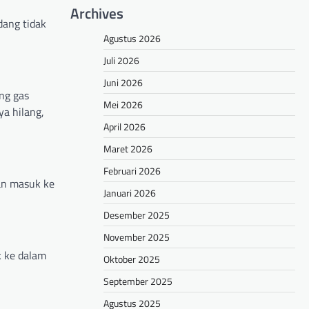
Archives
dang tidak
Agustus 2026
Juli 2026
Juni 2026
ng gas
Mei 2026
a hilang,
April 2026
Maret 2026
Februari 2026
an masuk ke
Januari 2026
Desember 2025
November 2025
k ke dalam
Oktober 2025
September 2025
Agustus 2025