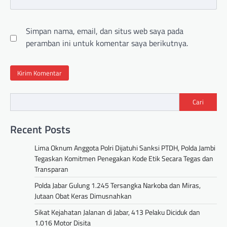
Simpan nama, email, dan situs web saya pada
peramban ini untuk komentar saya berikutnya.
Cari
Recent Posts
Lima Oknum Anggota Polri Dijatuhi Sanksi PTDH, Polda Jambi
Tegaskan Komitmen Penegakan Kode Etik Secara Tegas dan
Transparan
Polda Jabar Gulung 1.245 Tersangka Narkoba dan Miras,
Jutaan Obat Keras Dimusnahkan
Sikat Kejahatan Jalanan di Jabar, 413 Pelaku Diciduk dan
1.016 Motor Disita