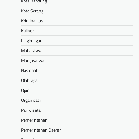
Kota Bandung
Kota Serang
Kriminalitas
Kuliner
Lingkungan
Mahasiswa
Margasatwa
Nasional
Olahraga
Opini
Organisasi
Pariwisata
Pemerintahan
Pemerintahan Daerah