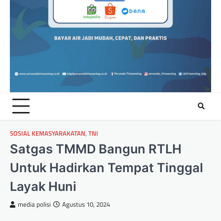
SOSIAL KEMASYARAKATAN
,
TNI
Satgas TMMD Bangun RTLH
Untuk Hadirkan Tempat Tinggal
Layak Huni
media polisi
Agustus 10, 2024