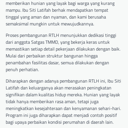
memberikan hunian yang layak bagi warga yang kurang
mampu. Ibu Siti Latifah berhak mendapatkan tempat
tinggal yang aman dan nyaman, dan kami berusaha
semaksimal mungkin untuk mewujudkannya.
Proses pembangunan RTLH menunjukkan dedikasi tinggi
dari anggota Satgas TMMD, yang bekerja keras untuk
memastikan setiap detail pekerjaan dilakukan dengan baik.
Mulai dari perbaikan struktur bangunan hingga
penambahan fasilitas dasar, semua dilakukan dengan
penuh perhatian.
Diharapkan dengan adanya pembangunan RTLH ini, Ibu Siti
Latifah dan keluarganya akan merasakan peningkatan
signifikan dalam kualitas hidup mereka. Hunian yang layak
tidak hanya memberikan rasa aman, tetapi juga
meningkatkan kesejahteraan dan kenyamanan sehari-hari.
Program ini juga diharapkan dapat menjadi contoh positif
bagi upaya perbaikan kondisi perumahan di daerah lain.