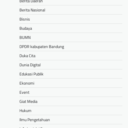
Berita Daerah
Berita Nasional
Bisnis
Budaya
BUMN
DPDR kabupaten Bandung
Duka Cita
Dunia Digital
Edukasi Publik
Ekonomi
Event
Giat Media
Hukum
Ilmu Pengetahuan