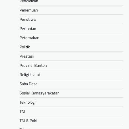
Pendidikan
Penemuan
Peristiwa
Pertanian
Peternakan
Politik
Prestasi
Provinsi Banten
Religi Islami
Saba Desa
Sosial Kemasyarakatan
Teknologi
TNI
TNI & Polri