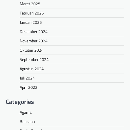
Maret 2025
Februari 2025
Januari 2025
Desember 2024
November 2024
Oktober 2024
September 2024
Agustus 2024
Juli 2024
April 2022
Categories
Agama
Bencana