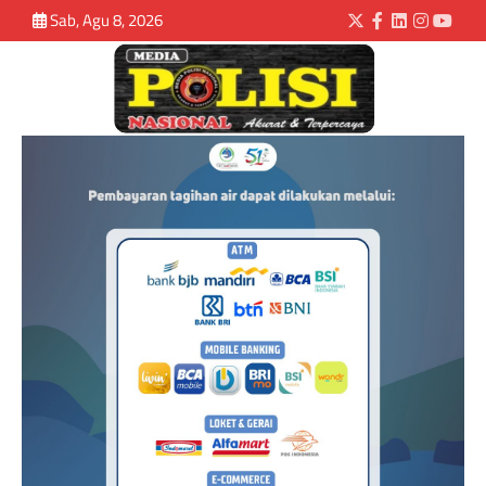
Sab, Agu 8, 2026