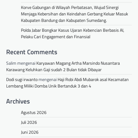
Korve Gabungan di Wilayah Perbatasan, Wujud Sinergi
Menjaga Kebersihan dan Keindahan Gerbang Keluar Masuk
Kabupaten Bandung dan Kabupaten Sumedang.
Polda Jabar Bongkar Kasus Ujaran Kebencian Berbasis AI,
Pelaku Cari Engagement dan Finansial
Recent Comments
Salim
mengenai
Karyawan Magang Artha Marsindo Nusantara
Karawang Keluhkan Gaji sudah 2 Bulan tidak Dibayar
Dodi sugi irwanto
mengenai
Haji Robi Abdi Mubarok asal Kecamatan
Lembang Miliki Domba Unik Bertanduk 3 dan 4
Archives
Agustus 2026
Juli 2026
Juni 2026