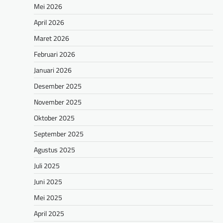
Mei 2026
April 2026
Maret 2026
Februari 2026
Januari 2026
Desember 2025
November 2025
Oktober 2025
September 2025
Agustus 2025
Juli 2025
Juni 2025
Mei 2025
April 2025