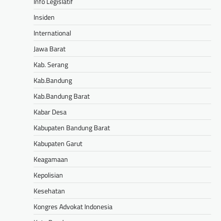
Info Legislatif
Insiden
International
Jawa Barat
Kab. Serang
Kab.Bandung
Kab.Bandung Barat
Kabar Desa
Kabupaten Bandung Barat
Kabupaten Garut
Keagamaan
Kepolisian
Kesehatan
Kongres Advokat Indonesia