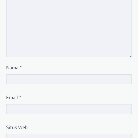
Nama
*
Email
*
Situs Web