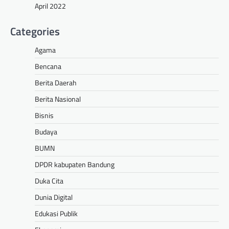
April 2022
Categories
Agama
Bencana
Berita Daerah
Berita Nasional
Bisnis
Budaya
BUMN
DPDR kabupaten Bandung
Duka Cita
Dunia Digital
Edukasi Publik