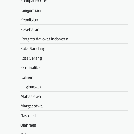
Kabupaten Garut
Keagamaan
Kepolisian
Kesehatan
Kongres Advokat Indonesia
Kota Bandung
Kota Serang
Kriminalitas
Kuliner
Lingkungan
Mahasiswa
Margasatwa
Nasional
Olahraga