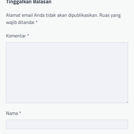
Tinggalkan Balasan
Alamat email Anda tidak akan dipublikasikan.
Ruas yang
wajib ditandai
*
Komentar
*
Nama
*