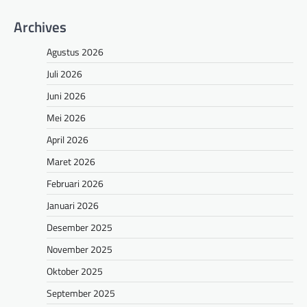
Archives
Agustus 2026
Juli 2026
Juni 2026
Mei 2026
April 2026
Maret 2026
Februari 2026
Januari 2026
Desember 2025
November 2025
Oktober 2025
September 2025