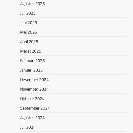
Agustus 2025
Juli 2025
Juni 2025
Mei 2025
April 2025
Maret 2025
Februari 2025
Januari 2025
Desember 2024
November 2024
Oktober 2024
September 2024
Agustus 2024
Juli 2024