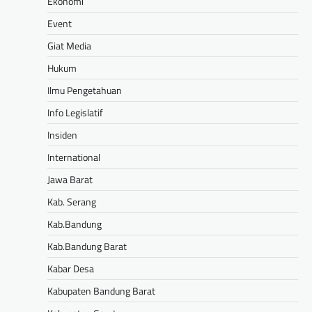
Ekonomi
Event
Giat Media
Hukum
Ilmu Pengetahuan
Info Legislatif
Insiden
International
Jawa Barat
Kab. Serang
Kab.Bandung
Kab.Bandung Barat
Kabar Desa
Kabupaten Bandung Barat