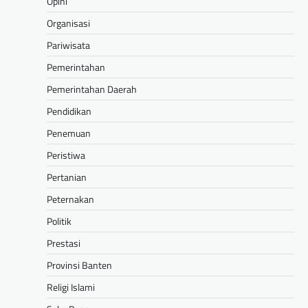
Opini
Organisasi
Pariwisata
Pemerintahan
Pemerintahan Daerah
Pendidikan
Penemuan
Peristiwa
Pertanian
Peternakan
Politik
Prestasi
Provinsi Banten
Religi Islami