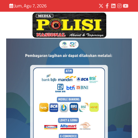
Jum, Agu 7, 2026