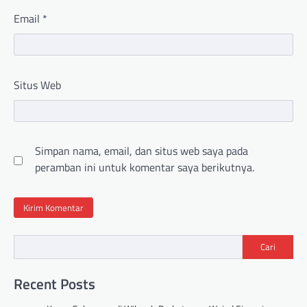
Email
*
Situs Web
Simpan nama, email, dan situs web saya pada
peramban ini untuk komentar saya berikutnya.
Cari
Recent Posts