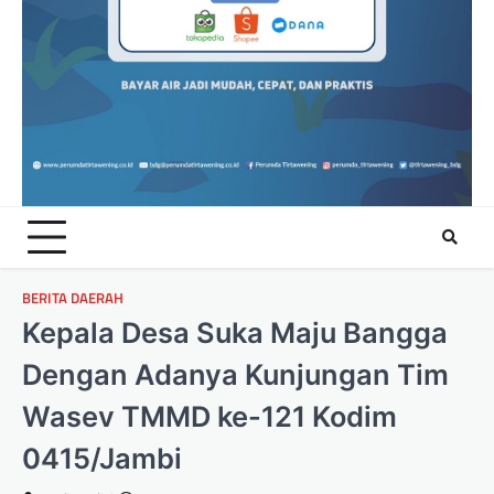
BERITA DAERAH
Kepala Desa Suka Maju Bangga
Dengan Adanya Kunjungan Tim
Wasev TMMD ke-121 Kodim
0415/Jambi