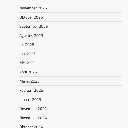
November 2025
Oktober 2025
September 2025
Agustus 2025
Juli 2025
Juni 2025
Mei 2025
April 2025
Maret 2025
Februari 2025
Januari 2025
Desember 2024
November 2024
Oktober 2024