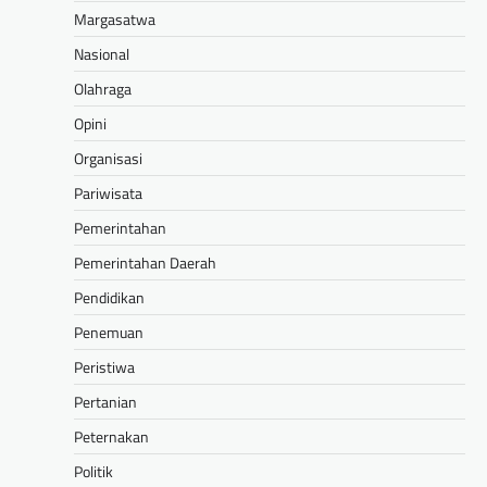
Margasatwa
Nasional
Olahraga
Opini
Organisasi
Pariwisata
Pemerintahan
Pemerintahan Daerah
Pendidikan
Penemuan
Peristiwa
Pertanian
Peternakan
Politik