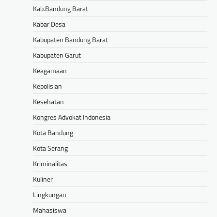
Kab.Bandung Barat
Kabar Desa
Kabupaten Bandung Barat
Kabupaten Garut
Keagamaan
Kepolisian
Kesehatan
Kongres Advokat Indonesia
Kota Bandung
Kota Serang
Kriminalitas
Kuliner
Lingkungan
Mahasiswa