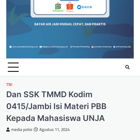
TNI
Dan SSK TMMD Kodim
0415/Jambi Isi Materi PBB
Kepada Mahasiswa UNJA
media polisi
Agustus 11, 2024