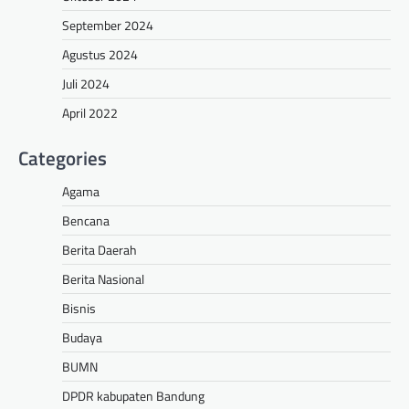
September 2024
Agustus 2024
Juli 2024
April 2022
Categories
Agama
Bencana
Berita Daerah
Berita Nasional
Bisnis
Budaya
BUMN
DPDR kabupaten Bandung