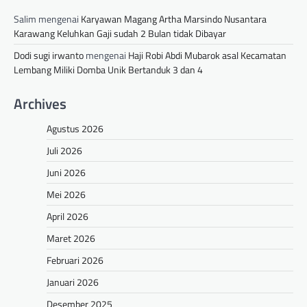
Salim
mengenai
Karyawan Magang Artha Marsindo Nusantara
Karawang Keluhkan Gaji sudah 2 Bulan tidak Dibayar
Dodi sugi irwanto
mengenai
Haji Robi Abdi Mubarok asal Kecamatan
Lembang Miliki Domba Unik Bertanduk 3 dan 4
Archives
Agustus 2026
Juli 2026
Juni 2026
Mei 2026
April 2026
Maret 2026
Februari 2026
Januari 2026
Desember 2025