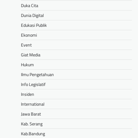
Duka Cita
Dunia Digital
Edukasi Publik
Ekonomi
Event
Giat Media
Hukum
Ilmu Pengetahuan
Info Legislatif
Insiden
International
Jawa Barat
Kab. Serang
Kab.Bandung