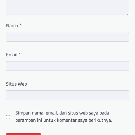
Nama
*
Email
*
Situs Web
Simpan nama, email, dan situs web saya pada
peramban ini untuk komentar saya berikutnya.