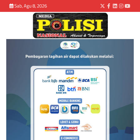
Sab, Agu 8, 2026