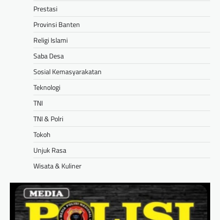
Prestasi
Provinsi Banten
Religi Islami
Saba Desa
Sosial Kemasyarakatan
Teknologi
TNI
TNI & Polri
Tokoh
Unjuk Rasa
Wisata & Kuliner