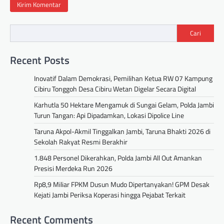
Cari
Recent Posts
Inovatif Dalam Demokrasi, Pemilihan Ketua RW 07 Kampung
Cibiru Tonggoh Desa Cibiru Wetan Digelar Secara Digital
Karhutla 50 Hektare Mengamuk di Sungai Gelam, Polda Jambi
Turun Tangan: Api Dipadamkan, Lokasi Dipolice Line
Taruna Akpol-Akmil Tinggalkan Jambi, Taruna Bhakti 2026 di
Sekolah Rakyat Resmi Berakhir
1.848 Personel Dikerahkan, Polda Jambi All Out Amankan
Presisi Merdeka Run 2026
Rp8,9 Miliar FPKM Dusun Mudo Dipertanyakan! GPM Desak
Kejati Jambi Periksa Koperasi hingga Pejabat Terkait
Recent Comments