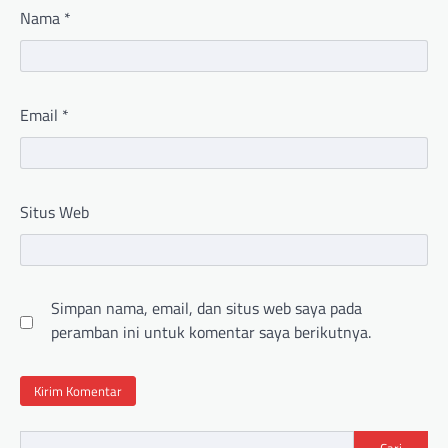
Nama
*
Email
*
Situs Web
Simpan nama, email, dan situs web saya pada
peramban ini untuk komentar saya berikutnya.