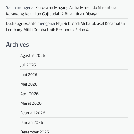
Salim
mengenai
Karyawan Magang Artha Marsindo Nusantara
Karawang Keluhkan Gaji sudah 2 Bulan tidak Dibayar
Dodi sugi irwanto
mengenai
Haji Robi Abdi Mubarok asal Kecamatan
Lembang Miliki Domba Unik Bertanduk 3 dan 4
Archives
Agustus 2026
Juli 2026
Juni 2026
Mei 2026
April 2026
Maret 2026
Februari 2026
Januari 2026
Desember 2025