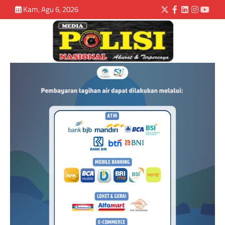
Kam, Agu 6, 2026