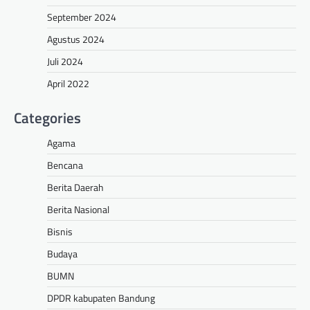
September 2024
Agustus 2024
Juli 2024
April 2022
Categories
Agama
Bencana
Berita Daerah
Berita Nasional
Bisnis
Budaya
BUMN
DPDR kabupaten Bandung