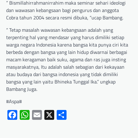
” Bismillahirrahmanirrahim maka seminar sehari ideologi
dan wawasan kebangsaan bagi pengurus dan anggota
Cobra tahun 2004 secara resmi dibuka, “ucap Bambang.
“ Tetap masalah wawasan kebangsaan adalah yang
terpenting hal yang mendasar yang harus dimiliki setiap
warga negara Indonesia karena bangsa kita punya ciri kita
berbeda dengan bangsa yang lain hidup diwarnai berbagai
macam keragaman baik suku, agama dan ras juga insting
masyarakatnya, Itu adalah salah sebagian dari kekayaan
atau budaya dari bangsa indonesia yang tidak dimiliki
bangsa yang lain yaitu Bhineka Tunggal Ika.” ungkap
Bambang Juga.
#Aspa#
Facebook
WhatsApp
Email
X
Share