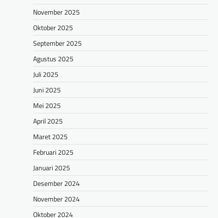
November 2025
Oktober 2025
September 2025
Agustus 2025
Juli 2025
Juni 2025
Mei 2025
April 2025
Maret 2025
Februari 2025
Januari 2025
Desember 2024
November 2024
Oktober 2024