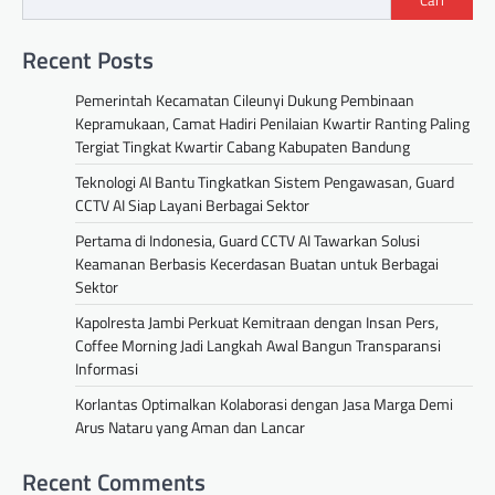
Cari
Recent Posts
Pemerintah Kecamatan Cileunyi Dukung Pembinaan
Kepramukaan, Camat Hadiri Penilaian Kwartir Ranting Paling
Tergiat Tingkat Kwartir Cabang Kabupaten Bandung
Teknologi AI Bantu Tingkatkan Sistem Pengawasan, Guard
CCTV AI Siap Layani Berbagai Sektor
Pertama di Indonesia, Guard CCTV AI Tawarkan Solusi
Keamanan Berbasis Kecerdasan Buatan untuk Berbagai
Sektor
Kapolresta Jambi Perkuat Kemitraan dengan Insan Pers,
Coffee Morning Jadi Langkah Awal Bangun Transparansi
Informasi
Korlantas Optimalkan Kolaborasi dengan Jasa Marga Demi
Arus Nataru yang Aman dan Lancar
Recent Comments