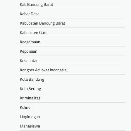
Kab.Bandung Barat
Kabar Desa
Kabupaten Bandung Barat
Kabupaten Garut
Keagamaan
Kepolisian
Kesehatan
Kongres Advokat Indonesia
Kota Bandung
Kota Serang
Kriminalitas
Kuliner
Lingkungan
Mahasiswa