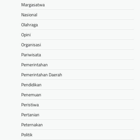
Margasatwa
Nasional
Olahraga
Opini
Organisasi
Pariwisata
Pemerintahan
Pemerintahan Daerah
Pendidikan
Penemuan
Peristiwa
Pertanian
Peternakan
Politik