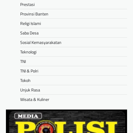
Prestasi
Provinsi Banten
Religi Islami
Saba Desa
Sosial Kemasyarakatan
Teknologi
TNI
TNI & Polri
Tokoh
Unjuk Rasa
Wisata & Kuliner