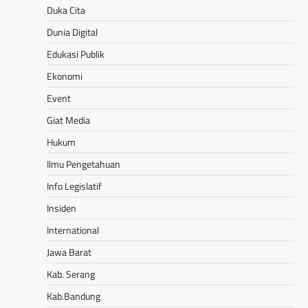
Duka Cita
Dunia Digital
Edukasi Publik
Ekonomi
Event
Giat Media
Hukum
Ilmu Pengetahuan
Info Legislatif
Insiden
International
Jawa Barat
Kab. Serang
Kab.Bandung