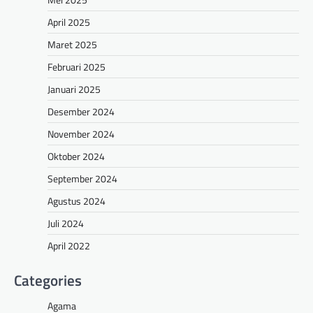
April 2025
Maret 2025
Februari 2025
Januari 2025
Desember 2024
November 2024
Oktober 2024
September 2024
Agustus 2024
Juli 2024
April 2022
Categories
Agama