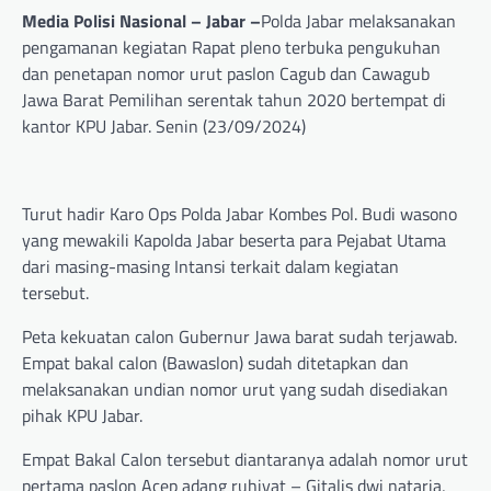
Media Polisi Nasional – Jabar –
Polda Jabar melaksanakan
pengamanan kegiatan Rapat pleno terbuka pengukuhan
dan penetapan nomor urut paslon Cagub dan Cawagub
Jawa Barat Pemilihan serentak tahun 2020 bertempat di
kantor KPU Jabar. Senin (23/09/2024)
Turut hadir Karo Ops Polda Jabar Kombes Pol. Budi wasono
yang mewakili Kapolda Jabar beserta para Pejabat Utama
dari masing-masing Intansi terkait dalam kegiatan
tersebut.
Peta kekuatan calon Gubernur Jawa barat sudah terjawab.
Empat bakal calon (Bawaslon) sudah ditetapkan dan
melaksanakan undian nomor urut yang sudah disediakan
pihak KPU Jabar.
Empat Bakal Calon tersebut diantaranya adalah nomor urut
pertama paslon Acep adang ruhiyat – Gitalis dwi nataria,