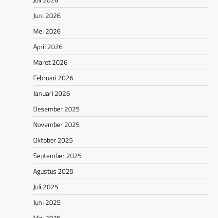
Juni 2026
Mei 2026
April 2026
Maret 2026
Februari 2026
Januari 2026
Desember 2025
November 2025
Oktober 2025
September 2025
Agustus 2025
Juli 2025
Juni 2025
Mei 2025