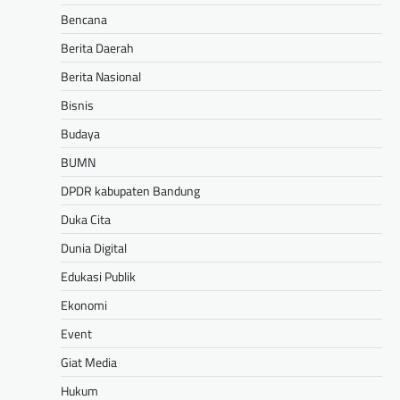
Bencana
Berita Daerah
Berita Nasional
Bisnis
Budaya
BUMN
DPDR kabupaten Bandung
Duka Cita
Dunia Digital
Edukasi Publik
Ekonomi
Event
Giat Media
Hukum