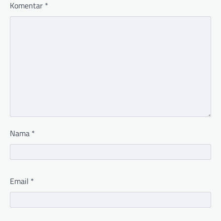
Komentar
*
Nama
*
Email
*