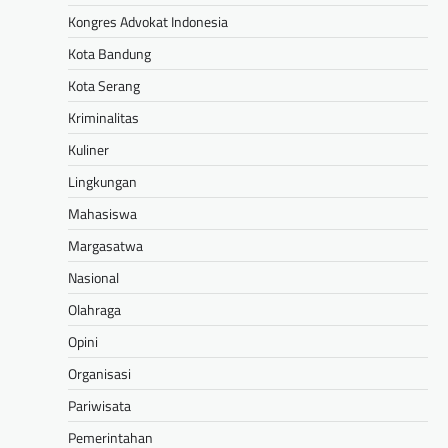
Kongres Advokat Indonesia
Kota Bandung
Kota Serang
Kriminalitas
Kuliner
Lingkungan
Mahasiswa
Margasatwa
Nasional
Olahraga
Opini
Organisasi
Pariwisata
Pemerintahan