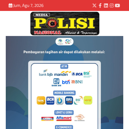
Jum, Agu 7, 2026