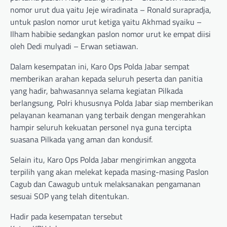
nomor urut dua yaitu Jeje wiradinata – Ronald surapradja,
untuk paslon nomor urut ketiga yaitu Akhmad syaiku –
Ilham habibie sedangkan paslon nomor urut ke empat diisi
oleh Dedi mulyadi – Erwan setiawan.
Dalam kesempatan ini, Karo Ops Polda Jabar sempat
memberikan arahan kepada seluruh peserta dan panitia
yang hadir, bahwasannya selama kegiatan Pilkada
berlangsung, Polri khususnya Polda Jabar siap memberikan
pelayanan keamanan yang terbaik dengan mengerahkan
hampir seluruh kekuatan personel nya guna tercipta
suasana Pilkada yang aman dan kondusif.
Selain itu, Karo Ops Polda Jabar mengirimkan anggota
terpilih yang akan melekat kepada masing-masing Paslon
Cagub dan Cawagub untuk melaksanakan pengamanan
sesuai SOP yang telah ditentukan.
Hadir pada kesempatan tersebut