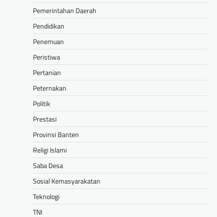
Pemerintahan Daerah
Pendidikan
Penemuan
Peristiwa
Pertanian
Peternakan
Politik
Prestasi
Provinsi Banten
Religi Islami
Saba Desa
Sosial Kemasyarakatan
Teknologi
TNI