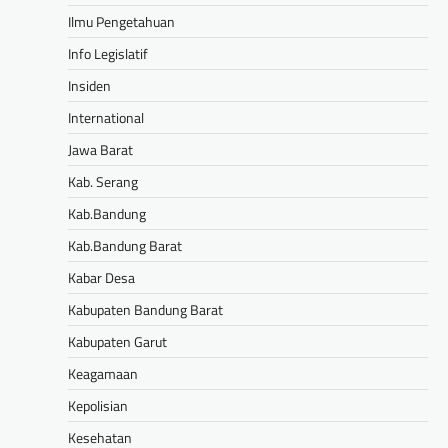
Ilmu Pengetahuan
Info Legislatif
Insiden
International
Jawa Barat
Kab. Serang
Kab.Bandung
Kab.Bandung Barat
Kabar Desa
Kabupaten Bandung Barat
Kabupaten Garut
Keagamaan
Kepolisian
Kesehatan