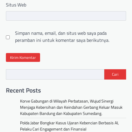
Situs Web
Simpan nama, email, dan situs web saya pada
peramban ini untuk komentar saya berikutnya.
Cari
Recent Posts
Korve Gabungan di Wilayah Perbatasan, Wujud Sinergi
Menjaga Kebersihan dan Keindahan Gerbang Keluar Masuk
Kabupaten Bandung dan Kabupaten Sumedang.
Polda Jabar Bongkar Kasus Ujaran Kebencian Berbasis AI,
Pelaku Cari Engagement dan Finansial