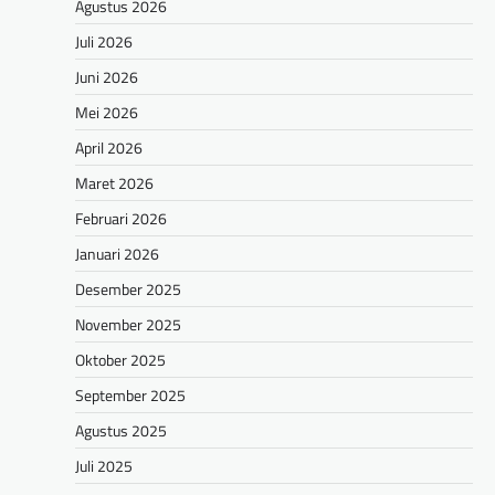
Agustus 2026
Juli 2026
Juni 2026
Mei 2026
April 2026
Maret 2026
Februari 2026
Januari 2026
Desember 2025
November 2025
Oktober 2025
September 2025
Agustus 2025
Juli 2025