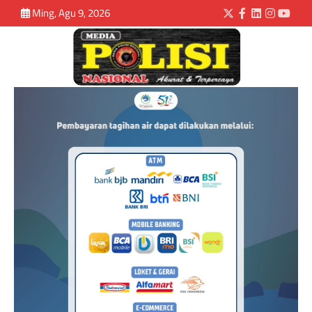
Ming, Agu 9, 2026