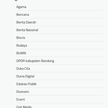
Agama
Bencana
Berita Daerah
Berita Nasional
Bisnis
Budaya
BUMN
DPDR kabupaten Bandung
Duka Cita
Dunia Digital
Edukasi Publik
Ekonomi
Event
Giat Media