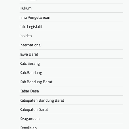
Hukum
Ilmu Pengetahuan
Info Legislatif
Insiden
International
Jawa Barat
Kab. Serang
Kab.Bandung
Kab.Bandung Barat
Kabar Desa
Kabupaten Bandung Barat
Kabupaten Garut
Keagamaan
Kepolisian