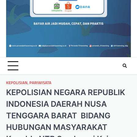
KEPOLISIAN
,
PARIWISATA
KEPOLISIAN NEGARA REPUBLIK
INDONESIA DAERAH NUSA
TENGGARA BARAT BIDANG
HUBUNGAN MASYARAKAT