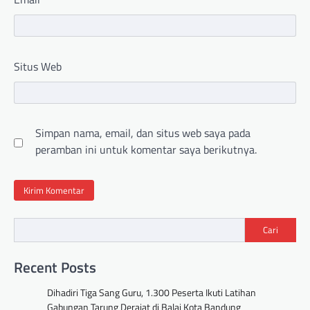
Situs Web
Simpan nama, email, dan situs web saya pada
peramban ini untuk komentar saya berikutnya.
Cari
Recent Posts
Dihadiri Tiga Sang Guru, 1.300 Peserta Ikuti Latihan
Gabungan Tarung Derajat di Balai Kota Bandung