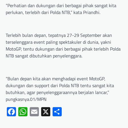
“Perhatian dan dukungan dari berbagai pihak sangat kita
perlukan, terlebih dari Polda NTB,” kata Priandhi.
Terlebih bulan depan, tepatnya 27-29 September akan
terselenggara event paling spektakuler di dunia, yakni
MotoGP, tentu dukungan dari berbagai pihak terlebih Polda
NTB sangat dibutuhkan penyelenggara.
“Bulan depan kita akan menghadapi event MotoGP,
dukungan dan support dari Polda NTB tentu sangat kita
butuhkan, agar penyelenggaraannya berjalan lancar,”
pungkasnya.01/MPN
Facebook
WhatsApp
Email
X
Share