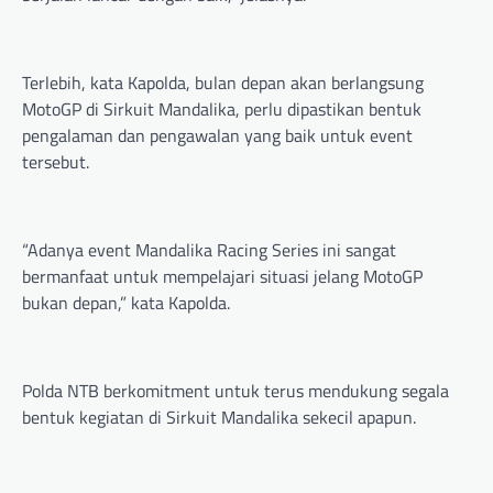
Terlebih, kata Kapolda, bulan depan akan berlangsung
MotoGP di Sirkuit Mandalika, perlu dipastikan bentuk
pengalaman dan pengawalan yang baik untuk event
tersebut.
“Adanya event Mandalika Racing Series ini sangat
bermanfaat untuk mempelajari situasi jelang MotoGP
bukan depan,” kata Kapolda.
Polda NTB berkomitment untuk terus mendukung segala
bentuk kegiatan di Sirkuit Mandalika sekecil apapun.