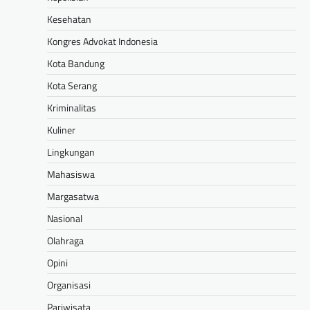
Kesehatan
Kongres Advokat Indonesia
Kota Bandung
Kota Serang
Kriminalitas
Kuliner
Lingkungan
Mahasiswa
Margasatwa
Nasional
Olahraga
Opini
Organisasi
Pariwisata