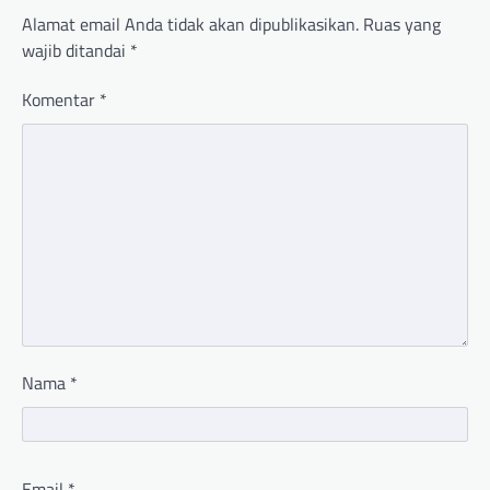
Alamat email Anda tidak akan dipublikasikan.
Ruas yang
wajib ditandai
*
Komentar
*
Nama
*
Email
*