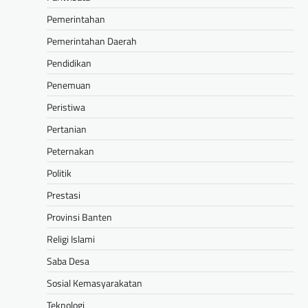
Pemerintahan
Pemerintahan Daerah
Pendidikan
Penemuan
Peristiwa
Pertanian
Peternakan
Politik
Prestasi
Provinsi Banten
Religi Islami
Saba Desa
Sosial Kemasyarakatan
Teknologi