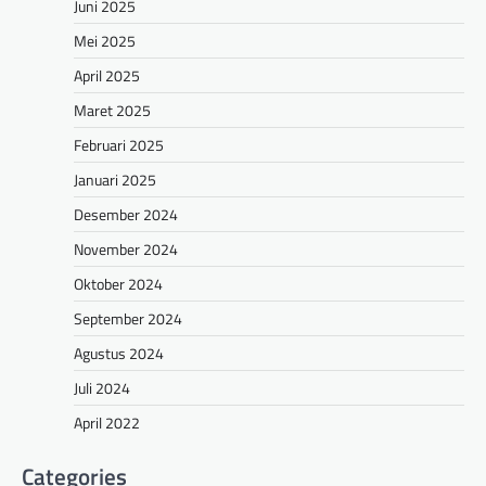
Juni 2025
Mei 2025
April 2025
Maret 2025
Februari 2025
Januari 2025
Desember 2024
November 2024
Oktober 2024
September 2024
Agustus 2024
Juli 2024
April 2022
Categories