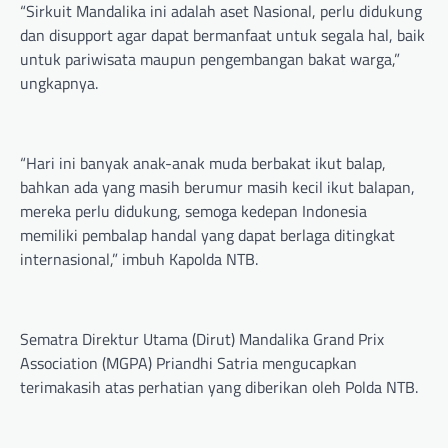
“Sirkuit Mandalika ini adalah aset Nasional, perlu didukung
dan disupport agar dapat bermanfaat untuk segala hal, baik
untuk pariwisata maupun pengembangan bakat warga,”
ungkapnya.
“Hari ini banyak anak-anak muda berbakat ikut balap,
bahkan ada yang masih berumur masih kecil ikut balapan,
mereka perlu didukung, semoga kedepan Indonesia
memiliki pembalap handal yang dapat berlaga ditingkat
internasional,” imbuh Kapolda NTB.
Sematra Direktur Utama (Dirut) Mandalika Grand Prix
Association (MGPA) Priandhi Satria mengucapkan
terimakasih atas perhatian yang diberikan oleh Polda NTB.