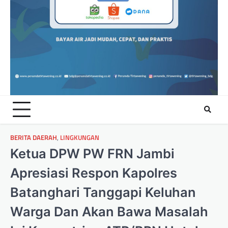
BERITA DAERAH
,
LINGKUNGAN
Ketua DPW PW FRN Jambi
Apresiasi Respon Kapolres
Batanghari Tanggapi Keluhan
Warga Dan Akan Bawa Masalah