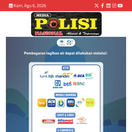
Kam, Agu 6, 2026