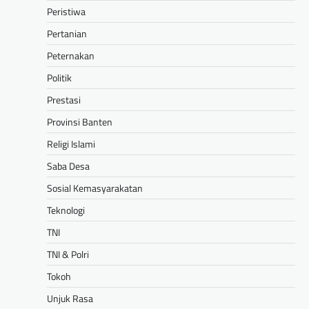
Peristiwa
Pertanian
Peternakan
Politik
Prestasi
Provinsi Banten
Religi Islami
Saba Desa
Sosial Kemasyarakatan
Teknologi
TNI
TNI & Polri
Tokoh
Unjuk Rasa