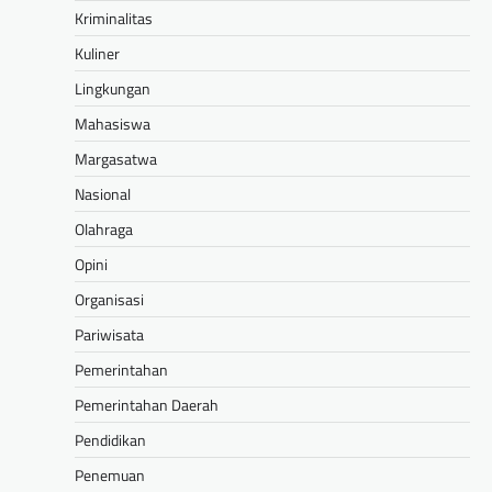
Kriminalitas
Kuliner
Lingkungan
Mahasiswa
Margasatwa
Nasional
Olahraga
Opini
Organisasi
Pariwisata
Pemerintahan
Pemerintahan Daerah
Pendidikan
Penemuan