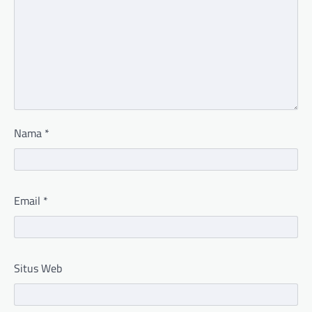
Nama
*
Email
*
Situs Web