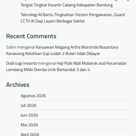
Tergiat Tingkat Kwartir Cabang Kabupaten Bandung
Teknologi AI Bantu Tingkatkan Sistem Pengawasan, Guard
CCTV AI Siap Layani Berbagai Sektor
Recent Comments
Salim
mengenai
Karyawan Magang Artha Marsindo Nusantara
Karawang Keluhkan Gaji sudah 2 Bulan tidak Dibayar
Dodi sugi irwanto
mengenai
Haji Robi Abdi Mubarok asal Kecamatan
Lembang Miliki Domba Unik Bertanduk 3 dan 4
Archives
Agustus 2026
Juli 2026
Juni 2026
Mei 2026
April 2026