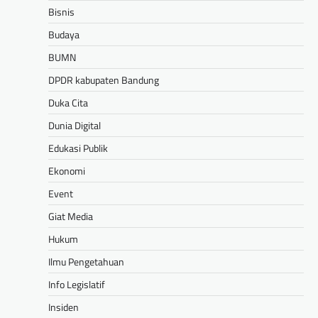
Bisnis
Budaya
BUMN
DPDR kabupaten Bandung
Duka Cita
Dunia Digital
Edukasi Publik
Ekonomi
Event
Giat Media
Hukum
Ilmu Pengetahuan
Info Legislatif
Insiden