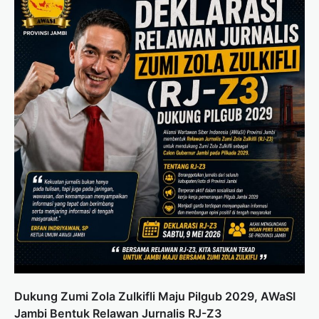
Dukung Zumi Zola Zulkifli Maju Pilgub 2029, AWaSI
Jambi Bentuk Relawan Jurnalis RJ-Z3