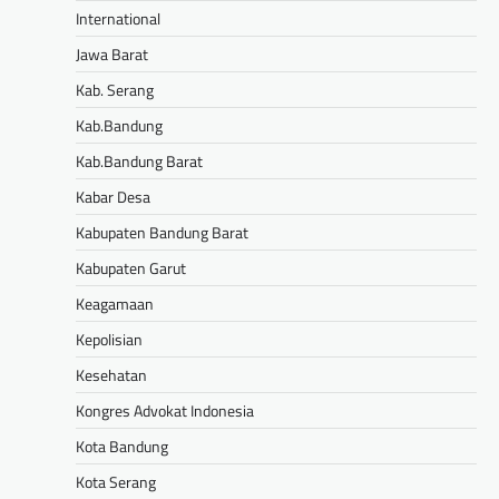
International
Jawa Barat
Kab. Serang
Kab.Bandung
Kab.Bandung Barat
Kabar Desa
Kabupaten Bandung Barat
Kabupaten Garut
Keagamaan
Kepolisian
Kesehatan
Kongres Advokat Indonesia
Kota Bandung
Kota Serang