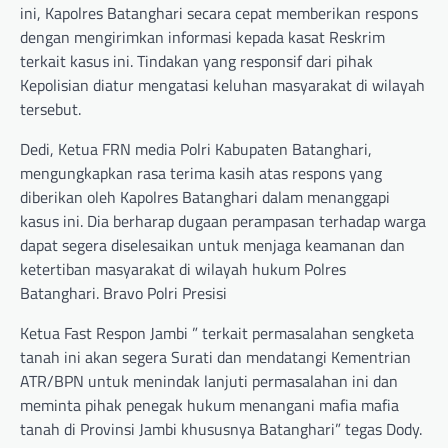
ini, Kapolres Batanghari secara cepat memberikan respons
dengan mengirimkan informasi kepada kasat Reskrim
terkait kasus ini. Tindakan yang responsif dari pihak
Kepolisian diatur mengatasi keluhan masyarakat di wilayah
tersebut.
Dedi, Ketua FRN media Polri Kabupaten Batanghari,
mengungkapkan rasa terima kasih atas respons yang
diberikan oleh Kapolres Batanghari dalam menanggapi
kasus ini. Dia berharap dugaan perampasan terhadap warga
dapat segera diselesaikan untuk menjaga keamanan dan
ketertiban masyarakat di wilayah hukum Polres
Batanghari. Bravo Polri Presisi
Ketua Fast Respon Jambi ” terkait permasalahan sengketa
tanah ini akan segera Surati dan mendatangi Kementrian
ATR/BPN untuk menindak lanjuti permasalahan ini dan
meminta pihak penegak hukum menangani mafia mafia
tanah di Provinsi Jambi khususnya Batanghari” tegas Dody.