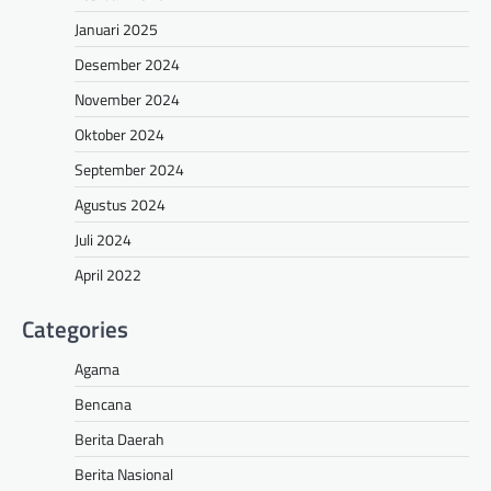
Januari 2025
Desember 2024
November 2024
Oktober 2024
September 2024
Agustus 2024
Juli 2024
April 2022
Categories
Agama
Bencana
Berita Daerah
Berita Nasional