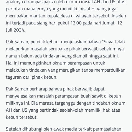
anaknya dirampas paksa oleh oknum inisial AH dan US atas
perintah manajernya yang memiliki inisial H, yang juga
merupakan mantan kepala desa di wilayah tersebut. Insiden
ini terjadi pada siang hari pukul 13.00 pada hari Jumat, 12
Juli 2024.
Pak Saman, pemilik kebun, menjelaskan bahwa “Saya telah
melaporkan masalah serupa ke pihak berwajib sebelumnya,
namun belum ada tindakan yang diambil hingga saat ini.
Hal ini memungkinkan oknum perampasan untuk
melakukan tindakan yang merugikan tanpa memperdulikan
teguran dari pihak kebun.
Pak Saman berharap bahwa pihak berwajib dapat
menyelesaikan masalah perampasan buah sawit di kebun
miliknya ini. Dia merasa terganggu dengan tindakan oknum
AH dan US yang bertindak seolah-olah memiliki hak atas
kebun tersebut.
Setelah dihubungi oleh awak media terkait permasalahan