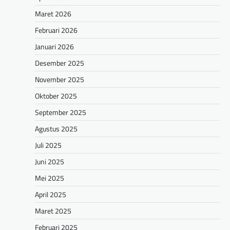
Maret 2026
Februari 2026
Januari 2026
Desember 2025
November 2025
Oktober 2025
September 2025
Agustus 2025
Juli 2025
Juni 2025
Mei 2025
April 2025
Maret 2025
Februari 2025