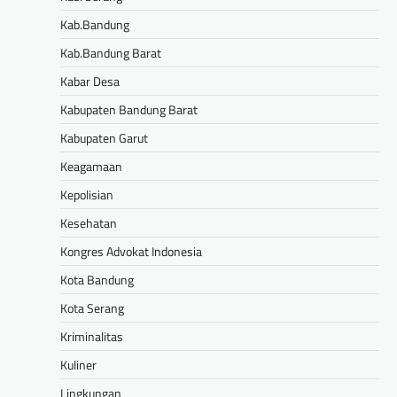
Kab.Bandung
Kab.Bandung Barat
Kabar Desa
Kabupaten Bandung Barat
Kabupaten Garut
Keagamaan
Kepolisian
Kesehatan
Kongres Advokat Indonesia
Kota Bandung
Kota Serang
Kriminalitas
Kuliner
Lingkungan