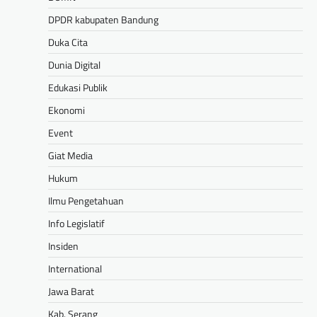
DPDR kabupaten Bandung
Duka Cita
Dunia Digital
Edukasi Publik
Ekonomi
Event
Giat Media
Hukum
Ilmu Pengetahuan
Info Legislatif
Insiden
International
Jawa Barat
Kab. Serang