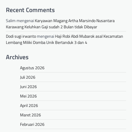
Recent Comments
Salim
mengenai
Karyawan Magang Artha Marsindo Nusantara
Karawang Keluhkan Gaji sudah 2 Bulan tidak Dibayar
Dodi sugi irwanto
mengenai
Haji Robi Abdi Mubarok asal Kecamatan
Lembang Miliki Domba Unik Bertanduk 3 dan 4
Archives
Agustus 2026
Juli 2026
Juni 2026
Mei 2026
April 2026
Maret 2026
Februari 2026