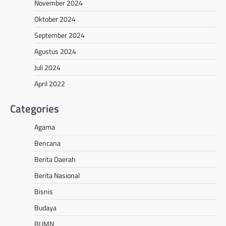
November 2024
Oktober 2024
September 2024
Agustus 2024
Juli 2024
April 2022
Categories
Agama
Bencana
Berita Daerah
Berita Nasional
Bisnis
Budaya
BUMN