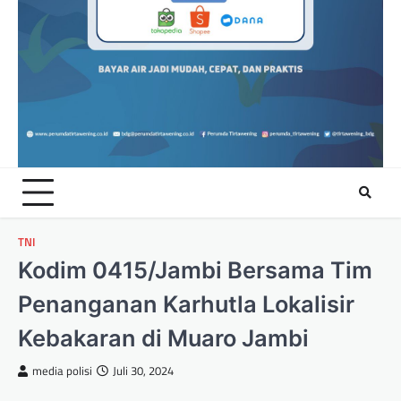
TNI
Kodim 0415/Jambi Bersama Tim
Penanganan Karhutla Lokalisir
Kebakaran di Muaro Jambi
media polisi
Juli 30, 2024