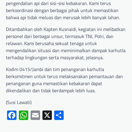
pengendalian api dari sisi-sisi kebakaran. Kami terus
berkoordinasi dengan berbagai pihak untuk memastikan
bahwa api tidak meluas dan merusak lebih banyak lahan.
Ditambahkan oleh Kapten Kusnaidi, kegiatan ini melibatkan
personel dari berbagai unsur, termasuk TNI, Polri, dan
relawan. Kami berusaha sekuat tenaga untuk
mengendalikan situasi dan meminimalkan dampak karhutla
terhadap lingkungan serta masyarakat, jelasnya.
Kodim 0415/Jambi dan tim penanganan karhutla
berkomitmen untuk terus melaksanakan pemantauan dan
penanganan guna memastikan kebakaran dapat
dikendalikan dan tidak berdampak lebih luas.
(Susi Lawati)
Facebook
WhatsApp
Email
X
Share