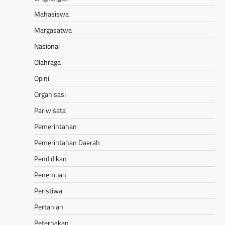
Mahasiswa
Margasatwa
Nasional
Olahraga
Opini
Organisasi
Pariwisata
Pemerintahan
Pemerintahan Daerah
Pendidikan
Penemuan
Peristiwa
Pertanian
Peternakan