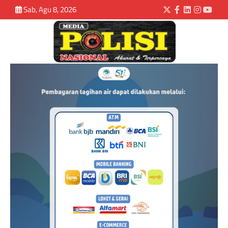
Sab, Agu 8, 2026