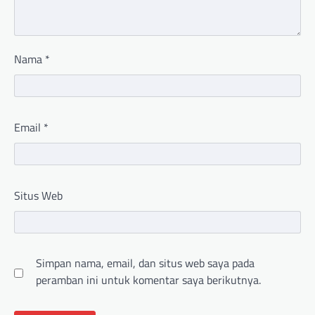
Nama
*
Email
*
Situs Web
Simpan nama, email, dan situs web saya pada
peramban ini untuk komentar saya berikutnya.