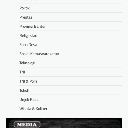
Politik
Prestasi
Provinsi Banten
Religi Islami
Saba Desa
Sosial Kemasyarakatan
Teknologi
TNI
TNI & Polri
Tokoh
Unjuk Rasa
Wisata & Kuliner