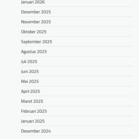
Januari 2026
Desember 2025
November 2025
Oktober 2025
September 2025
Agustus 2025
Juli 2025
Juni 2025
Mei 2025
April 2025
Maret 2025
Februari 2025
Januari 2025
Desember 2024