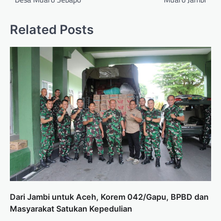
Related Posts
Dari Jambi untuk Aceh, Korem 042/Gapu, BPBD dan
Masyarakat Satukan Kepedulian