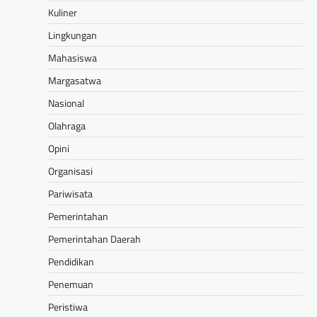
Kuliner
Lingkungan
Mahasiswa
Margasatwa
Nasional
Olahraga
Opini
Organisasi
Pariwisata
Pemerintahan
Pemerintahan Daerah
Pendidikan
Penemuan
Peristiwa