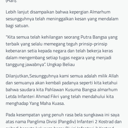
(Han).
Lebih lanjut disampaikan bahwa kepergian Almarhum
sesungguhnya telah meninggalkan kesan yang mendalam
bagi satuan.
“Kita semua telah kehilangan seorang Putra Bangsa yang
terbaik yang selalu memegang teguh prinsip-prinsip
kebenaran setia kepada negara dan telah bekerja keras
dalam mengembang setiap tugas negara yang menjadi
tanggung jawabnya”. Ungkap Beliau
Dilanjutkan,Sesungguhnya kami semua adalah milik Allah
dan semuanya akan kembali padanya seperti kita ketahui
bahwa saudara kita Pahlawan Kusuma Bangsa almarhum
Letda Infanteri Ahmad Fikri yang telah mendahului kita
menghadap Yang Maha Kuasa.
Pada kesempatan yang penuh rasa bela sungkawa ini saya
atas nama Panglima Divisi (Pangdiv) Infanteri 2 Kostrad dan