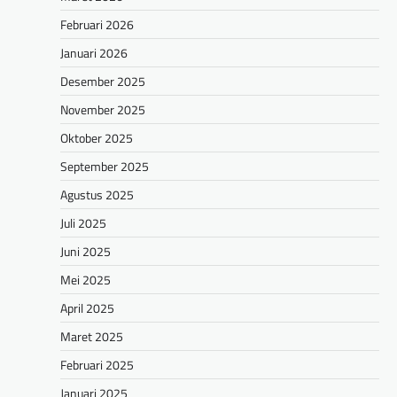
Februari 2026
Januari 2026
Desember 2025
November 2025
Oktober 2025
September 2025
Agustus 2025
Juli 2025
Juni 2025
Mei 2025
April 2025
Maret 2025
Februari 2025
Januari 2025