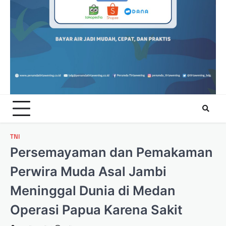
TNI
Persemayaman dan Pemakaman
Perwira Muda Asal Jambi
Meninggal Dunia di Medan
Operasi Papua Karena Sakit