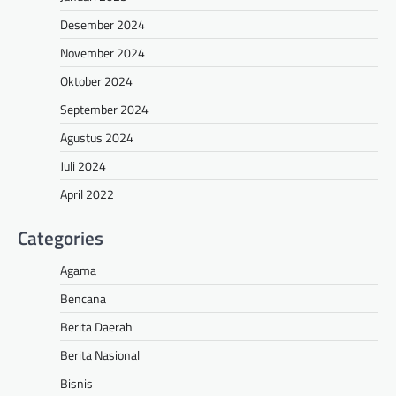
Desember 2024
November 2024
Oktober 2024
September 2024
Agustus 2024
Juli 2024
April 2022
Categories
Agama
Bencana
Berita Daerah
Berita Nasional
Bisnis