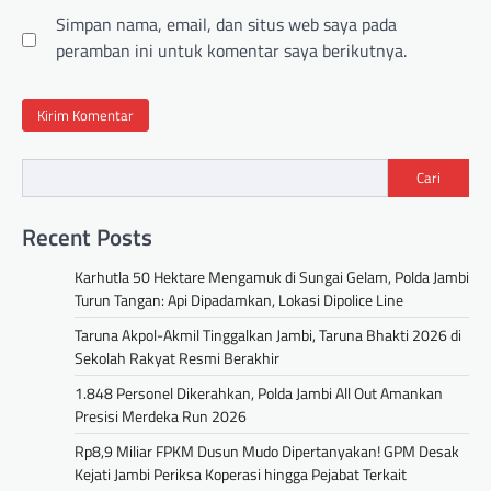
Simpan nama, email, dan situs web saya pada
peramban ini untuk komentar saya berikutnya.
Cari
Recent Posts
Karhutla 50 Hektare Mengamuk di Sungai Gelam, Polda Jambi
Turun Tangan: Api Dipadamkan, Lokasi Dipolice Line
Taruna Akpol-Akmil Tinggalkan Jambi, Taruna Bhakti 2026 di
Sekolah Rakyat Resmi Berakhir
1.848 Personel Dikerahkan, Polda Jambi All Out Amankan
Presisi Merdeka Run 2026
Rp8,9 Miliar FPKM Dusun Mudo Dipertanyakan! GPM Desak
Kejati Jambi Periksa Koperasi hingga Pejabat Terkait