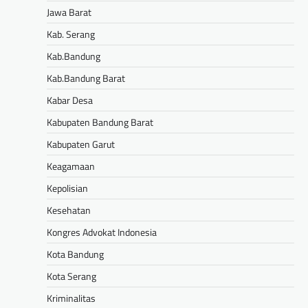
Jawa Barat
Kab. Serang
Kab.Bandung
Kab.Bandung Barat
Kabar Desa
Kabupaten Bandung Barat
Kabupaten Garut
Keagamaan
Kepolisian
Kesehatan
Kongres Advokat Indonesia
Kota Bandung
Kota Serang
Kriminalitas