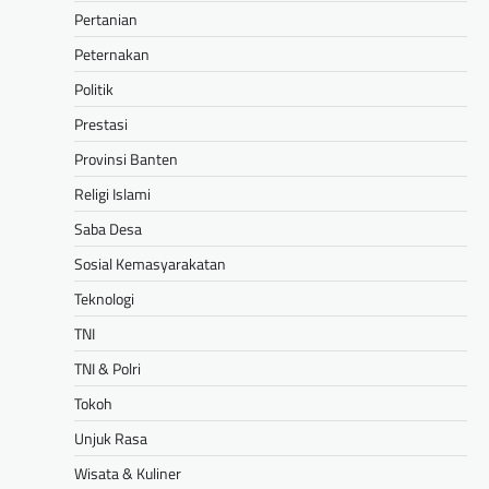
Pertanian
Peternakan
Politik
Prestasi
Provinsi Banten
Religi Islami
Saba Desa
Sosial Kemasyarakatan
Teknologi
TNI
TNI & Polri
Tokoh
Unjuk Rasa
Wisata & Kuliner