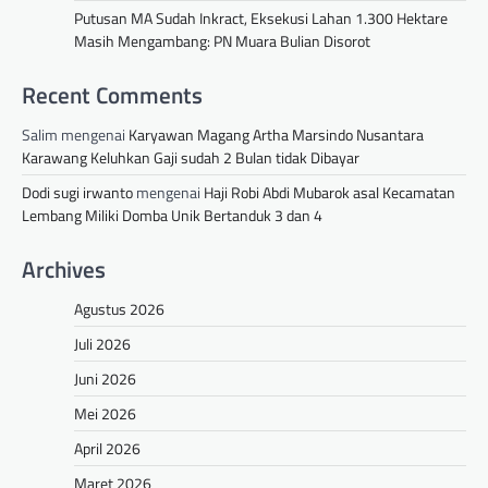
Putusan MA Sudah Inkract, Eksekusi Lahan 1.300 Hektare
Masih Mengambang: PN Muara Bulian Disorot
Recent Comments
Salim
mengenai
Karyawan Magang Artha Marsindo Nusantara
Karawang Keluhkan Gaji sudah 2 Bulan tidak Dibayar
Dodi sugi irwanto
mengenai
Haji Robi Abdi Mubarok asal Kecamatan
Lembang Miliki Domba Unik Bertanduk 3 dan 4
Archives
Agustus 2026
Juli 2026
Juni 2026
Mei 2026
April 2026
Maret 2026