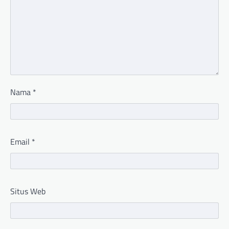
Nama
*
Email
*
Situs Web