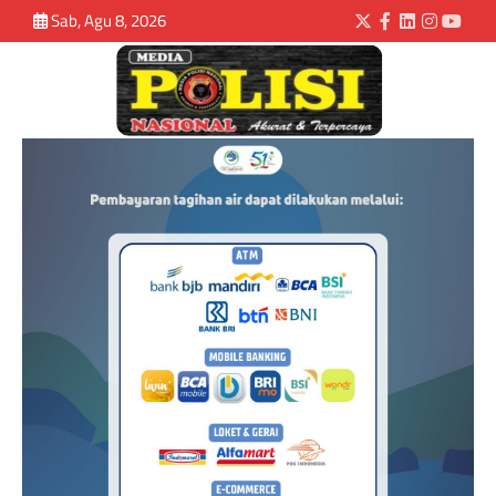
Sab, Agu 8, 2026