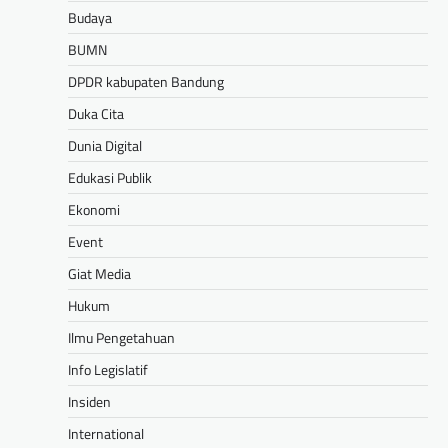
Budaya
BUMN
DPDR kabupaten Bandung
Duka Cita
Dunia Digital
Edukasi Publik
Ekonomi
Event
Giat Media
Hukum
Ilmu Pengetahuan
Info Legislatif
Insiden
International